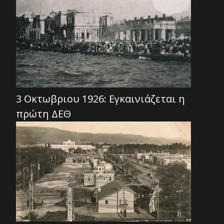
3 Οκτωβριου 1926: Εγκαινιάζεται η
πρώτη ΔΕΘ