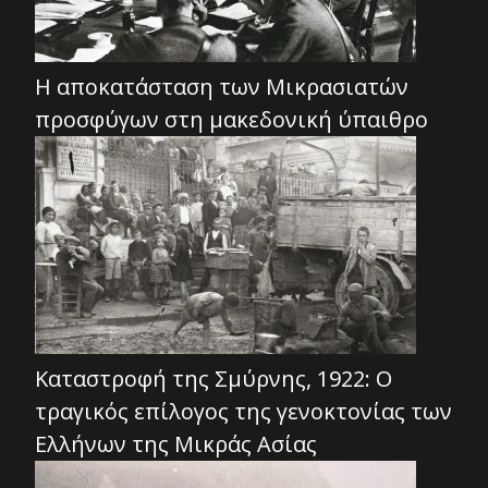
Η αποκατάσταση των Μικρασιατών
προσφύγων στη μακεδονική ύπαιθρο
Καταστροφή της Σμύρνης, 1922: Ο
τραγικός επίλογος της γενοκτονίας των
Ελλήνων της Μικράς Ασίας