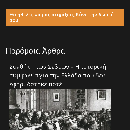
Θα ήθελες να μας στηρίξεις; Κάνε την δωρεά
σου!
Παρόμοια Άρθρα
Συνθήκη των Σεβρών – Η ιστορική
συμφωνία για την Ελλάδα που δεν
εφαρμόστηκε ποτέ