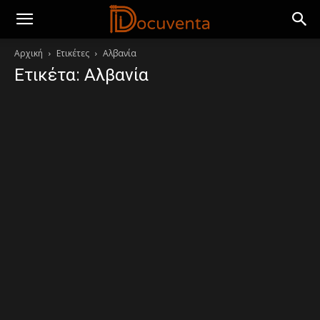
Αρχική
Ετικέτες
Αλβανία
Ετικέτα: Αλβανία