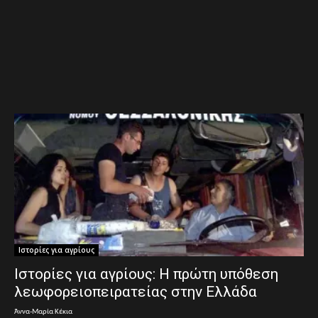
Ιστορίες για αγρίους
Ιστορίες για αγρίους: Η πρώτη υπόθεση
λεωφορειοπειρατείας στην Ελλάδα
Άννα-Μαρία Κέκια