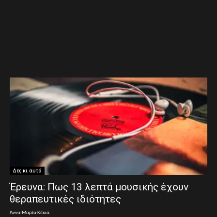
Δες κι αυτό
Έρευνα: Πως 13 λεπτά μουσικής έχουν
θεραπευτικές ιδιότητες
Άννα-Μαρία Κέκια