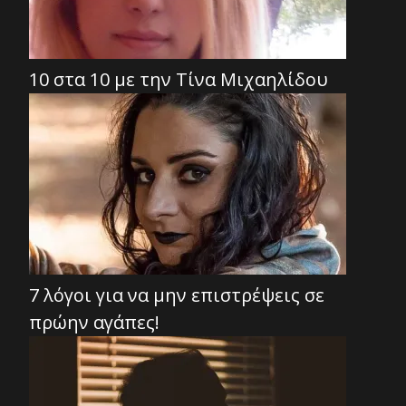
10 στα 10 με την Τίνα Μιχαηλίδου
7 λόγοι για να μην επιστρέψεις σε
πρώην αγάπες!