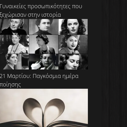
Γυναικείες προσωπικότητες που
ξεχώρισαν στην ιστορία
21 Μαρτίου: Παγκόσμια ημέρα
ποίησης