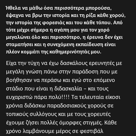
Ήθελα να μάθω όσα περισσότερα μπορούσα,
έψαχνα να βρω την ιστορία και τη ρίζα κάθε χορού,
την ιστορία της φορεσιάς και του κάθε τόπου. Από
τότε μέχρι σήμερα η αγάπη μου για τον χορό
μεγαλώνει όλο και περισσότερο, η έρευνα δεν έχει
σταματήσει και η συνεχόμενη εκπαίδευση είναι
πλέον κομμάτι της καθημερινότητάς μου.
Είχα την τύχη να έχω δασκάλους ερευνητές με
μεγάλη γνώση πάνω στην παράδοση που με
βοήθησαν να περάσω και εγώ στο επόμενο
στάδιο που είναι η διδασκαλία – και τους
ευχαριστώ πάρα πολύ!!!! Τα τελευταία είκοσι
χρόνια διδάσκω παραδοσιακούς χορούς σε
τοπικούς συλλόγους και με τους χορευτές
έχουμε ζήσει πολλές όμορφες στιγμές. Κάθε
χρόνο λαμβάνουμε μέρος σε φεστιβάλ