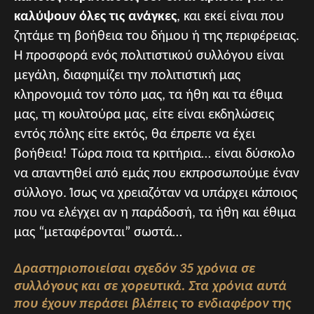
καλύψουν όλες τις ανάγκες
, και εκεί είναι που
ζητάμε τη βοήθεια του δήμου ή της περιφέρειας.
Η προσφορά ενός πολιτιστικού συλλόγου είναι
μεγάλη, διαφημίζει την πολιτιστική μας
κληρονομιά τον τόπο μας, τα ήθη και τα έθιμα
μας, τη κουλτούρα μας, είτε είναι εκδηλώσεις
εντός πόλης είτε εκτός, θα έπρεπε να έχει
βοήθεια! Τώρα ποια τα κριτήρια… είναι δύσκολο
να απαντηθεί από εμάς που εκπροσωπούμε έναν
σύλλογο. Ίσως να χρειαζόταν να υπάρχει κάποιος
που να ελέγχει αν η παράδοσή, τα ήθη και έθιμα
μας “μεταφέρονται” σωστά…
Δραστηριοποιείσαι σχεδόν 35 χρόνια σε
συλλόγους και σε χορευτικά. Στα χρόνια αυτά
που έχουν περάσει βλέπεις το ενδιαφέρον της