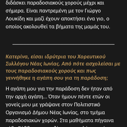
διδάσκει παραδοσιακούς χορούς μέχρι και
σήμερα. Είναι παντρεμένη με τον Γιώργο
Λουκίδη και μαζί έχουν αποκτήσει ένα γιο, ο
οποίος ακολουθεί τα βήματα της μαμάς του.
____________________________________
Κατερίνα, είσαι ιδρύτρια του Χορευτικού
Συλλόγου Νέας Ιωνίας. Από πότε ασχολείσαι με
τους παραδοσιακούς χορούς και πως
γεννήθηκε η αγάπη σου για τη παράδοση;
Η αγάπη μου για την παράδοση δεν ήταν από
την αρχή αγάπη… Όταν ήμουν πέντε ετών οι
γονείς μου με γράψανε στον Πολιτιστικό
Οργανισμό Δήμου Νέας Ιωνίας, στο τμήμα
παραδοσιακών χορών. Στα μαθήματα πήγαινα