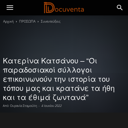
Αρχική
ΠΡΟΣΩΠΑ
Συνεντεύξεις
Κατερίνα Κατσάνου – “Οι
παραδοσιακοί σύλλογοι
επικοινωνούν την ιστορία του
τόπου μας και κρατάνε τα ήθη
και τα έθιμά ζωντανά”
Από
Ουρανία Σταμούλη
-
4 Ιουνίου 2022