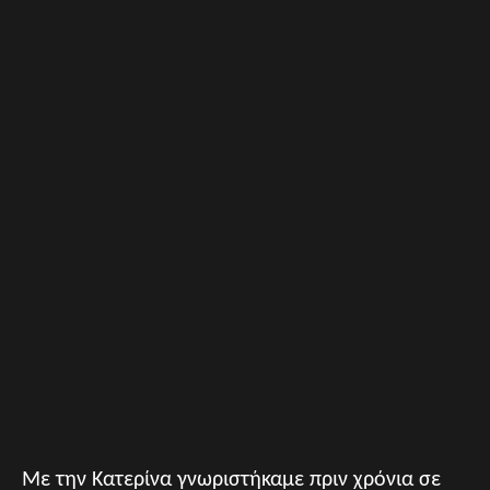
Με την Κατερίνα γνωριστήκαμε πριν χρόνια σε