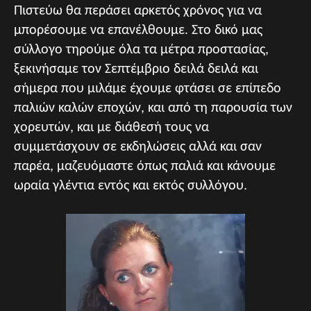
Πιστεύω θα περάσει αρκετός χρόνος για να
μπορέσουμε να επανέλθουμε. Στο δικό μας
σύλλογο τηρούμε όλα τα μέτρα προστασίας,
ξεκινήσαμε τον Σεπτέμβριο δειλά δειλά και
σήμερα που μιλάμε έχουμε φτάσει σε επίπεδο
παλιών καλών εποχών, και από τη παρουσία των
χορευτών, και με διάθεσή τους να
συμμετάσχουν σε εκδηλώσεις αλλά και σαν
παρέα, μαζευόμαστε όπως παλιά και κάνουμε
ωραία γλέντια εντός και εκτός συλλόγου.