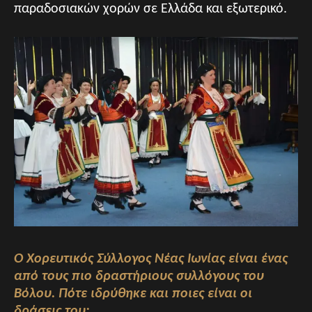
παραδοσιακών χορών σε Ελλάδα και εξωτερικό.
Ο Χορευτικός Σύλλογος Νέας Ιωνίας είναι ένας
από τους πιο δραστήριους συλλόγους του
Βόλου. Πότε ιδρύθηκε και ποιες είναι οι
δράσεις του;