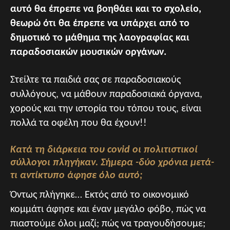
αυτό θα έπρεπε να βοηθάει και το σχολείο,
θεωρώ ότι θα έπρεπε να υπάρχει από το
δημοτικό το μάθημα της λαογραφίας και
παραδοσιακών μουσικών οργάνων.
Στείλτε τα παιδιά σας σε παραδοσιακούς
συλλόγους, να μάθουν παραδοσιακά όργανα,
χορούς και την ιστορία του τόπου τους, είναι
πολλά τα οφέλη που θα έχουν!!
Κατά τη διάρκεια του
covid οι πολιτιστικοί
σύλλογοι πληγήκαν. Σήμερα -δύο χρόνια μετά-
τι αντίκτυπο άφησε όλο αυτό;
Όντως πλήγηκε… Εκτός από το οικονομικό
κομμάτι άφησε και έναν μεγάλο φόβο, πώς να
πιαστούμε όλοι μαζί; πώς να τραγουδήσουμε;