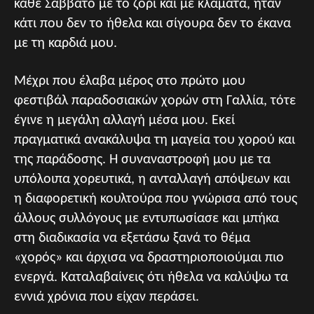
κάθε Σάββατο με το ζόρι και με κλάματα, ήταν
κάτι που δεν το ήθελα και σίγουρα δεν το έκανα
με τη καρδιά μου.
Μέχρι που έλαβα μέρος στο πρώτο μου
φεστιβάλ παραδοσιακών χορών στη Γαλλία, τότε
έγινε η μεγάλη αλλαγή μέσα μου. Εκεί
πραγματικά ανακάλυψα τη μαγεία του χορού και
της παράδοσης. Η συναναστροφή μου με τα
υπόλοιπα χορευτικά, η ανταλλαγή απόψεων και
η διαφορετική κουλτούρα που γνώρισα από τους
άλλους συλλόγους με εντυπωσίασε και μπήκα
στη διαδικασία να εξετάσω ξανά το θέμα
«χορός» και άρχισα να δραστηριοποιούμαι πιο
ενεργά. Καταλαβαίνεις ότι ήθελα να καλύψω τα
εννιά χρόνια που είχαν περάσει.