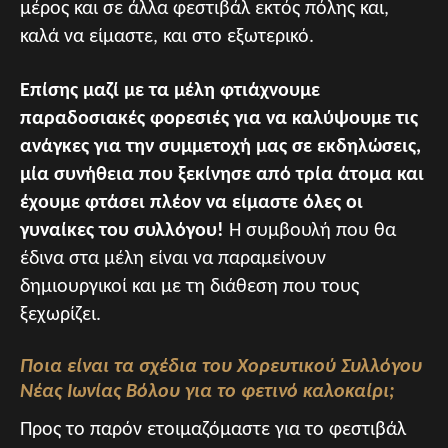
μέρος και σε άλλα φεστιβάλ εκτός πόλης και,
καλά να είμαστε, και στο εξωτερικό.
Επίσης μαζί με τα μέλη φτιάχνουμε
παραδοσιακές φορεσιές για να καλύψουμε τις
ανάγκες για την συμμετοχή μας σε εκδηλώσεις,
μία συνήθεια που ξεκίνησε από τρία άτομα και
έχουμε φτάσει πλέον να είμαστε όλες οι
γυναίκες του συλλόγου!
Η συμβουλή που θα
έδινα στα μέλη είναι να παραμείνουν
δημιουργικοί και με τη διάθεση που τους
ξεχωρίζει.
Ποια είναι τα σχέδια του Χορευτικού Συλλόγου
Νέας Ιωνίας Βόλου για το φετινό καλοκαίρι;
Προς το παρόν ετοιμαζόμαστε για το φεστιβάλ