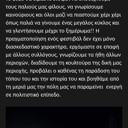
τους παλιούς μας φίλους, να γνωρίσουμε
καινούριους και όλοι μαζί να πιαστούμε χέρι χέρι
όπως παλιά να γίνουμε ένας μεγάλος κύκλος και
να γλεντήσουμε μέχρι το ξημέρωμα!! Η
πραγματοποίηση ενός φεστιβάλ δεν έχει μόνο
διασκεδαστικό χαρακτήρα, ερχόμαστε σε επαφή
με άλλους συλλόγους, γνωρίζουμε τα ήθη άλλων
περιοχών, διαδίδουμε τη κουλτούρα της δική μας
περιοχής, προβάλει ο καθένας τη παράδοση του
τόπου του και την ιστορία του και βοηθάμε από
τη μεριά μας την πόλη μας να παραμείνει ενεργή
σε πολιτιστικό επίπεδο.