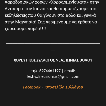
παραδοσιακών χορών «Χοροαρμενίσματα» στην
Αντίπαρο τον Ιούνιο και θα συμμετέχουμε στις
εκδηλώσεις που θα γίνουν στο Βόλο και γενικά
στην Μαγνησία! Σας περιμένουμε να έρθετε να
χορεύουμε παρέα!!!!
________________________________________
__
ΧΟΡΕΥΤΙΚΟΣ ΣΥΛΛΟΓΟΣ ΝΕΑΣ ΙΩΝΙΑΣ ΒΟΛΟΥ
τηλ. 6974461197 | email:
festivalneasionias@gmail.com
Facebook
–
Ιστοσελίδα Συλλόγου