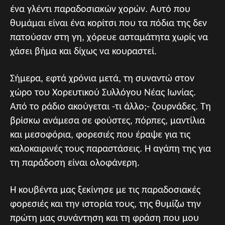
ένα γλέντι παραδοσιακών χορών. Αυτό που
θυμάμαι είναι ένα κορίτσι που τα πόδια της δεν
πατούσαν στη γη, χόρευε ασταμάτητα χωρίς να
χάσει βήμα και δίχως να κουραστεί.
Σήμερα, εφτά χρόνια μετά, τη συναντώ στον
χώρο του Χορευτικού Συλλόγου Νέας Ιωνίας.
Από το ράδιο ακούγεται -τι άλλο;- ζουρνάδες. Τη
βρίσκω ανάμεσα σε φούστες, πόρπες, μαντίλια
και μεσοφόρια, φορεσιές που έραψε για τις
καλοκαιρινές τους παραστάσεις. Η αγάπη της για
τη παράδοση είναι ολοφάνερη.
Η κουβέντα μας ξεκίνησε με τις παραδοσιακές
φορεσιές και την ιστορία τους, της θυμίζω την
πρώτη μας συνάντηση και τη φράση που μου