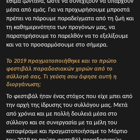
έθιμά ζωντανά, ώστε να συνεχίζουν να υπάρχουν
μέσα από εμάς. Για να προχωρήσουμε μπροστά
πρέπει να πάρουμε παραδείγματα από τη ζωή και
τη καθημερινότητα των προγόνων μας, να
παρατηρήσουμε το παρελθόν να το εξελίξουμε
και να το προσαρμόσουμε στο σήμερα.
Το 2019 πραγματοποιήθηκε και το πρώτο
φεστιβάλ παραδοσιακών χορών από το
σύλλογό σας. Τι γεύση σου άφησε αυτή η
διοργάνωση;
Το φεστιβάλ ήταν ένας στόχος που είχε μπει από
την αρχή της ίδρυσης του συλλόγου μας. Μετά
από χρόνια και με πολλή δουλειά μέσα στο
σύλλογο και σε συνεργασία με τα μέλη του
καταφέραμε και πραγματοποιήσαμε το Μάρτιο