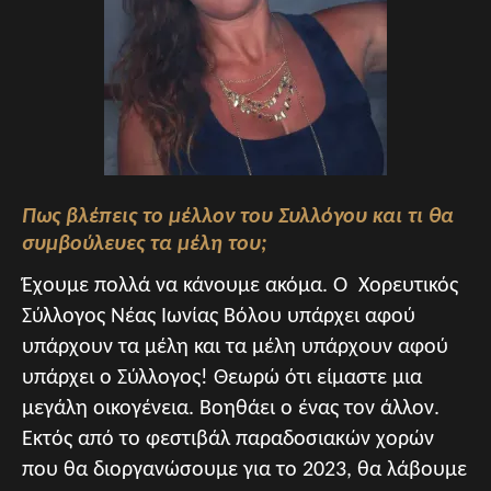
Πως βλέπεις το μέλλον του Συλλόγου και τι θα
συμβούλευες τα μέλη του;
Έχουμε πολλά να κάνουμε ακόμα. Ο Χορευτικός
Σύλλογος Νέας Ιωνίας Βόλου υπάρχει αφού
υπάρχουν τα μέλη και τα μέλη υπάρχουν αφού
υπάρχει ο Σύλλογος! Θεωρώ ότι είμαστε μια
μεγάλη οικογένεια. Βοηθάει ο ένας τον άλλον.
Εκτός από το φεστιβάλ παραδοσιακών χορών
που θα διοργανώσουμε για το 2023, θα λάβουμε