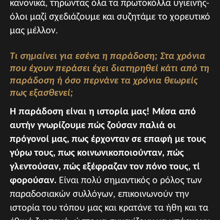
κανονικά, τηρώντας όλα τα πρωτοκόλλα υγιεινής-
όλοι μαζί σχεδιάζουμε και συζητάμε το χορευτικό
μας μέλλον.
Τι σημαίνει για εσένα η παράδοση; Στα χρόνια
που έχουν περάσει έχει διατηρηθεί κάτι από τη
παράδοση ή όσο περνάνε τα χρόνια θεωρείς
πως εξασθενεί;
Η παράδοση είναι η ιστορία μας! Μέσα από
αυτήν γνωρίζουμε πώς ζούσαν παλιά οι
πρόγονοί μας, πως έρχονταν σε επαφή με τους
γύρω τους, πως κοινωνικοποιούνταν, πώς
γλεντούσαν, πώς εξέφραζαν τον πόνο τους, τί
φορούσαν.
Είναι πολύ σημαντικός ο ρόλος των
παραδοσιακών συλλόγων, επικοινωνούν την
ιστορία του τόπου μας και κρατάνε τα ήθη και τα