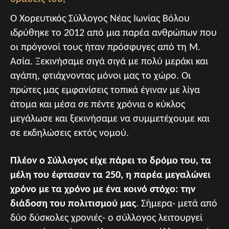
Ο Χορευτικός Σύλλογος Νέας Ιωνίας Βόλου
ιδρύθηκε το 2012 από μια παρέα ανθρώπων που
οι πρόγονοί τους ήταν πρόσφυγες από τη Μ.
Ασία. Ξεκινήσαμε σιγά σιγά με πολύ μεράκι και
αγάπη, φτιάχνοντας μόνοι μας το χώρο. Οι
πρώτες μας εμφανίσεις τοπικά έγιναν με λίγα
άτομα και μέσα σε πέντε χρόνια ο κύκλος
μεγάλωσε και ξεκινήσαμε να συμμετέχουμε και
σε εκδηλώσεις εκτός νομού.
Πλέον ο Σύλλογος είχε πάρει το δρόμο του, τα
μέλη του έφτασαν τα 250, η παρέα μεγαλώνει
χρόνο με τα χρόνο με ένα κοινό στόχο: την
διάδοση του πολιτισμού μας
. Σήμερα- μετά από
δύο δύσκολες χρονιές- ο σύλλογος λειτουργεί