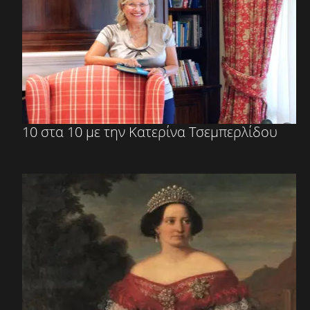
10 στα 10 με την Κατερίνα Τσεμπερλίδου