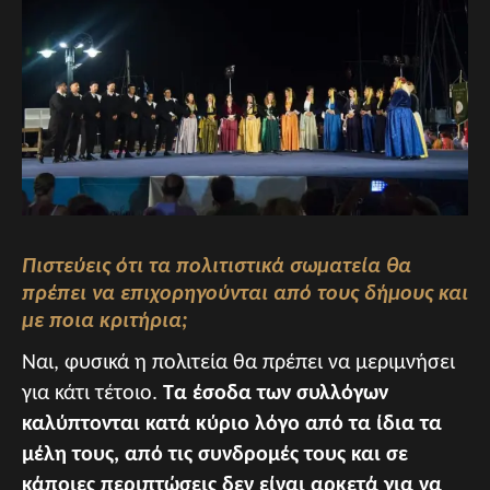
Πιστεύεις ότι τα πολιτιστικά σωματεία θα
πρέπει να επιχορηγούνται από τους δήμους και
με ποια κριτήρια;
Ναι, φυσικά η πολιτεία θα πρέπει να μεριμνήσει
για κάτι τέτοιο.
Τα έσοδα των συλλόγων
καλύπτονται κατά κύριο λόγο από τα ίδια τα
μέλη τους, από τις συνδρομές τους και σε
κάποιες περιπτώσεις δεν είναι αρκετά για να