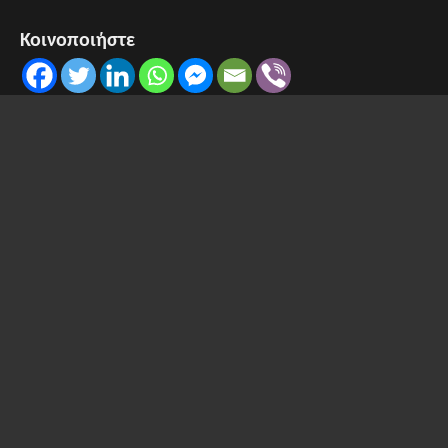
Κοινοποιήστε