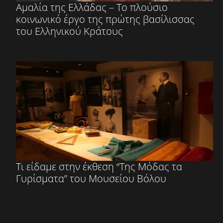
Αμαλία της Ελλάδας – Το πλούσιο
κοινωνικό έργο της πρώτης βασίλισσας
του Ελληνικού Κράτους
Τι είδαμε στην έκθεση “Της Μόδας τα
Γυρίσματα” του Μουσείου Βόλου