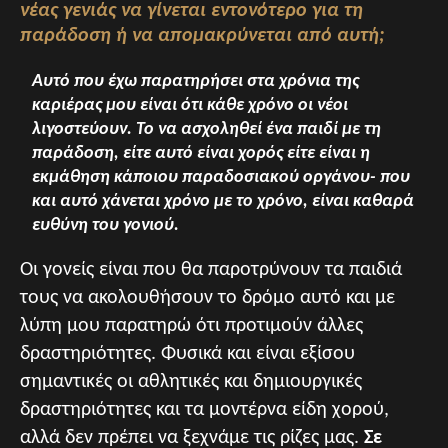
νέας γενιάς να γίνεται εντονότερο για τη
παράδοση ή να απομακρύνεται από αυτή;
Αυτό που έχω παρατηρήσει στα χρόνια της
καριέρας μου είναι ότι κάθε χρόνο οι νέοι
λιγοστεύουν. Το να ασχοληθεί ένα παιδί με τη
παράδοση, είτε αυτό είναι χορός είτε είναι η
εκμάθηση κάποιου παραδοσιακού οργάνου- που
και αυτό χάνεται χρόνο με το χρόνο, είναι καθαρά
ευθύνη του γονιού.
Οι γονείς είναι που θα παροτρύνουν τα παιδιά
τους να ακολουθήσουν το δρόμο αυτό και με
λύπη μου παρατηρώ ότι προτιμούν άλλες
δραστηριότητες. Φυσικά και είναι εξίσου
σημαντικές οι αθλητικές και δημιουργικές
δραστηριότητες και τα μοντέρνα είδη χορού,
αλλά δεν πρέπει να ξεχνάμε τις ρίζες μας.
Σε