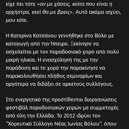
είχε πει τότε
«αν με χάσεις, κοίτα που είναι η
ορχήστρα, εκεί θα με βρεις». Α
υτό ακόμα ισχύει,
μου είπε.
Η Κατερίνα Κατσάνου γεννήθηκε στο Βόλο με
καταγωγή από την Ήπειρο. Ξεκίνησε να
ασχολείται με τον παραδοσιακό χορό από πολύ
μικρή ηλικία. Η ενασχόλησή της με την
παράδοση και το χορό την παρακίνησε να
παρακολουθήσει πλήθος σεμιναρίων και
αργότερα να διδάξει σε αρκετούς συλλόγους.
Στο ενεργητικό της προστίθενται διοργανώσεις
φεστιβάλ παραδοσιακών χορών με συμμετοχές
από όλη την Ελλάδα. Το 2012 ιδρύει τον
“Χορευτικό Σύλλογο Νέας Ιωνίας Βόλου”, όπου