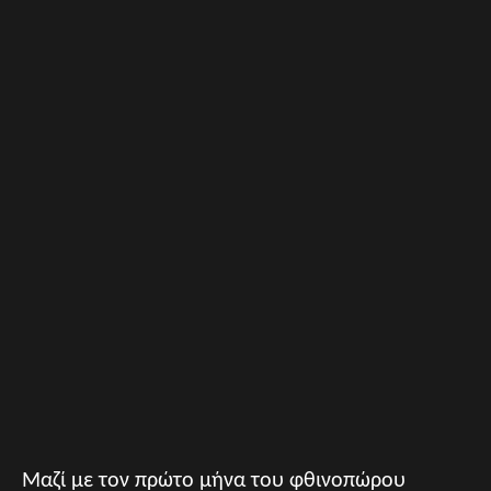
Μαζί με τον πρώτο μήνα του φθινοπώρου