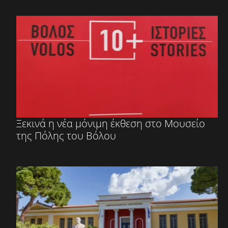
Ξεκινά η νέα μόνιμη έκθεση στο Μουσείο
της Πόλης του Βόλου