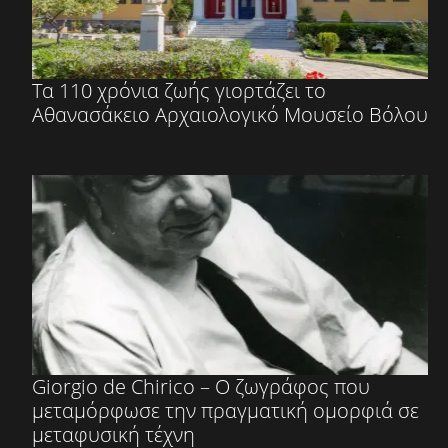
Τα 110 χρόνια ζωής γιορτάζει το
Αθανασάκειο Αρχαιολογικό Μουσείο Βόλου
Giorgio de Chirico – Ο ζωγράφος που
μεταμόρφωσε την πραγματική ομορφιά σε
μεταφυσική τέχνη