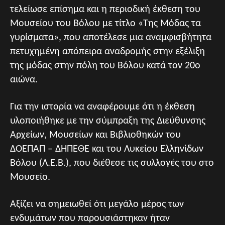
τελείωσε επίσημα και η περιοδική έκθεση του
Μουσείου του Βόλου με τίτλο «Της Μόδας τα
γυρίσματα», που αποτέλεσε μια αναμφισβήτητα
πετυχημένη απόπειρα αναδρομής στην εξέλιξη
της μόδας στην πόλη του Βόλου κατά τον 20ο
αιώνα.
Για την ιστορία να αναφέρουμε ότι η έκθεση
υλοποιήθηκε με την σύμπραξη της Διεύθυνσης
Αρχείων, Μουσείων και Βιβλιοθηκών του
ΔΟΕΠΑΠ – ΔΗΠΕΘΕ και του Λυκείου Ελληνίδων
Βόλου (Λ.Ε.Β.), που διέθεσε τις συλλογές του στο
Μουσείο.
Αξίζει να σημειωθεί ότι μεγάλο μέρος των
ενδυμάτων που παρουσιάστηκαν ήταν