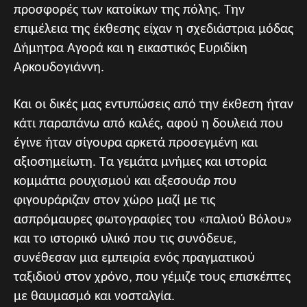
προσφορές των κατοίκων της πόλης. Την
επιμέλεια της έκθεσης είχαν η σχεδιάστρια μόδας
Δήμητρα Αγορά και η εικαστικός Ευριδίκη
Αρκουδογιάννη.
Και οι δικές μας εντυπώσεις από την έκθεση ήταν
κάτι παραπάνω από καλές, αφού η δουλειά που
έγινε ήταν σίγουρα αρκετά προσεγμένη και
αξιοσημείωτη. Τα γεμάτα μνήμες και ιστορία
κομμάτια ρουχισμού και αξεσουάρ που
φιγουράριζαν στον χώρο μαζί με τις
ασπρόμαυρες φωτογραφίες του «παλιού Βόλου»
και το ιστορικό υλικό που τις συνόδευε,
συνέθεσαν μια εμπειρία ενός πραγματικού
ταξιδιού στον χρόνο, που γέμιζε τους επισκέπτες
με θαυμασμό και νοσταλγία.