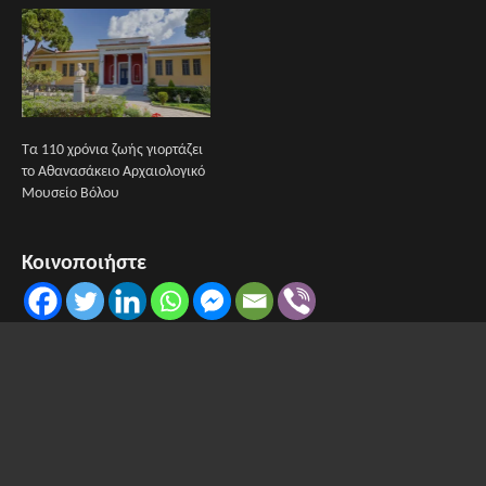
Τα 110 χρόνια ζωής γιορτάζει
το Αθανασάκειο Αρχαιολογικό
Μουσείο Βόλου
Κοινοποιήστε