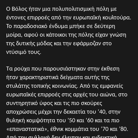
Ο Βόλος ήταν μια πολυπολιτισμική πόλη με
έντονες επιρροές από την ευρωπαϊκή κουλτούρα.
Το παραδοσιακό ένδυμα μπήκε σε δεύτερη
μοίρα, αφού οι κάτοικοι της πόλης είχαν γνώση
της δυτικής μόδας και την εφάρμοζαν στο
ντύσιμό τους.
Τα ρούχα που παρουσιάστηκαν στην έκθεση
ήταν χαρακτηριστικά δείγματα αυτής της
στυλάτης τοπικής κοινωνίας. Από τις εμφανείς
ευρωπαϊκές επιρροές στις αρχές του αιώνα, στο
συντηρητικό ύφος και τις πιο σκούρες
αποχρώσεις μέχρι την δεκαετία του ’40, στην
θυληκή κομψότητα του ’50 και ’60 και τα πιο
«επαναστατικά», έθνικ κομμάτια του ’70 και ’80.