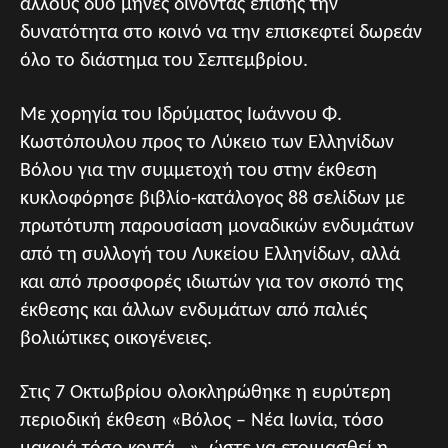
άλλους δύο μήνες δίνοντας επίσης την
δυνατότητα στο κοινό να την επισκεφτεί δωρεάν
όλο το διάστημα του Σεπτεμβρίου.
Με χορηγία του Ιδρύματος Ιωάννου Φ.
Κωστόπουλου προς το Λύκειο των Ελληνίδων
Βόλου για την συμμετοχή του στην έκθεση
κυκλοφόρησε βιβλίο-κατάλογος 88 σελίδων με
πρωτότυπη παρουσίαση μοναδικών ενδυμάτων
από τη συλλογή του Λυκείου Ελληνίδων, αλλά
και από προσφορές ιδιωτών για τον σκοπό της
έκθεσης και άλλων ενδυμάτων από παλιές
βολιώτικες οικογένειες.
Στις 7 Οκτωβρίου ολοκληρώθηκε η ευρύτερη
περιοδική έκθεση «Βόλος – Νέα Ιωνία, τόσο