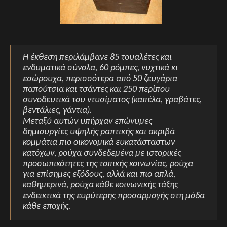
Η έκθεση περιλάμβανε 85 τουαλέτες και
ενδυματικά σύνολα, 60 ρόμπες, νυχτικά κι
εσώρουχα, περισσότερα από 50 ζευγάρια
παπούτσια και τσάντες και 250 περίπου
συνοδευτικά του ντυσίματος (καπέλα, γραβάτες,
βεντάλιες, γάντια).
Μεταξύ αυτών υπήρχαν επώνυμες
δημιουργίες υψηλής ραπτικής και ακριβά
κομμάτια πιο οικονομικά ευκατάσταστων
κατόχων, ρούχα συνδεδεμένα με ιστορικές
προσωπικότητες της τοπικής κοινωνίας, ρούχα
για επίσημες εξόδους, αλλά και πιο απλά,
καθημερινά, ρούχα κάθε κοινωνικής τάξης
ενδεικτικά της ευρύτερης προσαρμογής στη μόδα
κάθε εποχής.