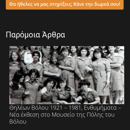
Θα ήθελες να μας στηρίξεις; Κάνε την δωρεά σου!
Παρόμοια Άρθρα
Θηλέων Βόλου 1921 – 1981, Ενθυμήματα –
Νέα έκθεση στο Μουσείο της Πόλης του
Βόλου