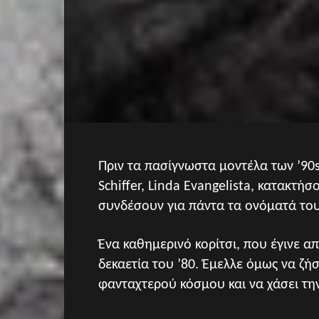
Πριν τα πασίγνωστα μοντέλα των ’90s
Schiffer, Linda Evangelista, κατακτή
συνδέσουν για πάντα τα ονόματά το
Ένα καθημερινό κορίτσι, που έγινε α
δεκαετία του ’80. Έμελλε όμως να ζή
φανταχτερού κόσμου και να χάσει την