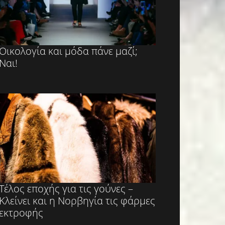
Οικολογία και μόδα πάνε μαζί;
Ναι!
Τέλος εποχής για τις γούνες –
Κλείνει και η Νορβηγία τις φάρμες
εκτροφής