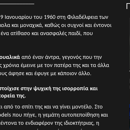
____________
 29 Ιανουαρίου του 1960 στη Φιλαδέλφεια των
ολα και μοναχικά, καθώς οι συχνοί και έντονοι
 ένα ατίθασο και ανασφαλές παιδί, που
ξουαλικά
από έναν άντρα, γεγονός που την
 χρόνια έμεινε με τον πατέρα της και τα άλλα
ους άφησε και έφυγε με κάποιον άλλο.
τοίχισε στην ψυχική της ισορροπία και
ορεία της.
 από το σπίτι της και να γίνει μοντέλο. Στο
dels που πήγε, η γεμάτη αυτοπεποίθηση και
ντονα το ενδιαφέρον της ιδιοκτήτριας, η