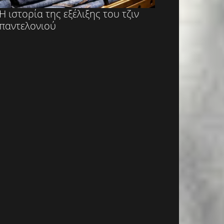
Η ιστορία της εξέλιξης του τζιν
παντελονιού