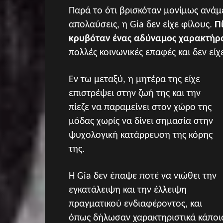
Παρά το ότι βρισκόταν μονίμως ανά
απολαύσεις, η Gia δεν είχε φίλους.
Π
κρυβόταν ένας αδύναμος χαρακτήρ
πολλές κοινωνικές επαφές και δεν εί
Εν τω μεταξύ, η μητέρα της είχε
επιστρέψει στην ζωή της και την
πίεζε να παραμείνει στον χώρο της
μόδας χωρίς να δίνει σημασία στην
ψυχολογική κατάρρευση της κόρης
της.
Η Gia δεν έπαψε ποτέ να νιώθει την
εγκατάλειψη και την έλλειψη
πραγματικού ενδιαφέροντος, και
όπως δήλωσαν χαρακτηριστικά κάποιο