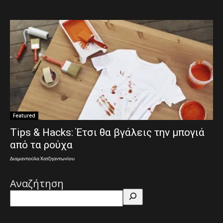
Featured
Tips & Hacks: Έτσι θα βγάλεις την μπογιά
από τα ρούχα
Διαμαντούλα Χατζηαντωνίου
Αναζήτηση