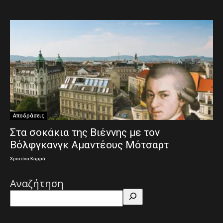
Αποδράσεις
Στα σοκάκια της Βιέννης με τον
Βόλφγκανγκ Αμαντέους Μότσαρτ
Χριστίνα Καρρά
Αναζήτηση