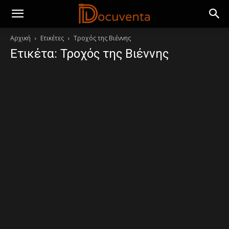
Αρχική
Ετικέτες
Τροχός της Βιέννης
Ετικέτα: Τροχός της Βιέννης