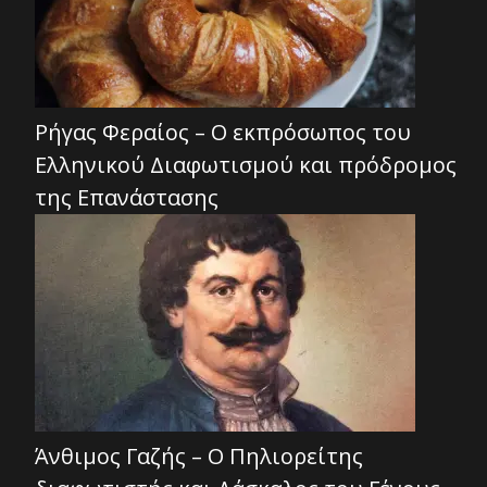
Ρήγας Φεραίος – Ο εκπρόσωπος του
Ελληνικού Διαφωτισμού και πρόδρομος
της Επανάστασης
Άνθιμος Γαζής – Ο Πηλιορείτης