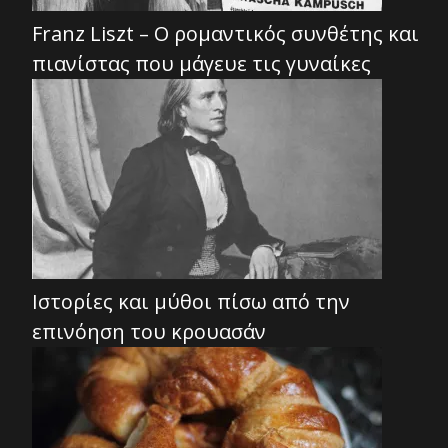
Franz Liszt – Ο ρομαντικός συνθέτης και
πιανίστας που μάγευε τις γυναίκες
Ιστορίες και μύθοι πίσω από την
επινόηση του κρουασάν