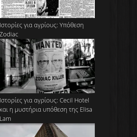
Ιστορίες για αγρίους: Υπόθεση
Zodiac
Ιστορίες για αγρίους: Cecil Hotel
και η μυστήρια υπόθεση της Elisa
Lam