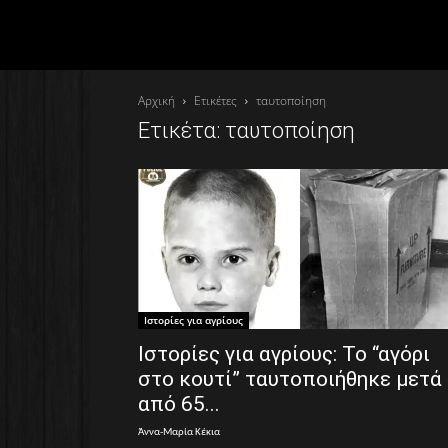
Αρχική
Ετικέτες
ταυτοποίηση
Ετικέτα: ταυτοποίηση
Ιστορίες για αγρίους
Ιστορίες για αγρίους: Το “αγόρι
στο κουτί” ταυτοποιήθηκε μετά
από 65...
Άννα-Μαρία Κέκια