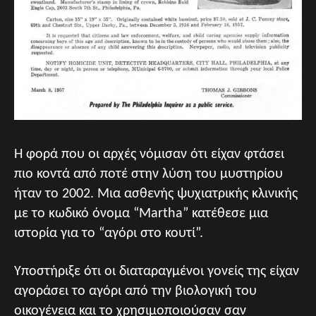
Η φορά που οι αρχές νόμισαν ότι είχαν φτάσει
πιο κοντά από ποτέ στην λύση του μυστηρίου
ήταν το 2002. Μια ασθενής ψυχιατρικής κλινικής
με το κωδικό όνομα “Martha” κατέθεσε μια
ιστορία για το “αγόρι στο κουτί”.
Υποστήριξε ότι οι διαταραγμένοι γονείς της είχαν
αγοράσει το αγόρι από την βιολογική του
οικογένεια και το χρησιμοποιούσαν σαν