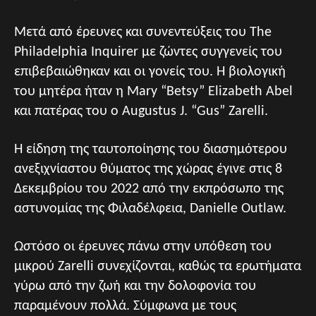
Μετά από έρευνες και συνεντεύξεις του The
Philadelphia Inquirer με ζώντες συγγενείς του
επιβεβαιώθηκαν και οι γονείς του. Η βιολογική
του μητέρα ήταν η
Mary “Betsy” Elizabeth Abel
και πατέρας του ο Augustus J. “Gus” Zarelli.
Η είδηση της ταυτοποίησης του διασημότερου
ανεξιχνίαστου θύματος της χώρας έγινε στις 8
Δεκεμβρίου του 2022 από την εκπρόσωπο της
αστυνομίας της Φιλαδέλφεια, Danielle Outlaw.
Ωστόσο οι έρευνες πάνω στην υπόθεση του
μικρού Zarelli συνεχίζονται, καθώς τα ερωτήματα
γύρω από την ζωή και την δολοφονία του
παραμένουν πολλά. Σύμφωνα με τους