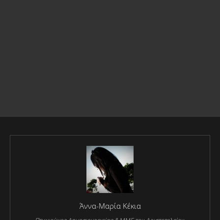
Άννα-Μαρία Κέκια