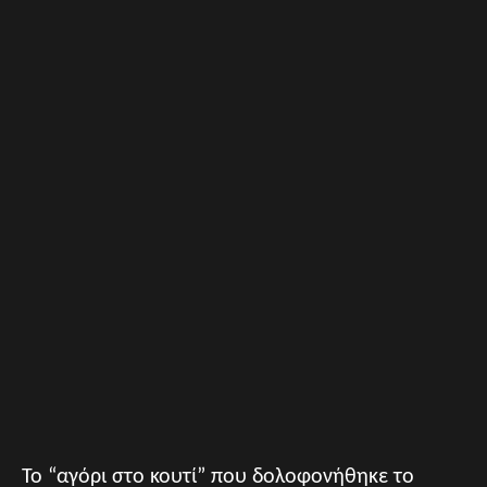
Το “αγόρι στο κουτί” που δολοφονήθηκε το