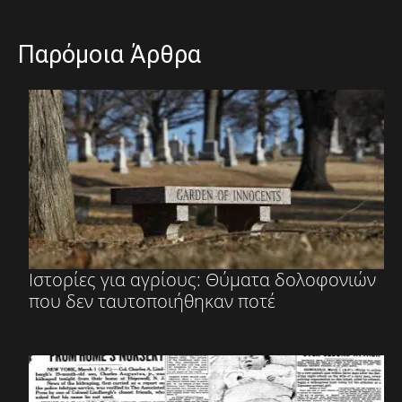
Παρόμοια Άρθρα
Ιστορίες για αγρίους: Θύματα δολοφονιών
που δεν ταυτοποιήθηκαν ποτέ