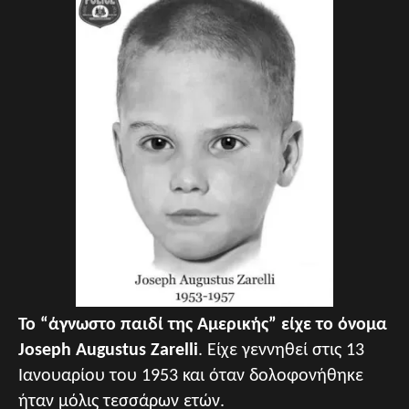
Το “άγνωστο παιδί της Αμερικής” είχε το όνομα
Joseph Augustus Zarelli
. Είχε γεννηθεί στις 13
Ιανουαρίου του 1953 και όταν δολοφονήθηκε
ήταν μόλις τεσσάρων ετών.