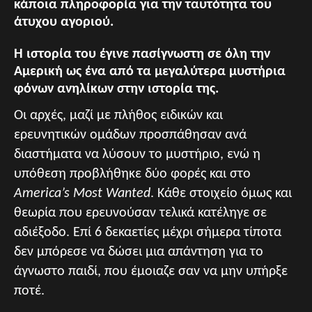
κάποια πληροφορία για την ταυτότητα του
άτυχου αγοριού.
Η ιστορία του έγινε πασίγνωστη σε όλη την
Αμερική ως ένα από τα μεγαλύτερα μυστήρια
φόνων ανηλίκων στην ιστορία της.
Οι αρχές, μαζί με πλήθος ειδικών και
ερευνητικών ομάδων προσπάθησαν ανά
διαστήματα να λύσουν το μυστήριο, ενώ η
υπόθεση προβλήθηκε δύο φορές και στο
America’s Most Wanted
. Κάθε στοιχείο όμως και
θεωρία που ερευνούσαν τελικά κατέληγε σε
αδιέξοδο. Επί 6 δεκαετίες μέχρι σήμερα τίποτα
δεν μπόρεσε να δώσει μια απάντηση για το
άγνωστο παιδί, που έμοιαζε σαν να μην υπήρξε
ποτέ.