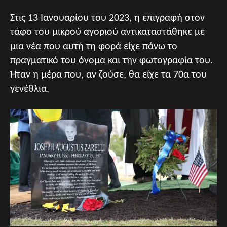
Στις 13 Ιανουαρίου του 2023, η επιγραφή στον
τάφο του μικρού αγοριού αντικαταστάθηκε με
μια νέα που αυτή τη φορά είχε πάνω το
πραγματικό του όνομα και την φωτογραφία του.
Ήταν η μέρα που, αν ζούσε, θα είχε τα 70α του
γενέθλια.