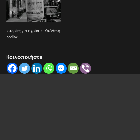
Ιστορίες για αγρίους: Υπόθεση
Zodiac
Κοινοποιήστε