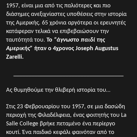
1957, είναι μια από τις παλιότερες και πιο
διάσημες ανεξιχνίαστες υποθέσεις στην ιστορία
της Αμερικής. 65 χρόνια αργότερα οι ερευνητές
κατάφεραν τελικά να επιβεβαιώσουν την
ταυτότητά του.
Το
“άγνωστο παιδί της
Αμερικής”
ήταν ο 4χρονος Joseph Augustus
Zarelli.
____________________________________
Ας θυμηθούμε την θλιβερή ιστορία του…
Στις 23 Φεβρουαρίου του 1957, σε μια δασώδη
περιοχή της Φιλαδέλφεια, ένας φοιτητής του La
Salle College βρήκε πεταμένο ένα περίεργο
κουτί. Ένα παιδικό κεφάλι φαινόταν από το