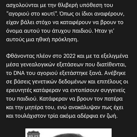
ασχολούνται με την θλιβερή υπόθεση του
“αγοριού στο κουτί”. Όπως οι ίδιοι αναφέρουν,
είχαν βάλει στόχο να καταφέρουν να βρουν το
όνομα αυτού του άτυχου παιδιού. Ήταν γι’
αυτούς μια ηθική πρόκληση.
Φθάνοντας πλέον στο 2022 και με τα εξελιγμένα
μέσα γενεαλογικών εξετάσεων που διατίθενται,
το DNA του αγοριού εξετάστηκε ξανά. Ανέβηκε
σε βάσεις γενετικών δεδομένων και επιτέλους οι
ερευνητές κατάφεραν να εντοπίσουν συγγενείς
του παιδιού. Κατάφεραν να βρουν τον πατέρα
και την μητέρα του, ενώ ανακάλυψαν πως έχει
και τουλάχιστον τρία ακόμα αδέρφια εν ζωή.