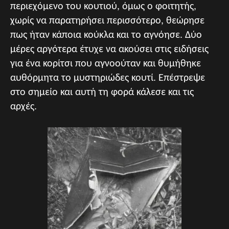
περιεχόμενο του κουτιού, όμως ο φοιτητής,
χωρίς να παρατηρήσει περισσότερο, θεώρησε
πως ήταν κάποια κούκλα και το αγνόησε. Δύο
μέρες αργότερα έτυχε να ακούσει στις ειδήσεις
για ένα κορίτσι που αγνοούταν και θυμήθηκε
αυθόρμητα το μυστηριώδες κουτί. Επέστρεψε
στο σημείο και αυτή τη φορά κάλεσε και τις
αρχές.