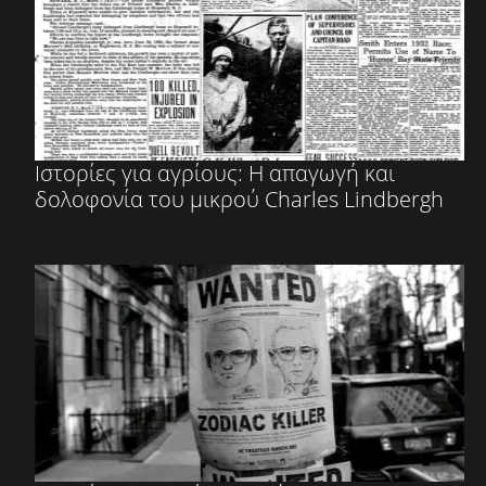
Ιστορίες για αγρίους: Η απαγωγή και
δολοφονία του μικρού Charles Lindbergh