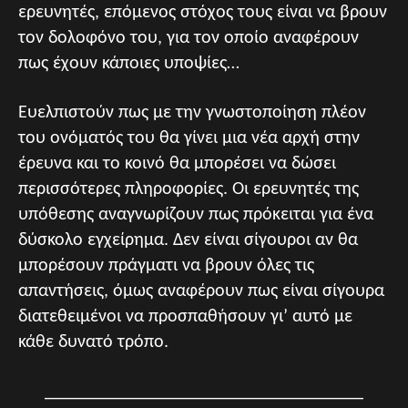
ερευνητές, επόμενος στόχος τους είναι να βρουν
τον δολοφόνο του, για τον οποίο αναφέρουν
πως έχουν κάποιες υποψίες…
Ευελπιστούν πως με την γνωστοποίηση πλέον
του ονόματός του θα γίνει μια νέα αρχή στην
έρευνα και το κοινό θα μπορέσει να δώσει
περισσότερες πληροφορίες. Οι ερευνητές της
υπόθεσης αναγνωρίζουν πως πρόκειται για ένα
δύσκολο εγχείρημα. Δεν είναι σίγουροι αν θα
μπορέσουν πράγματι να βρουν όλες τις
απαντήσεις, όμως αναφέρουν πως είναι σίγουρα
διατεθειμένοι να προσπαθήσουν γι’ αυτό με
κάθε δυνατό τρόπο.
___________________________________