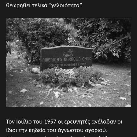
θεωρηθεί τελικά “γελοιότητα”.
Τον Ιούλιο του 1957 οι ερευνητές ανέλαβαν οι
ίδιοι την κηδεία του άγνωστου αγοριού.