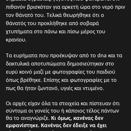
πιθανόν βρισκόταν για αρκετή ώρα στο νερό πριν
τον θάνατό του. Τελικά θεωρήθηκε ότι ο
θάνατός του προκλήθηκε από σοβαρά
χτυπήματα στο πάνω και πίσω μέρος του
κρανίου.
Τα ευρήματα που προέκυψαν από το dna και τα
δακτυλικά αποτυπώματα δημοσιεύτηκαν στο
ευρύ κοινό μαζί με φωτογραφίες του παιδιού
όπως βρέθηκε. Επίσης και φωτογραφίες με το
πως θα ήταν ζωντανό, υγιές και ντυμένο.
Οι αρχές είχαν όλα τα στοιχεία και πίστευαν ότι
σύντομα οι γονείς του ή κάποιος τέλος πάντων
θα το αναγνώριζε.
Κι όμως, κανένας δεν
εμφανίστηκε. Κανένας δεν έδειξε να έχει