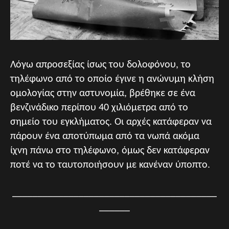
Λόγω απροσεξίας ίσως του δολοφόνου, το
τηλέφωνο από το οποίο έγινε η ανώνυμη κλήση
ομολογίας στην αστυνομία, βρέθηκε σε ένα
βενζινάδικο περίπου 40 χιλιόμετρα από το
σημείο του εγκλήματος. Οι αρχές κατάφεραν να
πάρουν ένα αποτύπωμα από τα νωπά ακόμα
ίχνη πάνω στο τηλέφωνο, όμως δεν κατάφεραν
ποτέ να το ταυτοποιήσουν με κανέναν ύποπτο.
________________________________________
______