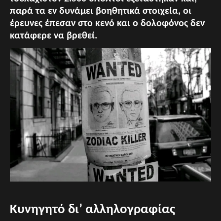
παρά τα εν δυνάμει βοηθητικά στοιχεία, οι
έρευνες έπεσαν στο κενό και ο δολοφόνος δεν
κατάφερε να βρεθεί.
Κυνηγητό δι’ αλληλογραφίας