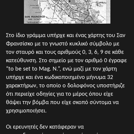
Στο ίδιο γράμμα υπήρχε και ένας χάρτης του Σαν
Φρανσίσκο με το γνωστό κυκλικό σύμβολο με
τον σταυρό και τους αριθμούς 0, 3, 6, 9 σε κάθε
κατεύθυνση. Στο σημείο με τον αριθμό 0 έγραφε
“to be set to Mag. N.”, ενώ μαζί με τον χάρτη
υπήρχε και ένα κωδικοποιημένο μήνυμα 32
χαρακτήρων, το οποίο ο δολοφόνος υποστήριζε
ότι περιείχε οδηγίες για το μέρος όπου είχε
θάψει την βόμβα που είχε σκοπό σύντομα να
χρησιμοποιήσει.
Οι ερευνητές δεν κατάφεραν να