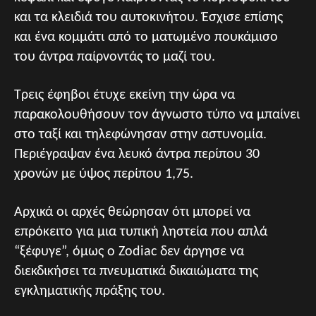
και τα κλειδιά του αυτοκινήτου. Έσχισε επίσης
και ένα κομμάτι από το ματωμένο πουκάμισο
του άντρα παίρνοντάς το μαζί του.
Τρεις έφηβοι έτυχε εκείνη την ώρα να
παρακολουθήσουν τον άγνωστο τύπο να μπαίνει
στο ταξί και τηλεφώνησαν στην αστυνομία.
Περιέγραψαν ένα λευκό άντρα περίπου 30
χρονών με ύψος περίπου 1,75.
Αρχικά οι αρχές θεώρησαν ότι μπορεί να
επρόκειτο για μια τυπική ληστεία που απλά
“ξέφυγε”, όμως ο Zodiac δεν άργησε να
διεκδικήσει τα πνευματικά δικαιώματα της
εγκληματικής πράξης του.