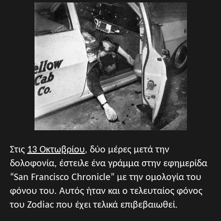
Στις
13 Οκτωβρίου
, δύο μέρες μετά την
δολοφονία, έστειλε ένα γράμμα στην εφημερίδα
“San Francisco Chronicle” με την ομολογία του
φόνου του. Αυτός ήταν και ο τελευταίος φόνος
του Zodiac που έχει τελικά επιβεβαιωθεί.