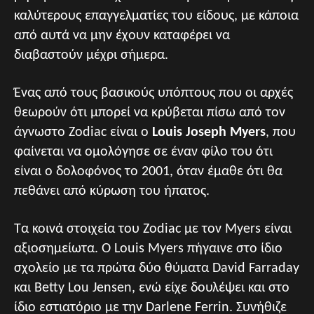
καλύτερους επαγγελματίες του είδους, με κάποια
από αυτά να μην έχουν καταφέρει να
διαβαστούν μέχρι σήμερα.
Ένας από τους βασικούς υπόπτους που οι αρχές
θεωρούν ότι μπορεί να κρύβεται πίσω από τον
άγνωστο Zodiac είναι ο
Louis Joseph Myers
, που
φαίνεται να ομολόγησε σε έναν φίλο του ότι
είναι ο δολοφόνος το 2001, όταν έμαθε ότι θα
πεθάνει από κύρωση του ήπατος.
Τα κοινά στοιχεία του Zodiac με τον Myers είναι
αξιοσημείωτα. Ο Louis Myers πήγαινε στο ίδιο
σχολείο με τα πρώτα δύο θύματα David Farraday
και Betty Lou Jensen, ενώ είχε δουλέψει και στο
ίδιο εστιατόριο με την Darlene Ferrin. Συνήθιζε