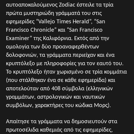
αυτοαποκαλούμενος Zodiac έστειλε τα τρία
πρώτα μυστηριώδη γράμματά του στις
εφημερίδες “Vallejo Times Herald”, “San
Francisco Chronicle” και “San Francisco
Examiner” της Καλιφόρνια. Εκτός από την
ομολογία των δύο προαναφερθέντων
δολοφονιών, τα γράμματα περιείχαν και ένα
κρυπτόλεξο με πληροφορίες για τον εαυτό του.
Το κρυπτόλεξο ήταν χωρισμένο σε τρία κομμάτια
(που στάλθηκαν ένα σε κάθε εφημερίδα) και
αποτελούταν από 408 σύμβολα (ελληνικών
γραμμάτων, αστρολογικών και ναυτικών
συμβόλων, χαρακτήρες του κώδικα Μορς).
Απαίτησε τα γράμματα να δημοσιευτούν στα
πρωτοσέλιδα καθεμιάς από τις εφημερίδες,