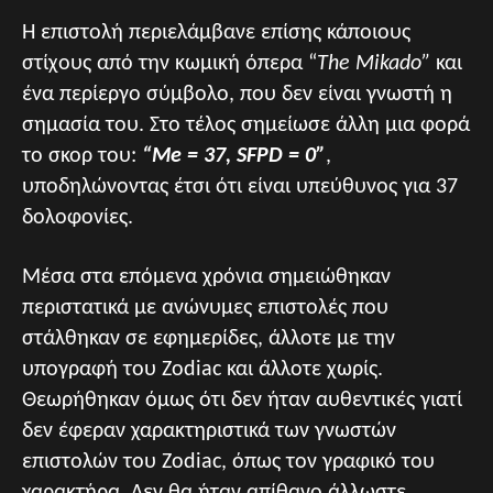
Η επιστολή περιελάμβανε επίσης κάποιους
στίχους από την κωμική όπερα “
The Mikado”
και
ένα περίεργο σύμβολο, που δεν είναι γνωστή η
σημασία του. Στο τέλος σημείωσε άλλη μια φορά
το σκορ του:
“Me = 37, SFPD = 0”
,
υποδηλώνοντας έτσι ότι είναι υπεύθυνος για 37
δολοφονίες.
Μέσα στα επόμενα χρόνια σημειώθηκαν
περιστατικά με ανώνυμες επιστολές που
στάλθηκαν σε εφημερίδες, άλλοτε με την
υπογραφή του Zodiac και άλλοτε χωρίς.
Θεωρήθηκαν όμως ότι δεν ήταν αυθεντικές γιατί
δεν έφεραν χαρακτηριστικά των γνωστών
επιστολών του Zodiac, όπως τον γραφικό του