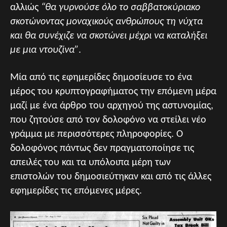
αλλιώς
“θα γυρνούσε όλο το σαββατοκύριακο
σκοτώνοντας μοναχικούς ανθρώπους τη νύχτα
και θα συνέχιζε να σκοτώνει μέχρι να καταλήξει
με μια ντουζίνα”
.
Μία από τις εφημερίδες δημοσίευσε το ένα
μέρος του κρυπτογραφήματος την επόμενη μέρα
μαζί με ένα άρθρο του αρχηγού της αστυνομίας,
που ζητούσε από τον δολοφόνο να στείλει νέο
γράμμα με περισσότερες πληροφορίες. Ο
δολοφόνος πάντως δεν πραγματοποίησε τις
απειλές του και τα υπόλοιπα μέρη των
επιστολών του δημοσιεύτηκαν και από τις άλλες
εφημερίδες τις επόμενες μέρες.