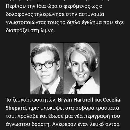
Περίπου την ίδια ώρα ο φερόμενος ως ο
δολοφόνος τηλεφώνησε στην αστυνομία
γνωστοποιώντας τους το διπλό έγκλημα που είχε
διαπράξει στη λίμνη.
Το ζευγάρι φοιτητών,
Bryan Hartnell
και
Cecelia
Shepard
, πριν υποκύψει στα σοβαρά τραύματά
του, πρόλαβε και έδωσε μια νέα περιγραφή του
άγνωστου δράστη. Ανέφεραν έναν λευκό άντρα