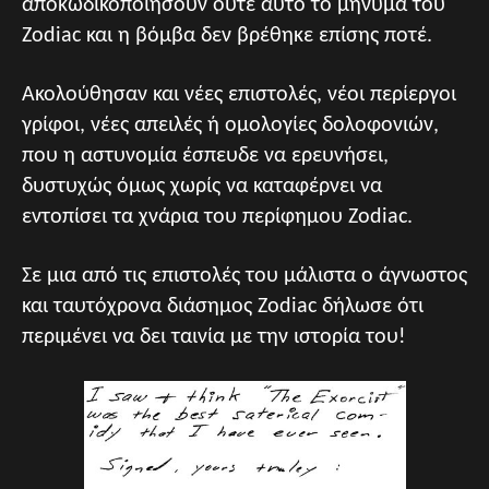
αποκωδικοποιήσουν ούτε αυτό το μήνυμα του
Zodiac και η βόμβα δεν βρέθηκε επίσης ποτέ.
Ακολούθησαν και νέες επιστολές, νέοι περίεργοι
γρίφοι, νέες απειλές ή ομολογίες δολοφονιών,
που η αστυνομία έσπευδε να ερευνήσει,
δυστυχώς όμως χωρίς να καταφέρνει να
εντοπίσει τα χνάρια του περίφημου Zodiac.
Σε μια από τις επιστολές του μάλιστα ο άγνωστος
και ταυτόχρονα διάσημος Zodiac δήλωσε ότι
περιμένει να δει ταινία με την ιστορία του!