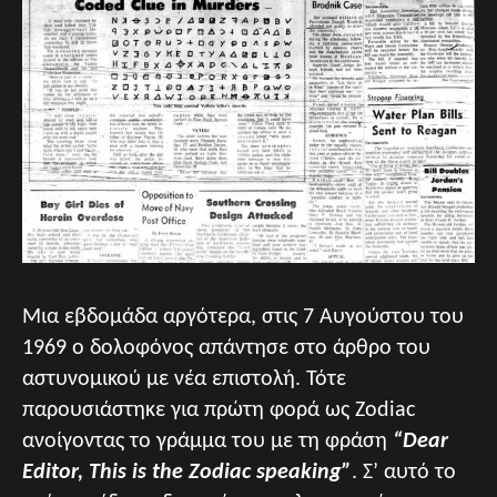
Μια εβδομάδα αργότερα, στις 7 Αυγούστου του
1969 ο δολοφόνος απάντησε στο άρθρο του
αστυνομικού με νέα επιστολή. Τότε
παρουσιάστηκε για πρώτη φορά ως Zodiac
ανοίγοντας το γράμμα του με τη φράση
“Dear
Editor, This is the Zodiac speaking”
. Σ’ αυτό το