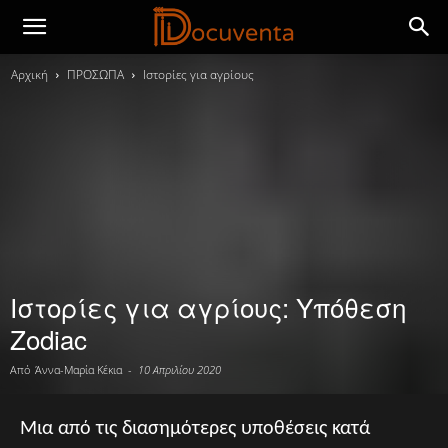
Αρχική
ΠΡΟΣΩΠΑ
Ιστορίες για αγρίους
Ιστορίες για αγρίους: Υπόθεση
Zodiac
Από
Άννα-Μαρία Κέκια
-
10 Απριλίου 2020
Μια από τις διασημότερες υποθέσεις κατά