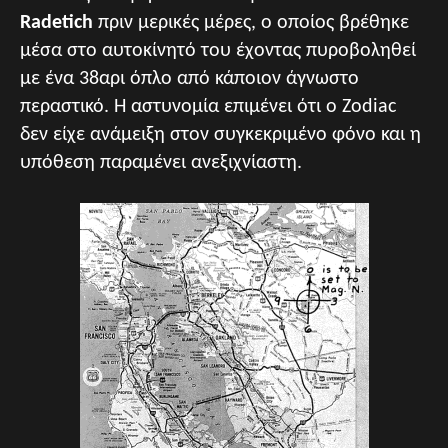
Radetich
πριν μερικές μέρες, ο οποίος βρέθηκε
μέσα στο αυτοκίνητό του έχοντας πυροβοληθεί
με ένα 38αρι όπλο από κάποιον άγνωστο
περαστικό. Η αστυνομία επιμένει ότι ο Zodiac
δεν είχε ανάμειξη στον συγκεκριμένο φόνο και η
υπόθεση παραμένει ανεξιχνίαστη.