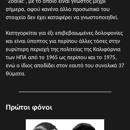
“Zodiac”, με το οποίο είναι γνωστός μέχρι
σήμερα, αφού κανένα άλλο προσωπικό του
στοιχείο δεν έχει καταφέρει να γνωστοποιηθεί.
Κατηγορείται για έξι επιβεβαιωμένες δολοφονίες
και είναι ύποπτος για περίπου άλλες τόσες στην
ευρύτερη περιοχή της πολιτείας της Καλιφόρνια
των ΗΠΑ από το 1965 ως περίπου και το 1975,
ενώ ο ίδιος αποδίδει στον εαυτό του συνολικά 37
θύματα.
________________________________
Πρώτοι φόνοι