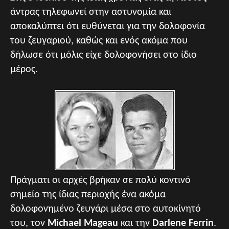
άντρας τηλεφωνεί στην αστυνομία και
αποκαλύπτει ότι ευθύνεται για την δολοφονία
του ζευγαριού, καθώς και ενός ακόμα που
δήλωσε ότι μόλις είχε δολοφονήσει στο ίδιο
μέρος.
Πράγματι οι αρχές βρήκαν σε πολύ κοντινό
σημείο της ίδιας περιοχής ένα ακόμα
δολοφονημένο ζευγάρι μέσα στο αυτοκίνητό
του, τον
Michael Mageau
και την
Darlene Ferrin
.