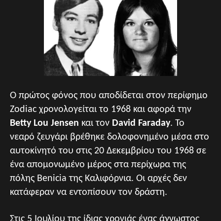
Ο πρώτος φόνος που αποδίδεται στον περίφημο
Zodiac χρονολογείται το 1968 και αφορά την
Betty Lou Jensen
και τον
David Faraday
. Το
νεαρό ζευγάρι βρέθηκε δολοφονημένο μέσα στο
αυτοκίνητό του στις 20 Δεκεμβρίου του 1968 σε
ένα απομονωμένο μέρος στα περίχωρα της
πόλης Benicia της Καλιφόρνια. Οι αρχές δεν
κατάφεραν να εντοπίσουν τον δράστη.
Στις 5 Ιουλίου της ίδιας χρονιάς ένας άγνωστος