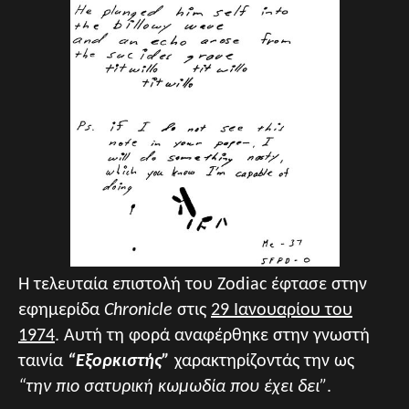
Η τελευταία επιστολή του Zodiac έφτασε στην
εφημερίδα
Chronicle
στις
29 Ιανουαρίου του
1974
. Αυτή τη φορά αναφέρθηκε στην γνωστή
ταινία
“Εξορκιστής”
χαρακτηρίζοντάς την ως
“την πιο σατυρική κωμωδία που έχει δει”
.