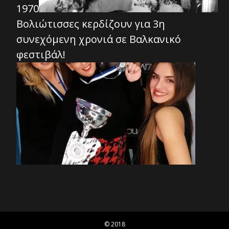
1970
Βολιώτισσες κερδίζουν για 3η
συνεχόμενη χρονιά σε Βαλκανικό
φεστιβάλ!
© 2018