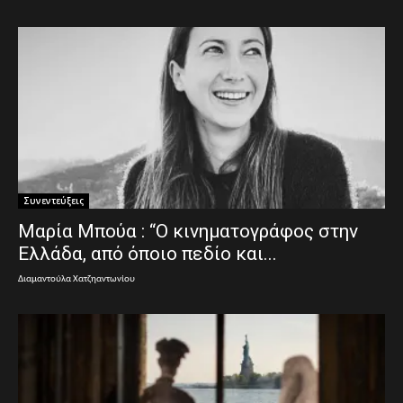
Συνεντεύξεις
Μαρία Μπούα : “Ο κινηματογράφος στην
Ελλάδα, από όποιο πεδίο και...
Διαμαντούλα Χατζηαντωνίου