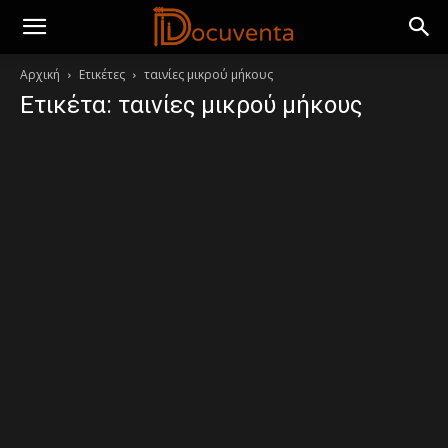
Αρχική
Ετικέτες
ταινίες μικρού μήκους
Ετικέτα: ταινίες μικρού μήκους