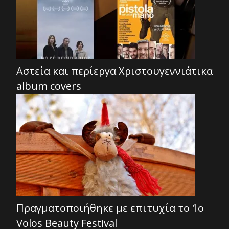
Αστεία και περίεργα Χριστουγεννιάτικα
album covers
Πραγματοποιήθηκε με επιτυχία το 1ο
Volos Beauty Festival