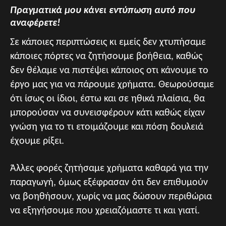
Πραγματικά μου κάνει εντύπωση αυτό που
αναφέρετε!
Σε κάποιες περιπτώσεις κι εμείς δεν χτυπήσαμε
κάποιες πόρτες να ζητήσουμε βοήθεια, καθώς
δεν θέλαμε να πιστέψει κάποιος οτι κάνουμε το
έργο μας για να πάρουμε χρήματα. Θεωρούσαμε
ότι ίσως οι ίδιοι, έστω και σε ηθικά πλαίσια, θα
μπορούσαν να συνεισφέρουν κάτι καθώς είχαν
γνώση για το τι ετοιμάζουμε και πόση δουλειά
έχουμε ρίξει.
Άλλες φορές ζητήσαμε χρήματα καθαρά για την
παραγωγή, όμως εξέφρασαν ότι δεν επιθυμούν
να βοηθήσουν, χωρίς να μας δώσουν περιθώρια
να εξηγήσουμε που χρειαζόμαστε τι και γιατί.