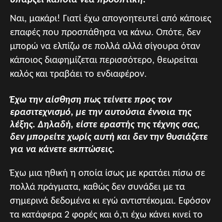
Ναι, μακάρι! Γιατί έχω απογοητευτεί από κάποιες
επαφές που προσπάθησα να κάνω. Οπότε, δεν
μπορώ να ελπίζω σε πολλά αλλά σίγουρα όταν
κάποιος διαφημίζεται περισσότερο, θεωρείται
καλός και τραβάει το ενδιαφέρον.
Έχω την αίσθηση πως τείνετε προς τον
ερασιτεχνισμό, με την αυτούσια έννοια της
λέξης. Δηλαδή, είστε εραστής της τέχνης σας,
δεν μπορείτε χωρίς αυτή και δεν την θυσιάζετε
για να κάνετε εκπτώσεις.
Έχω μια ηθική η οποία ίσως με κρατάει πίσω σε
πολλά πράγματα, καθώς δεν συνάδει με τα
σημερινά δεδομένα κι εγώ αντιστέκομαι. Εφόσον
τα κατάφερα 2 φορές και ό,τι έχω κάνει κινεί το