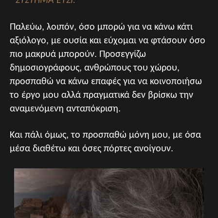
ΎΣΤΗΜΑ ΈΤΣΙ.
Παλεύω, λοιπόν, όσο μπορώ για να κάνω κάτι
αξιόλογο, με ουσία και εύχομαι να φτάσουν όσο
πιο μακρυά μπορούν. Προσεγγίζω
δημοσιογράφους, ανθρώπους του χώρου,
προσπαθώ να κάνω επαφές για να κοινοποιήσω
το έργο μου αλλά πραγματικά δεν βρίσκω την
αναμενόμενη ανταπόκριση.
Και πάλι όμως, το προσπαθώ μόνη μου, με όσα
μέσα διαθέτω και όσες πόρτες ανοίγουν.