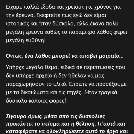
Είχαμε πολλά έξοδα και χρειάστηκε χρόνος για
την έρευνα. Σκεφτείτε πως εγώ δεν είμαι
ιστορικός και ήταν δύσκολο, αλλά έκανα πολύ
μεγάλη έρευνα καθώς το παραμικρό λάθος φέρει
μεγάλη ευθύνη!
Όντως, ένα λάθος μπορεί να αποβεί μοιραίο…
Υπήρχε μεγάλο θέμα, ειδικά σε περιπτώσεις που
δεν υπήρχε αρχείο ή δεν ήθελαν να μας
παραχωρήσουν το υλικό. Έπρεπε να προσέξουμε
με τα δικαιώματα και τις πηγές…Ήταν τραγικά
δύσκολο κάποιες φορές!
Σίγουρα όμως, μέσα από τις δυσκολίες
προκύπτει το πείσμα και η θέληση. Γι’αυτό και
καταφέρατε να ολοκληρώσετε αυτό το έργο και