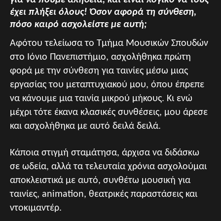
έχει πλήξει όλους! Όσον αφορά τη σύνθεση,
πόσο καιρό ασχολείστε με αυτή;
Αφότου τελείωσα το Τμήμα Μουσικών Σπουδών
στο Ιόνιο Πανεπιστήμιο, ασχολήθηκα πρώτη
φορά με την σύνθεση για ταινίες μέσω μιας
εργασίας του μεταπτυχιακού μου, όπου έπρεπε
να κάνουμε μια ταινία μικρού μήκους. Κι ενώ
μέχρι τότε έκανα κλασικές συνθέσεις, μου άρεσε
και ασχολήθηκα με αυτό δειλά δειλά.
Κάποια στιγμή σταμάτησα, άρχισα να διδάσκω
σε ωδεία, αλλά τα τελευταία χρόνια ασχολούμαι
αποκλειστικά με αυτό, συνθέτω μουσική για
ταινίες, animation, θεατρικές παραστάσεις και
ντοκιμαντέρ.