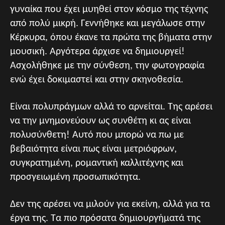
γυναίκα που έχει μυηθεί στον κόσμο της τέχνης
από πολύ μικρή. Γεννήθηκε και μεγάλωσε στην
Κέρκυρα, όπου έκανε τα πρώτα της βήματα στην
μουσική. Αργότερα άρχισε να δημιουργεί!
Ασχολήθηκε με την σύνθεση, την φωτογραφία
ενώ έχει δοκιμαστεί και στην σκηνοθεσία.
Είναι πολυπράγμων αλλά το αρνείται. Της αρέσει
να την μνημονεύουν ως συνθέτη κι ας είναι
πολυσύνθετη! Αυτό που μπορώ να πω με
βεβαιότητα είναι πως είναι μετριόφρων,
συγκρατημένη, ρομαντική καλλιτέχνης και
προσγειωμένη προσωπικότητα.
Δεν της αρέσει να μιλούν για εκείνη, αλλά για τα
έργα της. Τα πιο πρόσατα δημιουργήματά της