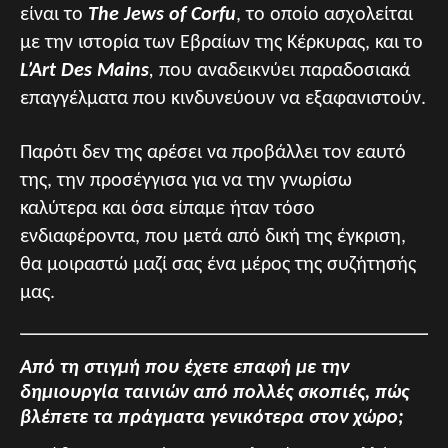
είναι το
The Jews of Corfu
, το οποίο ασχολείται
με την ιστορία των Εβραίων της Κέρκυρας, και το
L’Art Des Mains
,
που αναδεικνύει παραδοσιακά
επαγγέλματα που κινδυνεύουν να εξαφανιστούν.
Παρότι δεν της αρέσει να προβάλλει τον εαυτό
της, την προσέγγισα για να την γνωρίσω
καλύτερα και όσα είπαμε ήταν τόσο
ενδιαφέροντα, που μετά από δική της έγκριση,
θα μοιραστώ μαζί σας ένα μέρος της συζήτησής
μας.
Από τη στιγμή που έχετε επαφή με την
δημιουργία ταινιών από πολλές σκοπιές, πώς
βλέπετε τα πράγματα γενικότερα στον χώρο;