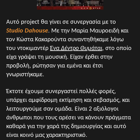
Αυτό project θα γίνει σε συνεργασία με το
Studio Dahouse
. Με την Μαρία Μαυροειδή και
τον Κώστα Κακαρούντα συναντηθήκαμε λόγω
του ντοκιμαντέρ
Ένα Δέντρο Θυμάται
, στο οποίο
είχα γράψει τη μουσική. Είχαν έρθει στην
προβολή, ρώτησαν για εμένα και έτσι
γνωριστήκαμε.
Έκτοτε έχουμε συνεργαστεί πολλές φορές,
υπάρχει αμφίδρομη εκτίμηση και σεβασμός, και
λειτουργούμε σαν ομάδα. Είναι 2 αξιόλογοι
άνθρωποι που τους αρέσει να κάνουν πράγματα
καθαρά για την χαρά της δημιουργίας και αυτό
είναι κοινό μας χαρακτηριστικό.