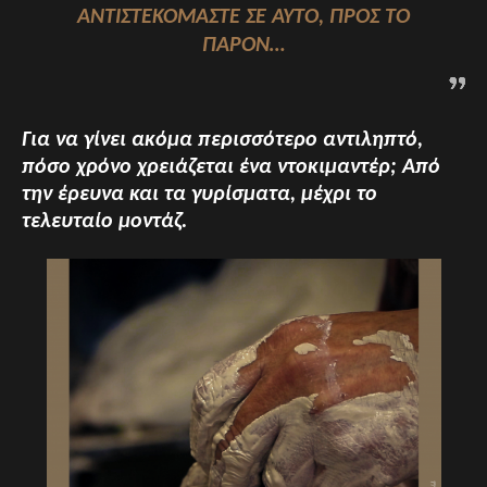
ΑΝΤΙΣΤΕΚΌΜΑΣΤΕ ΣΕ ΑΥΤΌ, ΠΡΟΣ ΤΟ
ΠΑΡΌΝ…
Για να γίνει ακόμα περισσότερο αντιληπτό,
πόσο χρόνο χρειάζεται ένα ντοκιμαντέρ; Από
την έρευνα και τα γυρίσματα, μέχρι το
τελευταίο μοντάζ.