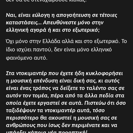
Ναι, είναι εύλογη η απογοήτευση σε τέτοιες
καταστάσεις… Απευθύνεστε μόνο στην
ελληνική αγορά ή και στο εξωτερικό;
Όχι μόνο στην Ελλάδα αλλά και στο εξωτερικό. Το
ίδιο ισχύει παντού, δεν είναι μόνο ελληνικό
φαινόμενο αυτό.
Στα ντοκιμαντέρ που έχετε ήδη κυκλοφορήσει
η μουσική επένδυση είναι δική σας, κι αυτός
είναι ένας τρόπος να δείξετε το ταλέντο σας σε
αυτόν τον τομέα, πέρα από τα άλλα πεδία στα
οποία έχετε εργαστεί σε αυτά. Πιστεύω ότι όσο
ταξιδέψουν τα ντοκιμαντέρ αυτά, τόσο
περισσότερο θα ακουστεί η μουσική σας σε
ανθρώπους που ίσως δεν περιμένατε και να
υπάρξει κάποια νέα προοπτική!