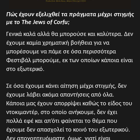
Πώς έχουν εξελιχθεί τα πράγματα μέχρι στιγμής
με το The Jews of Corfu;
Γενικά καλά αλλά θα μπορούσε και καλύτερα. Δεν
έχουμε καμία χρηματική βοήθεια για να
μπορέσουμε να πάμε σε όσα περισσότερα
Φεστιβάλ μπορούμε, εκ των οποίων κάποια είναι
στο εξωτερικό.
Σε όσα έχουμε κάνει αίτηση μέχρι στιγμής, δεν
έχουμε λάβει ακόμα απαντήσεις από όλα.
Κάποια μας έχουν απορρίψει καθώς το είδος του
ντοκιμαντέρ, στο οποίο ανήκουμε, δεν έχει
πολλά εφέ και απ’ότι φαίνεται το θέμα που
έχουμε δεν απασχολεί το κοινό του εξωτερικού.
Δεν απογοητευόμαστε, όμως, γιατί είναι