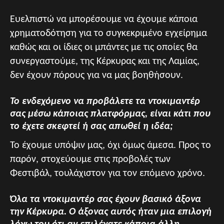
Ευελπιστώ να μπορέσουμε να έχουμε κάποια
χρηματοδότηση για το συγκεκριμένο εγχείρημα
καθώς και οι ίδιες οι μπάντες με τις οποίες θα
συνεργαστούμε, της Κέρκυρας και της Λαμίας,
δεν έχουν πόρους για να μας βοηθήσουν.
Το ενδεχόμενο να προβάλετε τα ντοκιμαντέρ
σας μέσω κάποιας πλατφόρμας, είναι κάτι που
το έχετε σκεφτεί ή σας απωθεί η ιδέα;
Το έχουμε υπόψιν μας, όχι όμως άμεσα. Προς το
παρόν, στοχεύουμε στις προβολές των
Φεστιβάλ, τουλάχιστον για τον επόμενο χρόνο.
Όλα τα ντοκιμαντέρ σας έχουν βασικό άξονα
την Κέρκυρα. Ο άξονας αυτός ήταν μια επιλογή