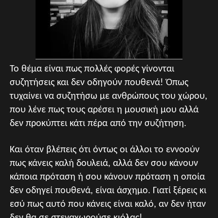
Το θέμα είναι πως πολλές φορές γίνονται
συζητήσεις και δεν οδηγούν πουθενά! Όπως
τυχαίνει να συζητήσω με ανθρώπους του χώρου,
που λένε πως τους αρέσει η μουσική μου αλλά
δεν προκύπτει κάτι πέρα από την συζήτηση.
Και όταν βλέπεις ότι όντως οι άλλοι το εννοούν
πως κάνεις καλή δουλειά, αλλά δεν σου κάνουν
κάποια πρόταση ή σου κάνουν πρόταση η οποία
δεν οδηγεί πουθενά, είναι άσχημο. Γιατί ξέρεις κι
εσύ πως αυτό που κάνεις είναι καλό, αν δεν ήταν
δεν θα σε στεναχωρούσε κιόλας!