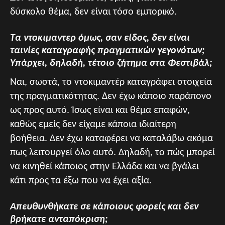
δύσκολο θέμα, δεν είναι τόσο εμπορικό.
Τα ντοκιμαντερ όμως, σαν είδος, δεν είναι
ταινίες καταγραφής πραγματικών γεγονότων;
Υπάρχει, δηλαδή, τέτοιο ζήτημα στα Φεστιβάλ;
Ναι, σωστά, το ντοκιμαντέρ καταγράφει στοιχεία
της πραγματικότητας. Δεν έχω κάποιο παράπονο
ως προς αυτό. Ίσως είναι και θέμα επαφών,
καθώς εμείς δεν είχαμε κάποια ιδιαίτερη
βοήθεια. Δεν έχω καταφέρει να καταλάβω ακόμα
πως λειτουργεί όλο αυτό. Δηλαδή, το πώς μπορεί
να κινηθεί κάποιος στην Ελλάδα και να βγάλει
κάτι προς τα έξω που να έχει αξία.
Απευθυνθήκατε σε κάποιους φορείς και δεν
βρήκατε ανταπόκριση;