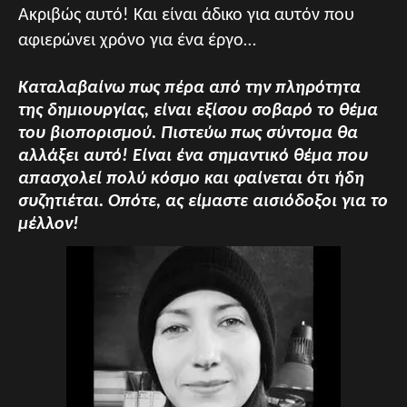
Ακριβώς αυτό! Και είναι άδικο για αυτόν που
αφιερώνει χρόνο για ένα έργο…
Καταλαβαίνω πως πέρα από την πληρότητα
της δημιουργίας, είναι εξίσου σοβαρό το θέμα
του βιοπορισμού. Πιστεύω πως σύντομα θα
αλλάξει αυτό! Είναι ένα σημαντικό θέμα που
απασχολεί πολύ κόσμο και φαίνεται ότι ήδη
συζητιέται. Οπότε, ας είμαστε αισιόδοξοι για το
μέλλον!