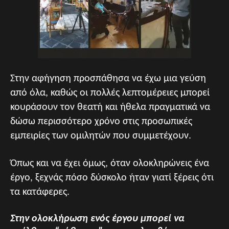
Στην αφήγηση προσπάθησα να έχω μια γεύση
από όλα, καθώς οι πολλές λεπτομέρειες μπορεί
κουράσουν τον θεατή και ήθελα πραγματικά να
δώσω περισσότερο χρόνο στις προσωπικές
εμπειρίες των ομιλητών που συμμετέχουν.
Όπως και να έχει όμως, όταν ολοκληρώνεις ένα
έργο, ξεχνάς πόσο δύσκολο ήταν γιατί ξέρεις ότι
τα κατάφερες.
Στην ολοκλήρωση ενός έργου μπορεί να