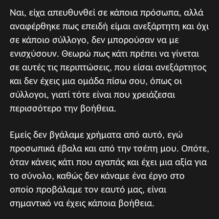
Ναι, είχα απευθυνθεί σε κάποια πρόσωπα, αλλά
αναφέρθηκε πως επειδή είμαι ανεξάρτητη και όχι
σε κάποιο σύλλογο, δεν μπορούσαν να με
ενισχύσουν. Θεωρώ πως κάτι πρέπει να γίνεται
σε αυτές τις περιπτώσεις, που είσαι ανεξάρτητος
και δεν έχεις μια ομάδα πίσω σου, όπως οι
σύλλογοι, γιατί τότε είναι που χρειάζεσαι
περισσότερο την βοήθεια.
Εμείς δεν βγάλαμε χρήματα από αυτό, εγώ
προσωπικά έβαλα και από την τσέπη μου. Οπότε,
όταν κάνεις κάτι που αγαπάς και έχει μια αξία για
το σύνολο, καθώς δεν κάναμε ένα έργο στο
οποίο προβάλαμε τον εαυτό μας, είναι
σημαντικό να έχεις κάποια βοήθεια.