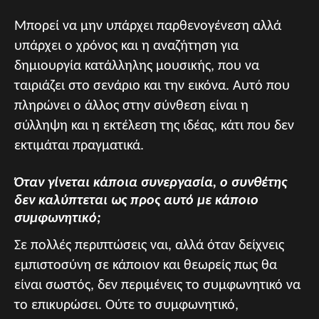
Μπορεί να μην υπάρχει παρθενογένεση αλλά
υπάρχει ο χρόνος και η αναζήτηση για
δημιουργία κατάλληλης μουσικής, που να
ταιριάζει στο σενάριο και την εικόνα. Αυτό που
πληρώνει ο άλλος στην σύνθεση είναι η
σύλληψη και η εκτέλεση της ιδέας, κάτι που δεν
εκτιμάται πραγματικά.
Όταν γίνεται κάποια συνεργασία, ο συνθέτης
δεν καλύπτεται ως προς αυτό με κάποιο
συμφωνητικό;
Σε πολλές περιπτώσεις ναι, αλλά όταν δείχνεις
εμπιστοσύνη σε κάποιον και θεωρείς πως θα
είναι σωστός, δεν περιμένεις το συμφωνητικό να
το επικυρώσει. Ούτε το συμφωνητικό,