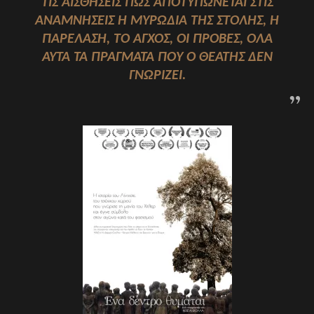
ΤΙΣ ΑΙΣΘΉΣΕΙΣ ΠΏΣ ΑΠΟΤΥΠΏΝΕΤΑΙ ΣΤΙΣ
ΑΝΑΜΝΉΣΕΙΣ Η ΜΥΡΩΔΙΆ ΤΗΣ ΣΤΟΛΉΣ, Η
ΠΑΡΈΛΑΣΗ, ΤΟ ΆΓΧΟΣ, ΟΙ ΠΡΌΒΕΣ, ΌΛΑ
ΑΥΤΆ ΤΑ ΠΡΆΓΜΑΤΑ ΠΟΥ Ο ΘΕΑΤΉΣ ΔΕΝ
ΓΝΩΡΊΖΕΙ.