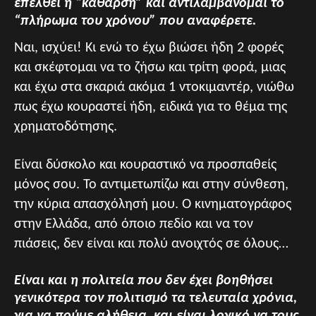
επέλθει η “κάθαρση” και αντιλαμβάνομαι το
“πλήρωμα του χρόνου” που αναφέρετε.
Ναι, ισχύει! Κι ενώ το έχω βιώσει ήδη 2 φορές
και σκέφτομαι να το ζήσω και τρίτη φορά, μιας
και έχω στα σκαριά ακόμα 1 ντοκιμαντέρ, νιώθω
πως έχω κουραστεί ήδη, ειδικά για το θέμα της
χρηματοδότησης.
Είναι δύσκολο και κουραστικό να προσπαθείς
μόνος σου. Το αντιμετωπίζω και στην σύνθεση,
την κύρια απασχόλησή μου. Ο κινηματογράφος
στην Ελλάδα, από όποιο πεδίο και να τον
πιάσεις, δεν είναι και πολύ ανοιχτός σε όλους…
Είναι και η πολιτεία που δεν έχει βοηθήσει
γενικότερα τον πολιτισμό τα τελευταία χρόνια,
για να πούμε αλήθεια, και είναι λογικό να τους