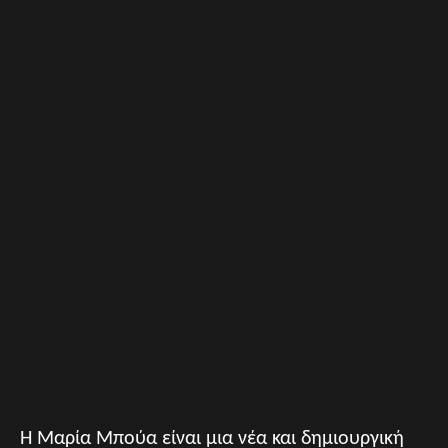
Η Μαρία Μπούα είναι μια νέα και δημιουργική