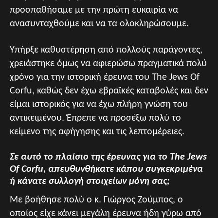
προσπαθήσαμε με την πρώτη ευκαιρία να
ανασυνταχθούμε και να τα ολοκληρώσουμε.
Υπήρξε καθυστέρηση από πολλούς παράγοντες,
χρειάστηκε όμως να αφιερώσω πραγματικά πολύ
χρόνο για την ιστορική έρευνα του The Jews Of
Corfu, καθώς δεν έχω εβραϊκές καταβολές και δεν
είμαι ιστορικός για να έχω πλήρη γνώση του
αντικειμένου. Έπρεπε να προσέξω πολύ το
κείμενο της αφήγησης και τις λεπτομέρειες.
Σε αυτό το πλαίσιο της έρευνας για το The Jews
Of Corfu, απευθυνθήκατε κάπου συγκεκριμένα
ή κάνατε συλλογή στοιχείων μόνη σας;
Με βοήθησε πολύ ο κ. Γιώργος Ζούμπος, ο
οποίος είχε κάνει μεγάλη έρευνα ήδη γύρω από