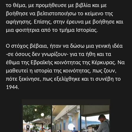
το θέμα, με προμήθευσε με βιβλία και με
βοήθησε να βελτιστοποιήσω το κείμενο της
αφήγησης. Επίσης, στην έρευνα με βοήθησε και
μια φοιτήτρια από το τμήμα Ιστορίας.
Ο στόχος βέβαια, ήταν να δώσω μια γενική ιδέα
-σε όσους δεν γνωρίζουν- για τα ήθη και τα
έθιμα της Εβραϊκής κοινότητας της Κέρκυρας. Να
μαθευτεί η ιστορία της κοινότητας, πως ζουν,
πότε ξεκίνησε, πως εξελίχθηκε και τι συνέβη το
1944.