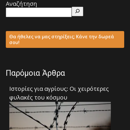
Αναζήτηση
Θα ήθελες να μας στηρίξεις; Κάνε την δωρεά
σου!
Παρόμοια Άρθρα
Ιστορίες για αγρίους: Οι χειρότερες
φυλακές του κόσμου