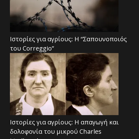
Ιστορίες για αγρίους: Η “Σαπουνοποιός
του Correggio”
Ιστορίες για αγρίους: Η απαγωγή και
δολοφονία του μικρού Charles