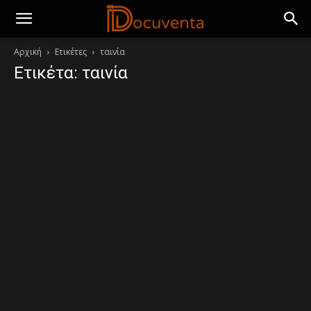
Αρχική
Ετικέτες
ταινία
Ετικέτα: ταινία