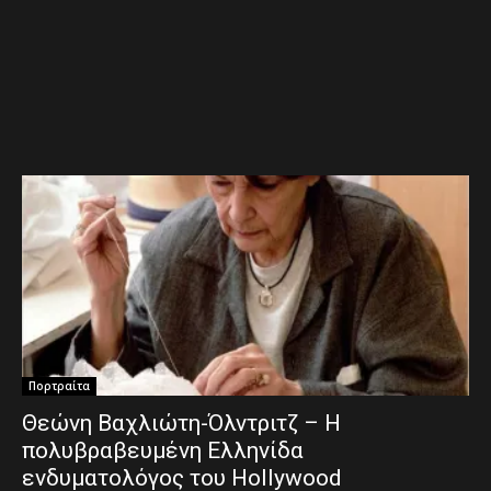
Πορτραίτα
Θεώνη Βαχλιώτη-Όλντριτζ – Η
πολυβραβευμένη Ελληνίδα
ενδυματολόγος του Hollywood