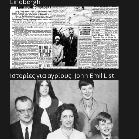
Lindbergh
Ιστορίες για αγρίους: John Emil List