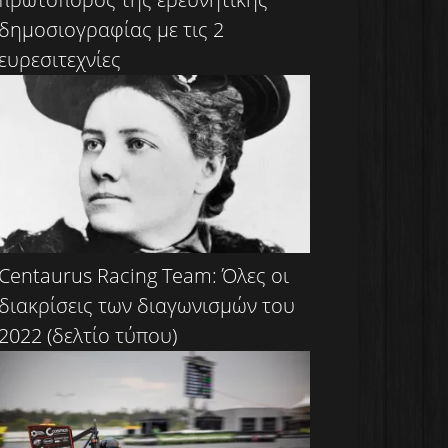
δημοσιογραφίας με τις 2
ευρεσιτεχνίες
Centaurus Racing Team: Όλες οι
διακρίσεις των διαγωνισμών του
2022 (δελτίο τύπου)