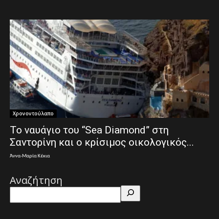
Χρονοντούλαπο
Το ναυάγιο του “Sea Diamond” στη
Σαντορίνη και ο κρίσιμος οικολογικός...
Άννα-Μαρία Κέκια
Αναζήτηση