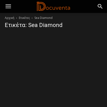
Αρχική
Ετικέτες
Sea Diamond
Ετικέτα: Sea Diamond