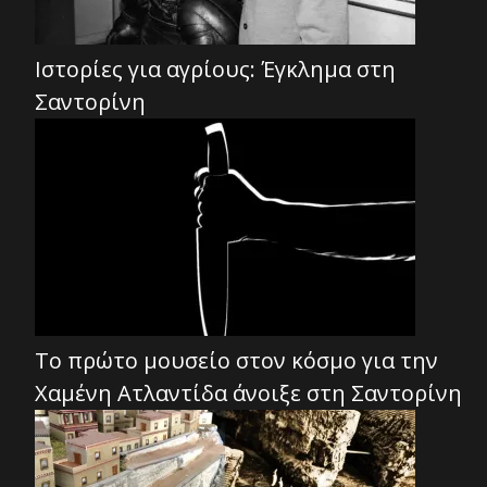
Ιστορίες για αγρίους: Έγκλημα στη
Σαντορίνη
Το πρώτο μουσείο στον κόσμο για την
Χαμένη Ατλαντίδα άνοιξε στη Σαντορίνη