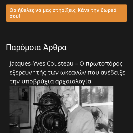
Θα ήθελες να μας στηρίξεις; Κάνε την δωρεά
σου!
Παρόμοια Άρθρα
Jacques-Yves Cousteau – Ο πρωτοπόρος
εξερευνητής των ωκεανών που ανέδειξε
την υποβρύχια αρχαιολογία