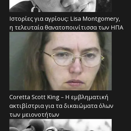
Ιστορίες για αγρίους: Lisa Montgomery,
η τελευταία θανατοποινίτισσα των ΗΠΑ
Coretta Scott King – Η εμβληματική
ακτιβίστρια για τα δικαιώματα όλων
των μειονοτήτων