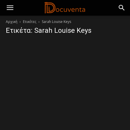
Αρχική
Ετικέτες
Sarah Louise Keys
Ετικέτα: Sarah Louise Keys