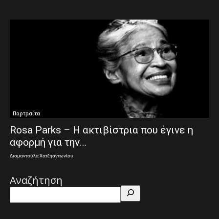
Πορτραίτα
Rosa Parks – Η ακτιβίστρια που έγινε η
αφορμή για την...
Διαμαντούλα Χατζηαντωνίου
Αναζήτηση