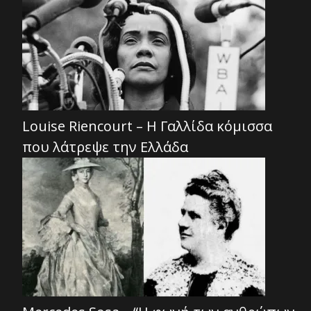
Louise Riencourt – Η Γαλλίδα κόμισσα
που λάτρεψε την Ελλάδα