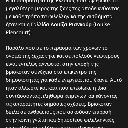
Μια θαυμάστρια της Ελλάδας που αφιέρωσε το
μεγαλύτερο μέρος της ζωής της αποδεικνύοντας
με κάθε τρόπο τα φιλελληνικά της αισθήματα
ήταν και η Γαλλίδα
Λουίζα Ριανκούρ
(Louise
Riencourt).
Παρόλο που με το πέρασμα των χρόνων το
όνομά της ξεχάστηκε και σε πολλούς νεώτερους
είναι εντελώς άγνωστο, στην εποχή της
βρισκόταν συνέχεια στο επίκεντρο της
δημοσιότητας για κάθε ενέργεια που έκανε. Αυτό
ήταν άλλωστε και κάτι που επεδίωκε η ίδια
συντάσσοντας πληθώρα κειμένων και κάνοντας
τις απαραίτητες δημόσιες σχέσεις. Βρισκόταν
δίπλα σε ανθρώπους που ασκούσαν επιρροή
στην κοινή γνώμη και δημοσίευε φιλελληνικές