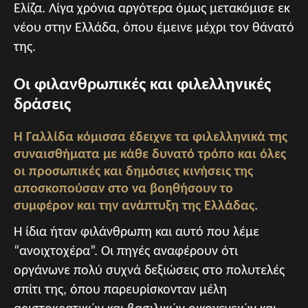
Ελίζα. Λίγα χρόνια αργότερα όμως μετακόμισε εκ
νέου στην Ελλάδα, όπου έμεινε μέχρι τον θάνατό
της.
Οι φιλανθρωπικές και φιλελληνικές
δράσεις
Η Γαλλίδα κόμισσα έδειχνε τα φιλελληνικά της
συναισθήματα με κάθε δυνατό τρόπο και όλες
οι προσωπικές και δημόσιες κινήσεις της
αποσκοπούσαν στο να βοηθήσουν το
συμφέρον και την ανάπτυξη της Ελλάδας.
Η ίδια ήταν φιλάνθρωπη και αυτό που λέμε
“ανοιχτοχέρα”. Οι πηγές αναφέρουν ότι
οργάνωνε πολύ συχνά δεξιώσεις στο πολυτελές
σπίτι της, όπου παρευρίσκονταν μέλη