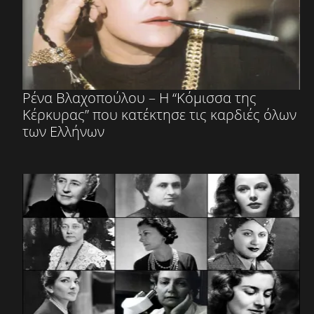
Ρένα Βλαχοπούλου – Η “Κόμισσα της
Κέρκυρας” που κατέκτησε τις καρδιές όλων
των Ελλήνων