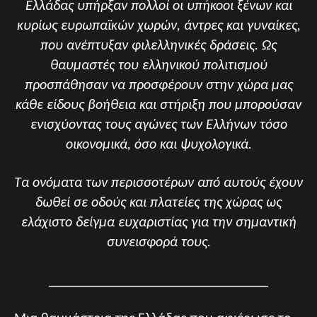
Ελλάδας υπήρξαν πολλοί οι υπήκοοι ξένων και
κυρίως ευρωπαϊκών χωρών, άντρες και γυναίκες,
που ανέπτυξαν φιλελληνικές δράσεις. Ως
θαυμαστές του ελληνικού πολιτισμού
προσπάθησαν να προσφέρουν στην χώρα μας
κάθε είδους βοήθεια και στήριξη που μπορούσαν
ενισχύοντας τους αγώνες των Ελλήνων τόσο
οικονομικά, όσο και ψυχολογικά.
Τα ονόματα των περισσοτέρων από αυτούς έχουν
δωθεί σε οδούς και πλατείες της χώρας ως
ελάχιστο δείγμα ευχαριστίας για την σημαντική
συνεισφορά τους.
_______________________________