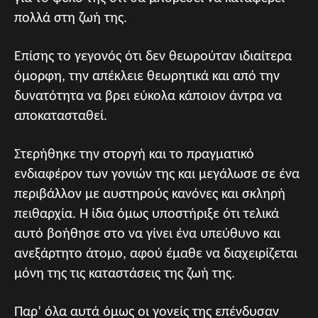
πολλά στη ζωή της.
Επίσης το γεγονός ότι δεν θεωρούταν ιδιαίτερα
όμορφη, την απέκλειε θεωρητικά και από την
δυνατότητα να βρει εύκολα κάποιον άντρα να
αποκατασταθεί.
Στερήθηκε την στοργή και το πραγματικό
ενδιαφέρον των γονιών της και μεγάλωσε σε ένα
περιβάλλον με αυστηρούς κανόνες και σκληρή
πειθαρχία. Η ίδια όμως υποστήριξε ότι τελικά
αυτό βοήθησε στο να γίνει ένα υπεύθυνο και
ανεξάρτητο άτομο, αφού έμαθε να διαχειρίζεται
μόνη της τις καταστάσεις της ζωή της.
Παρ’ όλα αυτά όμως οι γονείς της επένδυσαν