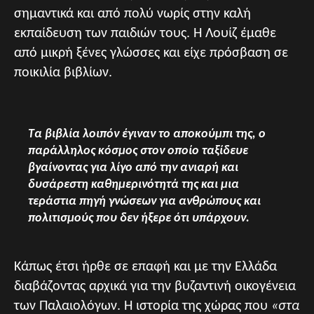
σημαντικά και από πολύ νωρίς στην καλή
εκπαίδευση των παιδιών τους. Η Λουίζ έμαθε
από μικρή ξένες γλώσσες και είχε πρόσβαση σε
ποικιλία βιβλίων.
Τα βιβλία λοιπόν έγιναν το αποκούμπι της, ο
παράλληλος κόσμος στον οποίο ταξίδευε
βγαίνοντας για λίγο από την ανιαρή και
δυσάρεστη καθημερινότητά της και μια
τεράστια πηγή γνώσεων για ανθρώπους και
πολιτισμούς που δεν ήξερε ότι υπάρχουν.
Κάπως έτσι ήρθε σε επαφή και με την Ελλάδα
διαβάζοντας αρχικά για την βυζαντινή οικογένεια
των Παλαιολόγων. Η ιστορία της χώρας που
«στα