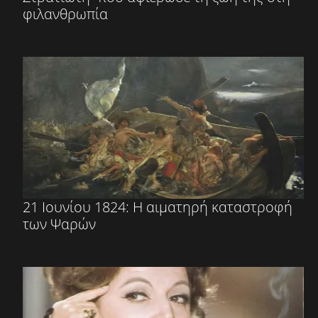
φιλανθρωπία
21 Ιουνίου 1824: Η αιματηρή καταστροφή
των Ψαρών