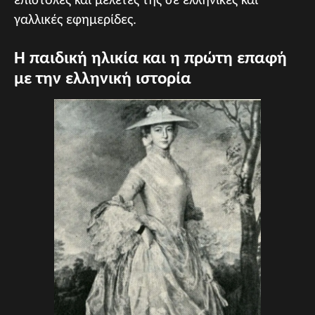
επιστολές και μελέτες της σε ελληνικές και
γαλλικές εφημερίδες.
Η παιδική ηλικία και η πρώτη επαφή
με την ελληνική ιστορία