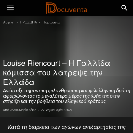
Αρχική
ΠΡΟΣΩΠΑ
Πορτραίτα
Louise Riencourt – Η Γαλλίδα
κόμισσα που λάτρεψε την
Ελλάδα
Ανέπτυξε σημαντική φιλανθρωπική και φιλελληνική δράση
αφιερώνοντας το μεγαλύτερο μέρος της ζωής της στην
στήριξη και την βοήθεια του ελληνικού κράτους.
Από
Άννα-Μαρία Κέκια
-
27 Φεβρουαρίου 2021
Κατά τη διάρκεια των αγώνων ανεξαρτησίας της