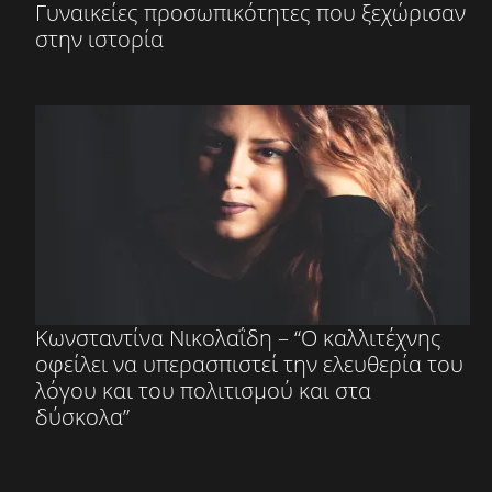
Γυναικείες προσωπικότητες που ξεχώρισαν
στην ιστορία
Κωνσταντίνα Νικολαΐδη – “Ο καλλιτέχνης
οφείλει να υπερασπιστεί την ελευθερία του
λόγου και του πολιτισμού και στα
δύσκολα”