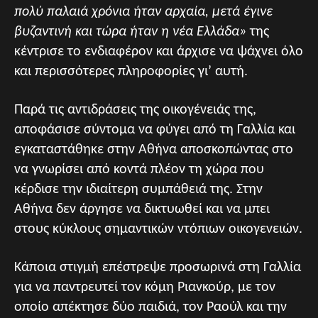
πολύ παλαιά χρόνια ήταν αρχαία, μετά έγινε
βυζαντινή και τώρα ήταν η νέα Ελλάδα»
της
κέντρισε το ενδιαφέρον και άρχισε να ψάχνει όλο
και περισσότερες πληροφορίες γι’ αυτή.
Παρά τις αντιδράσεις της οικογένειάς της,
αποφάσισε σύντομα να φύγει από τη Γαλλία και
εγκαταστάθηκε στην Αθήνα αποσκοπώντας στο
να γνωρίσει από κοντά πλέον τη χώρα που
κέρδισε την ιδιαίτερη συμπάθειά της. Στην
Αθήνα δεν άργησε να δικτυωθεί και να μπει
στους κύκλους σημαντικών ντόπιων οικογενειών.
Κάποια στιγμή επέστρεψε προσωρινά στη Γαλλία
για να παντρευτεί τον κόμη Ριανκούρ, με τον
οποίο απέκτησε δύο παιδιά, τον Ραούλ και την