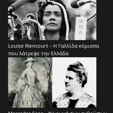
Louise Riencourt – Η Γαλλίδα κόμισσα
που λάτρεψε την Ελλάδα