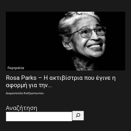
Πορτραίτα
Rosa Parks – Η ακτιβίστρια που έγινε η
αφορμή για την...
Διαμαντούλα Χατζηαντωνίου
Αναζήτηση