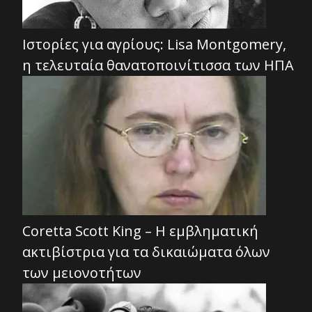
Ιστορίες για αγρίους: Lisa Montgomery,
η τελευταία θανατοποινίτισσα των ΗΠΑ
Coretta Scott King – Η εμβληματική
ακτιβίστρια για τα δικαιώματα όλων
των μειονοτήτων