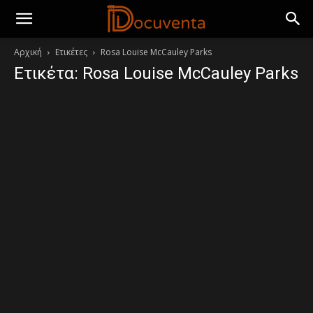
Αρχική
Ετικέτες
Rosa Louise McCauley Parks
Ετικέτα: Rosa Louise McCauley Parks