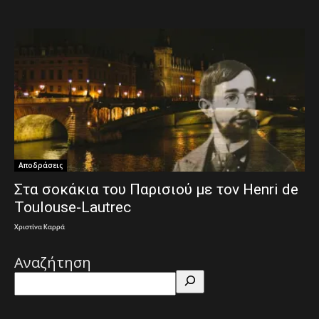
Αποδράσεις
Στα σοκάκια του Παρισιού με τον Henri de
Toulouse-Lautrec
Χριστίνα Καρρά
Αναζήτηση