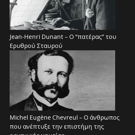
Jean-Henri Dunant – Ο “πατέρας” του
Ερυθρού Σταυρού
Michel Eugène Chevreul – Ο άνθρωπος
που ανέπτυξε την επιστήμη της