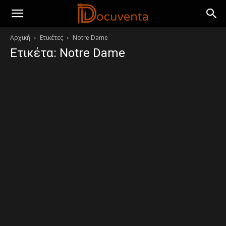
Αρχική
Ετικέτες
Notre Dame
Ετικέτα: Notre Dame