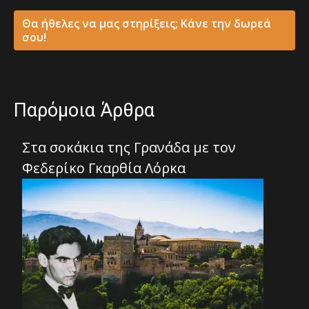
Θα ήθελες να μας στηρίξεις; Κάνε την δωρεά
σου!
Παρόμοια Άρθρα
Στα σοκάκια της Γρανάδα με τον
Φεδερίκο Γκαρθία Λόρκα