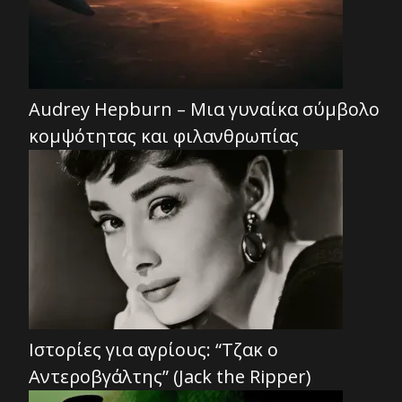
Audrey Hepburn – Μια γυναίκα σύμβολο
κομψότητας και φιλανθρωπίας
Ιστορίες για αγρίους: “Τζακ ο
Αντεροβγάλτης” (Jack the Ripper)