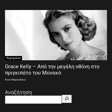
Πορτραίτα
Grace Kelly – Από την μεγάλη οθόνη στο
πριγκιπάτο του Μονακό
Άννα-Μαρία Κέκια
Αναζήτηση