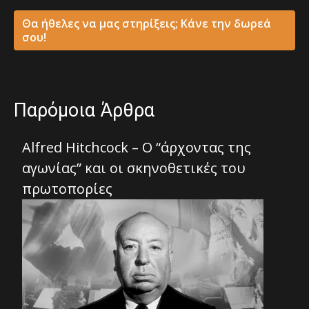
Θα ήθελες να μας στηρίξεις; Κάνε την δωρεά
σου!
Παρόμοια Άρθρα
Alfred Hitchcock – Ο “άρχοντας της
αγωνίας” και οι σκηνοθετικές του
πρωτοπορίες