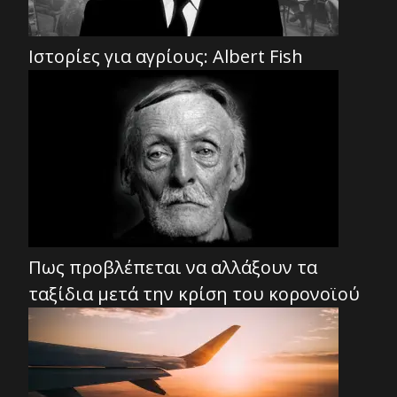
Ιστορίες για αγρίους: Albert Fish
Πως προβλέπεται να αλλάξουν τα
ταξίδια μετά την κρίση του κορονοϊού