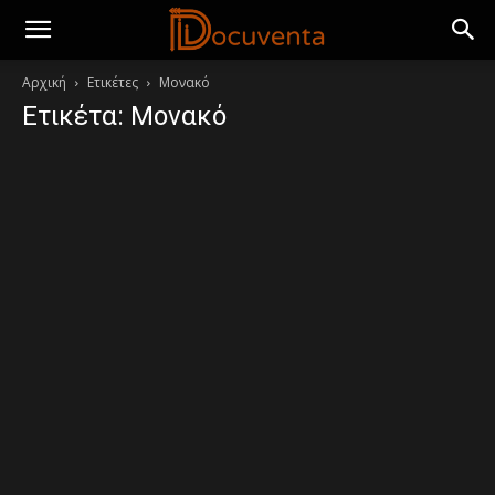
Αρχική
Ετικέτες
Μονακό
Ετικέτα: Μονακό