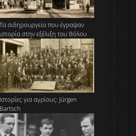
Τα σιδηρουργεία που έγραψαν
ιστορία στην εξέλιξη του Βόλου
Ιστορίες για αγρίους: Jürgen
Bartsch