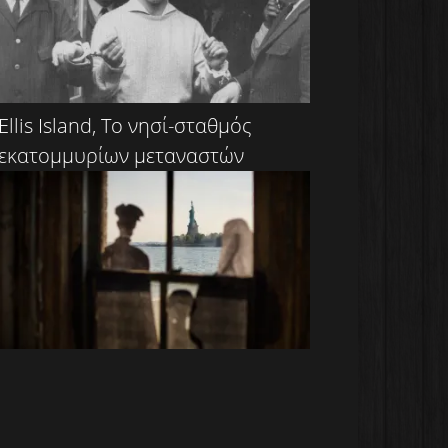
Ellis Island, Το νησί-σταθμός
εκατομμυρίων μεταναστών