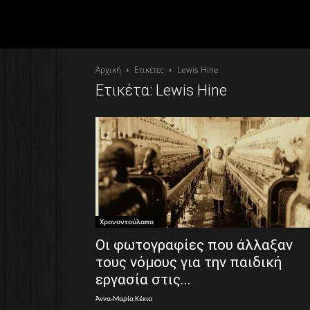
Αρχική
Ετικέτες
Lewis Hine
Ετικέτα: Lewis Hine
Χρονοντούλαπο
Οι φωτογραφίες που άλλαξαν
τους νόμους για την παιδική
εργασία στις...
Άννα-Μαρία Κέκια