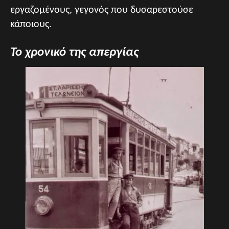
εργαζομένους, γεγονός που δυσαρεστούσε
κάποιους.
Το χρονικό της απεργίας