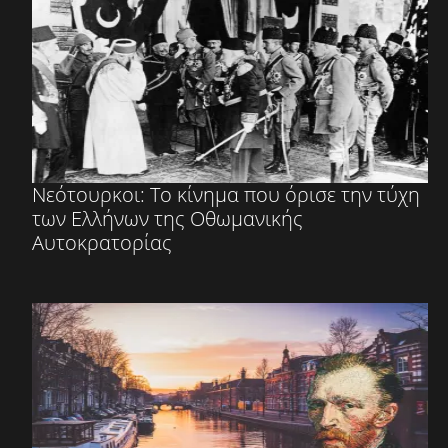
Νεότουρκοι: Το κίνημα που όρισε την τύχη
των Ελλήνων της Οθωμανικής
Αυτοκρατορίας