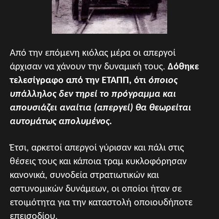
Από την επόμενη κιόλας μέρα οι απεργοί
άρχισαν να χάνουν την δυναμική τους.
Δόθηκε
τελεσίγραφο από την ETAΠΠ, ότι
όποιος
υπάλληλος δεν τηρεί το πρόγραμμα και
απουσιάζει αναίτια (απεργεί) θα θεωρείται
αυτομάτως απολυμένος.
Έτσι, αρκετοί απεργοί γύρισαν και πάλι στις
θέσεις τους και κάποια τραμ κυκλοφόρησαν
κανονικά, συνοδεία στρατιωτικών και
αστυνομικών δυνάμεων, οι οποίοι ήταν σε
ετοιμότητα για την καταστολή οποιουδήποτε
επεισοδίου.