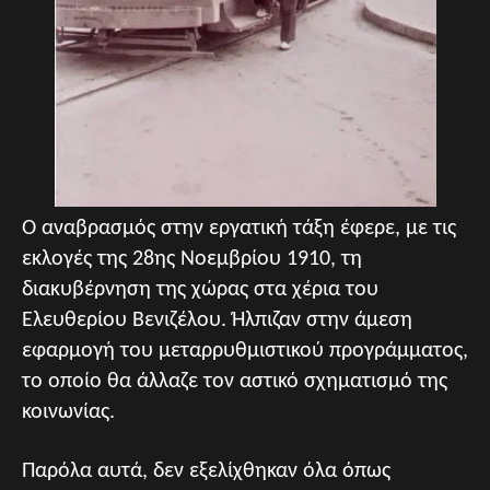
Ο αναβρασμός στην εργατική τάξη έφερε, με τις
εκλογές της 28ης Νοεμβρίου 1910, τη
διακυβέρνηση της χώρας στα χέρια του
Ελευθερίου Βενιζέλου. Ήλπιζαν στην άμεση
εφαρμογή του μεταρρυθμιστικού προγράμματος,
το οποίο θα άλλαζε τον αστικό σχηματισμό της
κοινωνίας.
Παρόλα αυτά, δεν εξελίχθηκαν όλα όπως