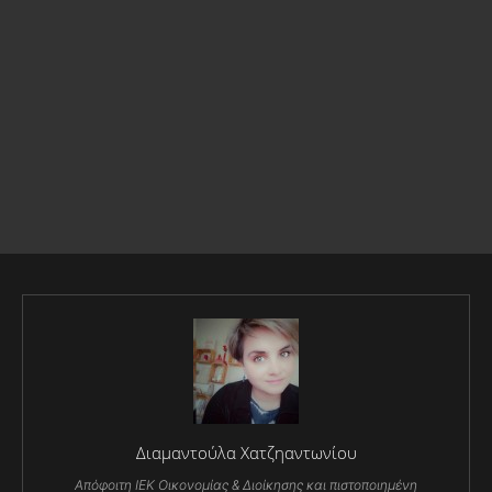
Διαμαντούλα Χατζηαντωνίου
Απόφοιτη ΙΕΚ Οικονομίας & Διοίκησης και πιστοποιημένη