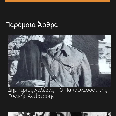
Παρόμοια Άρθρα
Δημήτριος Χολέβας – Ο Παπαφλέσσας της
Εθνικής Αντίστασης