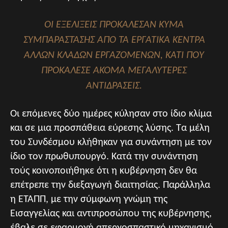
ΟΙ ΕΞΕΛΊΞΕΙΣ ΠΡΟΚΆΛΕΣΑΝ ΚΎΜΑ
ΣΥΜΠΑΡΆΣΤΑΣΗΣ ΑΠΌ ΤΑ ΕΡΓΑΤΙΚΆ ΚΈΝΤΡΑ
ΆΛΛΩΝ ΚΛΆΔΩΝ ΕΡΓΑΖΟΜΈΝΩΝ, ΚΆΤΙ ΠΟΥ
ΠΡΟΚΆΛΕΣΕ ΑΚΌΜΑ ΜΕΓΑΛΎΤΕΡΕΣ
ΑΝΤΙΔΡΆΣΕΙΣ.
Οι επόμενες δύο ημέρες κύλησαν στο ίδιο κλίμα
και σε μια προσπάθεια εύρεσης λύσης. Τα μέλη
του Συνδέσμου κλήθηκαν για συνάντηση με τον
ίδιο τον πρωθυπουργό. Κατά την συνάντηση
τούς κοινοποιήθηκε ότι η κυβέρνηση δεν θα
επέτρεπε την διεξαγωγή διαιτησίας. Παράλληλα
η ETAΠΠ, με την σύμφωνη γνώμη της
Εισαγγελίας και αντιπροσώπου της κυβέρνησης,