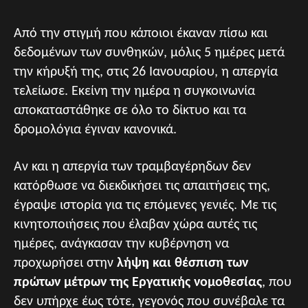
Από την στιγμή που κάποιοι έκαναν πίσω και
δεδομένων των συνθηκών, μόλις 5 ημέρες μετά
την κήρυξή της, στις 26 Ιανουαρίου, η απεργία
τελείωσε. Εκείνη την ημέρα η συγκοινωνία
αποκαταστάθηκε σε όλο το δίκτυο και τα
δρομολόγια έγιναν κανονικά.
Αν και η απεργία των τραμβαγέρηδων δεν
κατόρθωσε να διεκδικήσει τις απαιτήσεις της,
έγραψε ιστορία για τις επόμενες γενιές. Με τις
κινητοποιήσεις που έλαβαν χώρα αυτές τις
ημέρες, ανάγκασαν την κυβέρνηση να
προχωρήσει στην
λήψη και θέσπιση των
πρώτων μέτρων της Εργατικής νομοθεσίας
, που
δεν υπήρχε έως τότε, γεγονός που συνέβαλε τα