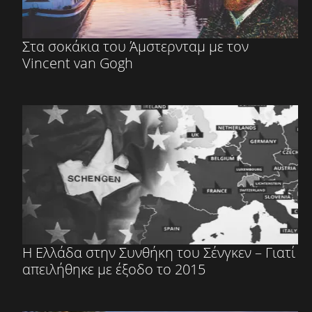
Στα σοκάκια του Άμστερνταμ με τον
Vincent van Gogh
Η Ελλάδα στην Συνθήκη του Σένγκεν – Γιατί
απειλήθηκε με έξοδο το 2015