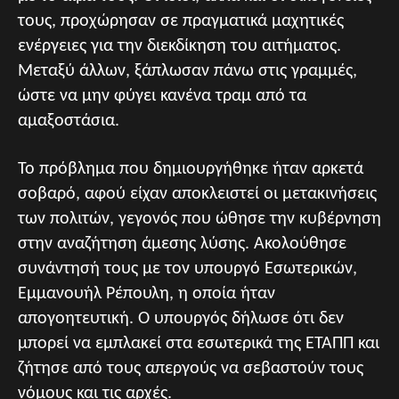
τους, προχώρησαν σε πραγματικά μαχητικές
ενέργειες για την διεκδίκηση του αιτήματος.
Μεταξύ άλλων, ξάπλωσαν πάνω στις γραμμές,
ώστε να μην φύγει κανένα τραμ από τα
αμαξοστάσια.
Το πρόβλημα που δημιουργήθηκε ήταν αρκετά
σοβαρό, αφού είχαν αποκλειστεί οι μετακινήσεις
των πολιτών, γεγονός που ώθησε την κυβέρνηση
στην αναζήτηση άμεσης λύσης. Ακολούθησε
συνάντησή τους με τον υπουργό Εσωτερικών,
Εμμανουήλ Ρέπουλη, η οποία ήταν
απογοητευτική. Ο υπουργός δήλωσε ότι δεν
μπορεί να εμπλακεί στα εσωτερικά της ETAΠΠ και
ζήτησε από τους απεργούς να σεβαστούν τους
νόμους και τις αρχές.