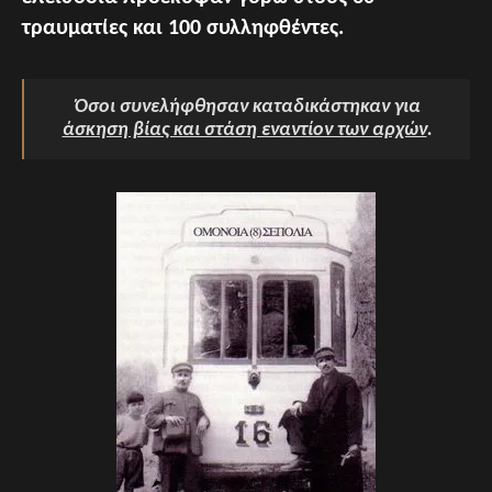
τραυματίες και 100 συλληφθέντες.
Όσοι συνελήφθησαν καταδικάστηκαν για
άσκηση βίας και στάση εναντίον των αρχών
.