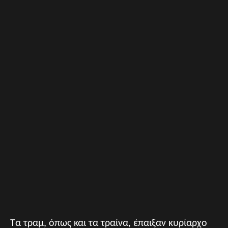
Τα τραμ, όπως και τα τραίνα, έπαιξαν κυρίαρχο