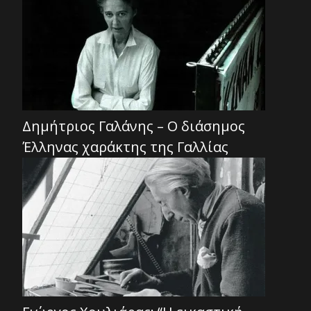
Δημήτριος Γαλάνης – Ο διάσημος
Έλληνας χαράκτης της Γαλλίας