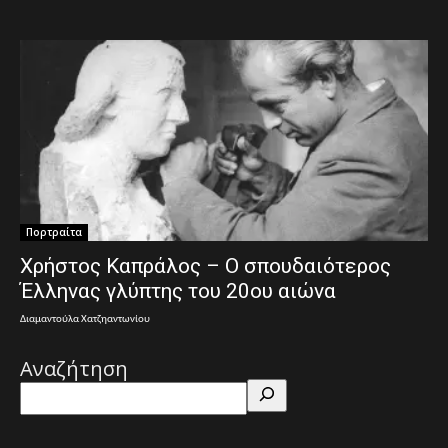
Πορτραίτα
Χρήστος Καπράλος – Ο σπουδαιότερος
Έλληνας γλύπτης του 20ου αιώνα
Διαμαντούλα Χατζηαντωνίου
Αναζήτηση