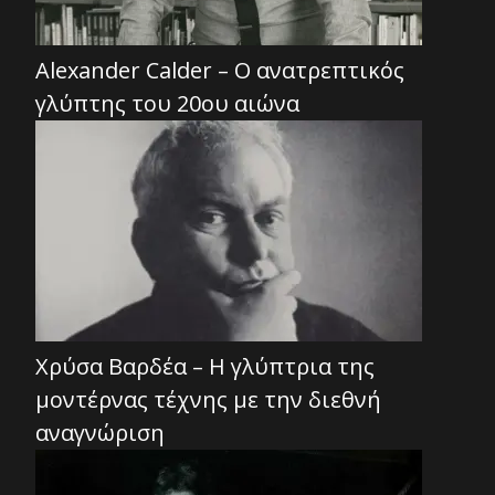
Alexander Calder – Ο ανατρεπτικός
γλύπτης του 20ου αιώνα
Χρύσα Βαρδέα – Η γλύπτρια της
μοντέρνας τέχνης με την διεθνή
αναγνώριση