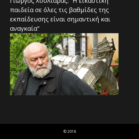
Γιώργος Χουλιάρας: “Η εικαστική
παιδεία σε όλες τις βαθμίδες της
εκπαίδευσης είναι σημαντική και
αναγκαία”
© 2018