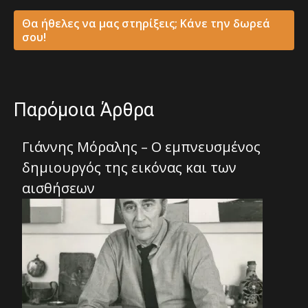
Θα ήθελες να μας στηρίξεις; Κάνε την δωρεά
σου!
Παρόμοια Άρθρα
Γιάννης Μόραλης – Ο εμπνευσμένος
δημιουργός της εικόνας και των
αισθήσεων