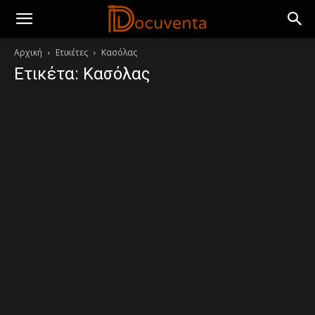
Αρχική
Ετικέτες
Κασόλας
Ετικέτα: Κασόλας