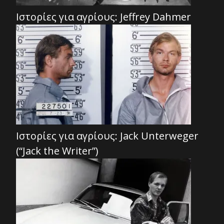
Ιστορίες για αγρίους: Jeffrey Dahmer
Ιστορίες για αγρίους: Jack Unterweger
(“Jack the Writer”)