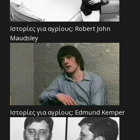
Ιστορίες για αγρίους: Robert John
Maudsley
Ιστορίες για αγρίους: Edmund Kemper