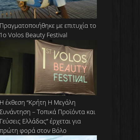
Πραγματοποιήθηκε με επιτυχία το
1ο Volos Beauty Festival
Η έκθεση “Κρήτη Η Μεγάλη
Συνάντηση – Τοπικά Προϊόντα και
Γεύσεις Ελλάδας” έρχεται για
πρώτη φορά στον Βόλο