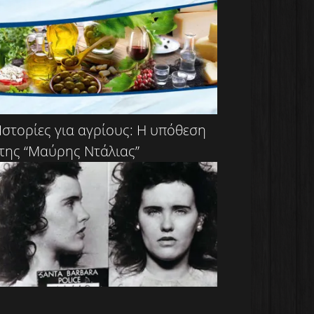
Ιστορίες για αγρίους: Η υπόθεση
της “Μαύρης Ντάλιας”