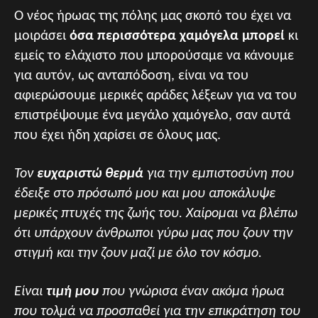
Ο νέος ήρωας της πόλης μας σκοπό του έχει να
μοιράσει
όσα περισσότερα χαμόγελα μπορεί
κι
εμείς το ελάχιστο που μπορούσαμε να κάνουμε
για αυτόν, ως ανταπόδοση, είναι να του
αφιερώσουμε μερικές αράδες λέξεων για να του
επιστρέψουμε ένα μεγάλο χαμόγελο, σαν αυτά
που έχει ήδη χαρίσει σε όλους μας.
Τον
ευχαριστώ θερμά
για την εμπιστοσύνη που
έδειξε στο πρόσωπό μου και μου αποκάλυψε
μερικές πτυχές της ζωής του. Χαίρομαι να βλέπω
ότι υπάρχουν άνθρωποι γύρω μας που ζουν την
στιγμή και την ζουν μαζί με όλο τον κόσμο.
Είναι
τιμή μου
που γνώρισα έναν ακόμα ήρωα
που τολμά να προσπαθεί για την επικράτηση του