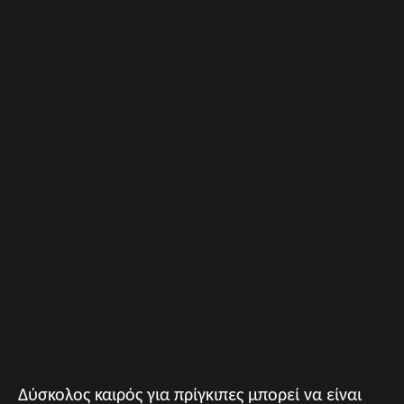
Δύσκολος καιρός για πρίγκιπες μπορεί να είναι