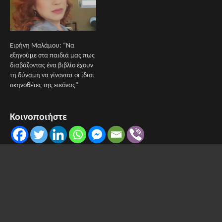
Ειρήνη Μαλάμου: “Να
εξηγούμε στα παιδιά μας πως
διαβάζοντας ένα βιβλίο έχουν
τη δύναμη να γίνονται οι ίδιοι
σκηνοθέτες της εικόνας”
Κοινοποιήστε