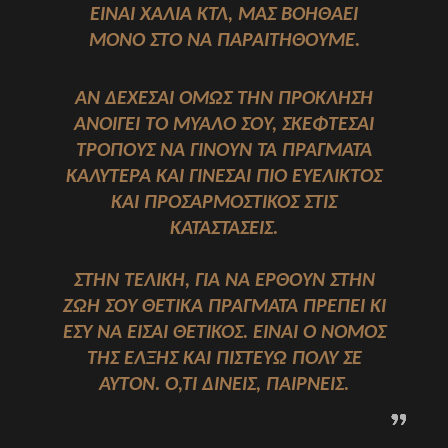
ΕΙΝΑΙ ΧΑΛΙΑ ΚΤΛ, ΜΑΣ ΒΟΗΘΑΕΙ
ΜΟΝΟ ΣΤΟ ΝΑ ΠΑΡΑΙΤΗΘΟΥΜΕ.
ΑΝ ΔΕΧΕΣΑΙ ΟΜΩΣ ΤΗΝ ΠΡΟΚΛΗΣΗ
ΑΝΟΙΓΕΙ ΤΟ ΜΥΑΛΟ ΣΟΥ, ΣΚΕΦΤΕΣΑΙ
ΤΡΟΠΟΥΣ ΝΑ ΓΙΝΟΥΝ ΤΑ ΠΡΑΓΜΑΤΑ
ΚΑΛΥΤΕΡΑ ΚΑΙ ΓΙΝΕΣΑΙ ΠΙΟ ΕΥΕΛΙΚΤΟΣ
ΚΑΙ ΠΡΟΣΑΡΜΟΣΤΙΚΟΣ ΣΤΙΣ
ΚΑΤΑΣΤΑΣΕΙΣ.
ΣΤΗΝ ΤΕΛΙΚΗ, ΓΙΑ ΝΑ ΕΡΘΟΥΝ ΣΤΗΝ
ΖΩΗ ΣΟΥ ΘΕΤΙΚΑ ΠΡΑΓΜΑΤΑ ΠΡΕΠΕΙ ΚΙ
ΕΣΥ ΝΑ ΕΙΣΑΙ ΘΕΤΙΚΟΣ. ΕΙΝΑΙ Ο ΝΟΜΟΣ
ΤΗΣ ΕΛΞΗΣ ΚΑΙ ΠΙΣΤΕΥΩ ΠΟΛΥ ΣΕ
ΑΥΤΟΝ. Ο,ΤΙ ΔΙΝΕΙΣ, ΠΑΙΡΝΕΙΣ.