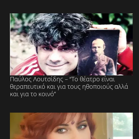
Παύλος Λουτσίδης – “Το θέατρο είναι
θεραπευτικό και για τους ηθοποιούς αλλά
και για το κοινό”