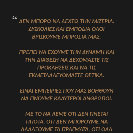
ΔΕΝ ΜΠΟΡΩ ΝΑ ΔΕΧΤΩ ΤΗΝ ΜΙΖΕΡΙΑ.
ΔΥΣΚΟΛΙΕΣ ΚΑΙ ΕΜΠΟΔΙΑ ΟΛΟΙ
ΒΡΙΣΚΟΥΜΕ ΜΠΡΟΣΤΑ ΜΑΣ.
ΠΡΕΠΕΙ ΝΑ ΕΧΟΥΜΕ ΤΗΝ ΔΥΝΑΜΗ ΚΑΙ
ΤΗΝ ΔΙΑΘΕΣΗ ΝΑ ΔΕΧΟΜΑΣΤΕ ΤΙΣ
ΠΡΟΚΛΗΣΕΙΣ ΚΑΙ ΝΑ ΤΙΣ
ΕΚΜΕΤΑΛΛΕΥΟΜΑΣΤΕ ΘΕΤΙΚΑ.
ΕΙΝΑΙ ΕΜΠΕΙΡΙΕΣ ΠΟΥ ΜΑΣ ΒΟΗΘΟΥΝ
ΝΑ ΓΙΝΟΥΜΕ ΚΑΛΥΤΕΡΟΙ ΑΝΘΡΩΠΟΙ.
ME ΤΟ ΝΑ ΛΕΜΕ ΟΤΙ ΔΕΝ ΓΙΝΕΤΑΙ
ΤΙΠΟΤΑ, ΟΤΙ ΔΕΝ ΜΠΟΡΟΥΜΕ ΝΑ
ΑΛΛΑΞΟΥΜΕ ΤΑ ΠΡΑΓΜΑΤΑ, ΟΤΙ ΟΛΑ