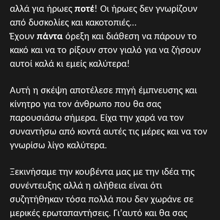
αλλά για ήρωες
ποτέ
! Οι ήρωες δεν γνωρίζουν
από δυσκολίες και κακοτοπιές…
Έχουν
πάντα
όρεξη και διάθεση να πάρουν το
κακό και να το ρίξουν στον γιαλό για να ζήσουν
αυτοί καλά κι εμείς καλύτερα!
Αυτή η σκέψη αποτέλεσε πηγή έμπνευσης και
κίνητρο για τον άνθρωπο που θα σας
παρουσιάσω σήμερα. Είχα την χαρά να τον
συναντήσω από κοντά αυτές τις μέρες και να τον
γνωρίσω λίγο καλύτερα.
Ξεκινήσαμε την κουβέντα μας με την ιδέα της
συνέντευξης αλλά η αλήθεια είναι ότι
συζητήθηκαν τόσα πολλά που δεν χωράνε σε
μερικές ερωταπαντήσεις. Γι’αυτό και θα σας