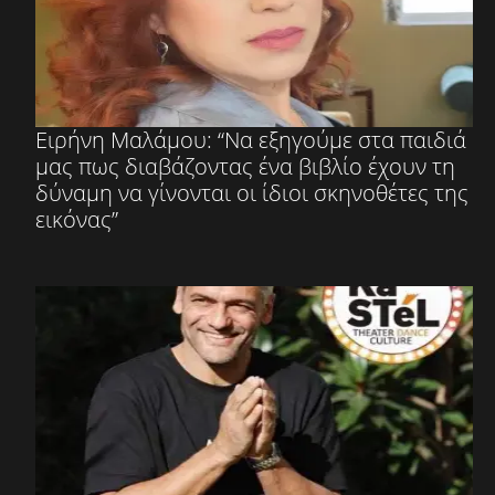
Ειρήνη Μαλάμου: “Να εξηγούμε στα παιδιά
μας πως διαβάζοντας ένα βιβλίο έχουν τη
δύναμη να γίνονται οι ίδιοι σκηνοθέτες της
εικόνας”