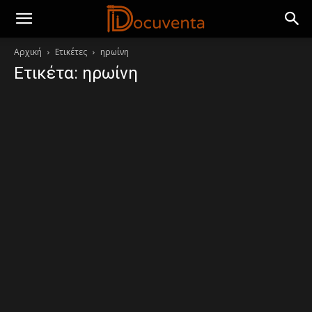
Αρχική
Ετικέτες
ηρωίνη
Ετικέτα: ηρωίνη