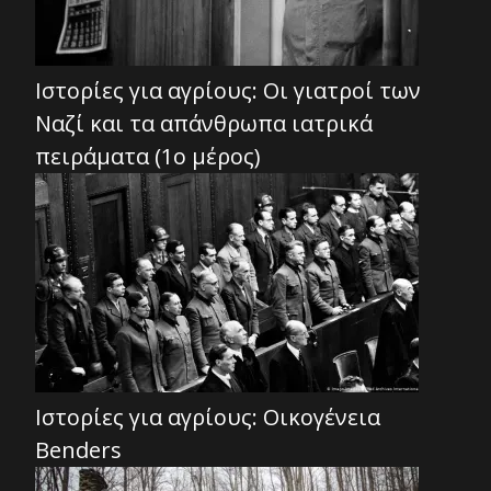
Ιστορίες για αγρίους: Οι γιατροί των
Ναζί και τα απάνθρωπα ιατρικά
πειράματα (1ο μέρος)
Ιστορίες για αγρίους: Οικογένεια
Benders