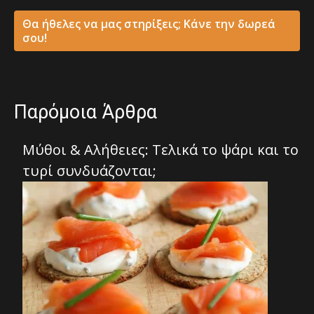
Θα ήθελες να μας στηρίξεις; Κάνε την δωρεά
σου!
Παρόμοια Άρθρα
Μύθοι & Αλήθειες: Τελικά το ψάρι και το
τυρί συνδυάζονται;