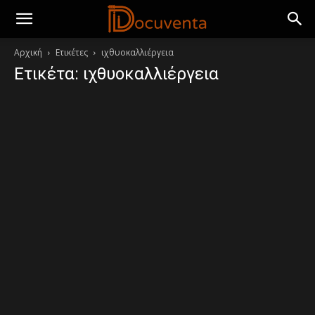
Αρχική
Ετικέτες
ιχθυοκαλλιέργεια
Ετικέτα: ιχθυοκαλλιέργεια