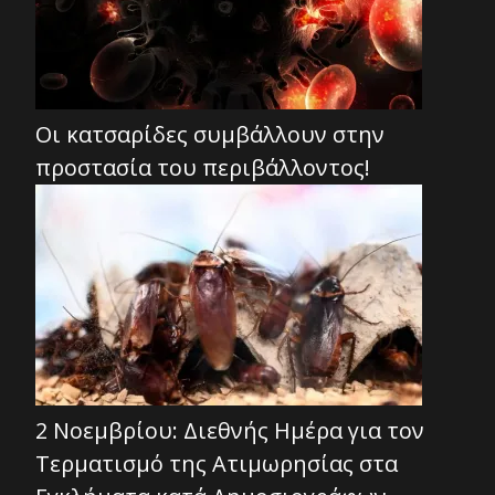
Οι κατσαρίδες συμβάλλουν στην
προστασία του περιβάλλοντος!
2 Νοεμβρίου: Διεθνής Ημέρα για τον
Τερματισμό της Ατιμωρησίας στα