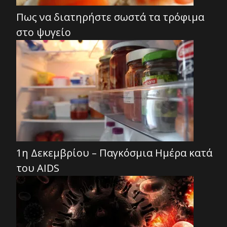
Πως να διατηρήστε σωστά τα τρόφιμα
στο ψυγείο
1η Δεκεμβρίου – Παγκόσμια Ημέρα κατά
του AIDS