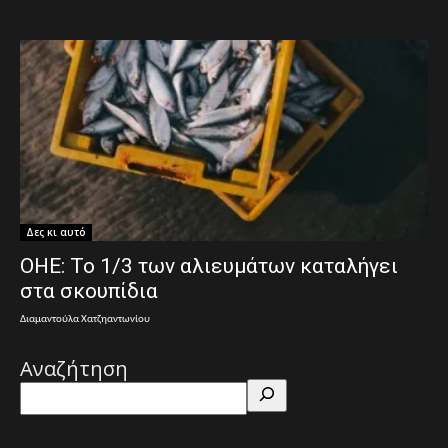
Δες κι αυτό
ΟΗΕ: Το 1/3 των αλιευμάτων καταλήγει
στα σκουπίδια
Διαμαντούλα Χατζηαντωνίου
Αναζήτηση