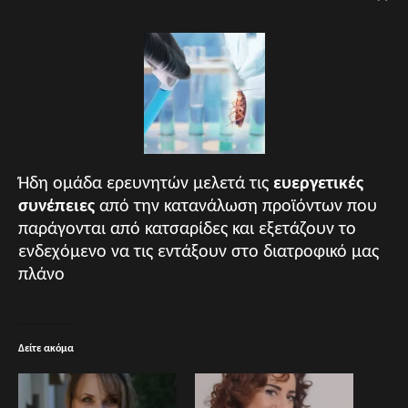
Ήδη ομάδα ερευνητών μελετά τις
ευεργετικές
συνέπειες
από την κατανάλωση προϊόντων που
παράγονται από κατσαρίδες και εξετάζουν το
ενδεχόμενο να τις εντάξουν στο διατροφικό μας
πλάνο
Δείτε ακόμα