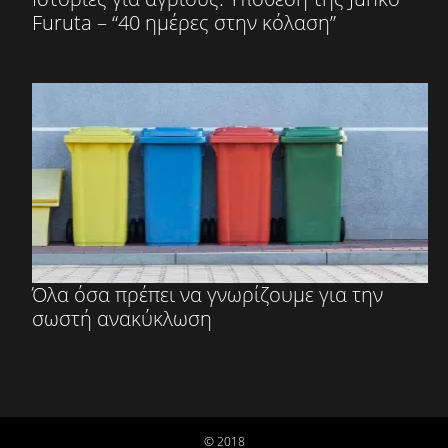
Furuta – “40 ημέρες στην κόλαση”
Όλα όσα πρέπει να γνωρίζουμε για την
σωστή ανακύκλωση
© 2018