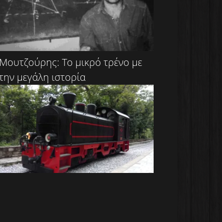
Μουτζούρης: Το μικρό τρένο με
την μεγάλη ιστορία