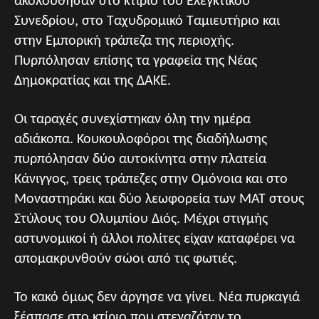
ακολούθησαν στο κτίριο του Ελεγκτικού
Συνεδρίου, στο Ταχυδρομικό Ταμιευτήριο και
στην Εμπορική τράπεζα της περιοχής.
Πυρπόλησαν επίσης τα γραφεία της Νέας
Δημοκρατίας και της ΔΑΚΕ.
Οι ταραχές συνεχίστηκαν όλη την ημέρα
αδιάκοπα. Κουκουλοφόροι της διαδήλωσης
πυρπόλησαν δύο αυτοκίνητα στην πλατεία
Κάνιγγος, τρεις τράπεζες στην Ομόνοια και στο
Μοναστηράκι και δύο λεωφορεία των ΜΑΤ στους
Στύλους του Ολυμπίου Διός. Μέχρι στιγμής
αστυνομικοί ή άλλοι πολίτες είχαν καταφέρει να
απομακρυνθούν σώοι από τις φωτιές.
Το κακό όμως δεν άργησε να γίνει. Νέα πυρκαγιά
ξέσπασε στο κτίριο που στεγαζόταν το