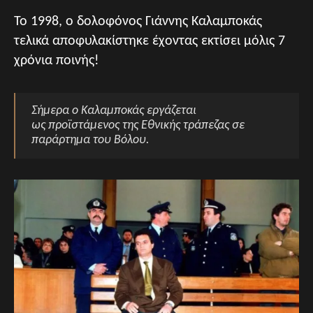
Το 1998, ο δολοφόνος Γιάννης Καλαμποκάς
τελικά αποφυλακίστηκε έχοντας εκτίσει μόλις 7
χρόνια ποινής!
Σήμερα ο Καλαμποκάς εργάζεται
ως προϊστάμενος της Εθνικής τράπεζας σε
παράρτημα του Βόλου.