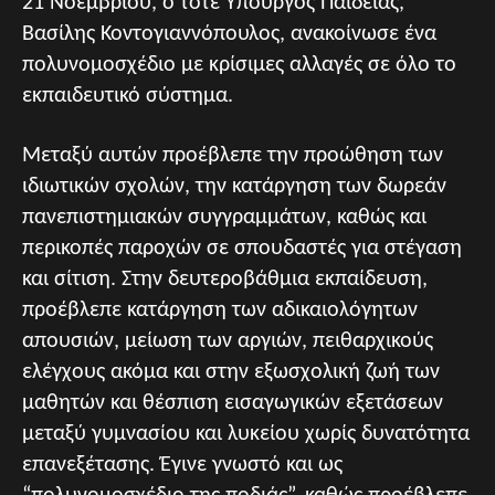
21 Νοεμβρίου, ο τότε Υπουργός Παιδείας,
Βασίλης Κοντογιαννόπουλος, ανακοίνωσε ένα
πολυνομοσχέδιο με κρίσιμες αλλαγές σε όλο το
εκπαιδευτικό σύστημα.
Μεταξύ αυτών προέβλεπε την προώθηση των
ιδιωτικών σχολών, την κατάργηση των δωρεάν
πανεπιστημιακών συγγραμμάτων, καθώς και
περικοπές παροχών σε σπουδαστές για στέγαση
και σίτιση. Στην δευτεροβάθμια εκπαίδευση,
προέβλεπε κατάργηση των αδικαιολόγητων
απουσιών, μείωση των αργιών, πειθαρχικούς
ελέγχους ακόμα και στην εξωσχολική ζωή των
μαθητών και θέσπιση εισαγωγικών εξετάσεων
μεταξύ γυμνασίου και λυκείου χωρίς δυνατότητα
επανεξέτασης. Έγινε γνωστό και ως