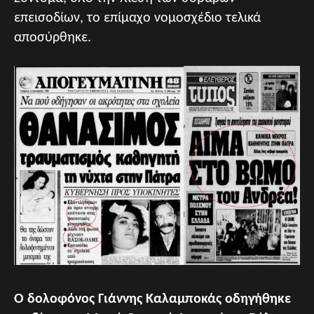
επεισοδίων, το επίμαχο νομοσχέδιο τελικά
αποσύρθηκε.
Ο δολοφόνος Γιάννης Καλαμποκάς οδηγήθηκε