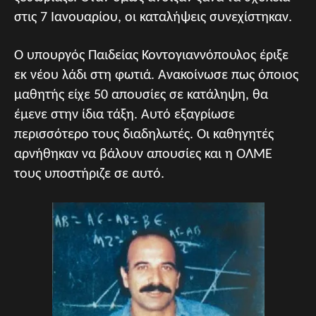
στις 7 Ιανουαρίου, οι καταλήψεις συνεχίστηκαν.
Ο υπουργός Παιδείας Κοντογιαννόπουλος έριξε
εκ νέου λάδι στη φωτιά. Ανακοίνωσε πως όποιος
μαθητής είχε 50 απουσίες σε κατάληψη, θα
έμενε στην ίδια τάξη. Αυτό εξαγρίωσε
περισσότερο τους διαδηλωτές. Οι καθηγητές
αρνήθηκαν να βάλουν απουσίες και η ΟΛΜΕ
τους υποστήριζε σε αυτό.