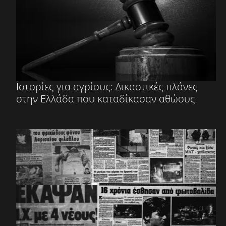
Ιστορίες για αγρίους: Δικαστικές πλάνες
στην Ελλάδα που καταδίκασαν αθώους