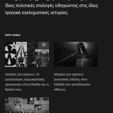
ίδιες πολιτικές επιλογές οδηγώντας στις ίδιες
τραγικά εγκληματικές ιστορίες.
Δείτε ακόμα
Ιστορίες για αγρίους: Οι
Ιστορίες για αγρίους:
μεγαλύτερες τρομοκρατικές
Δικαστικές πλάνες στην
οργανώσεις στην Ελλάδα και η
Ελλάδα που καταδίκασαν
δράση τους
αθώους