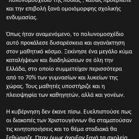
“πολυνομοσχέδιο της ποδιάς”, καθώς προέβλεπε
και την επιβολή ξανά ομοιόμορφης σχολικής
ενδυμασίας.
Όπως ήταν αναμενόμενο, το πολυνομοσχέδιο
αυτό προκάλεσε δυσαρέσκεια και αγανάκτηση
στον μαθητικό κόσμο. Ξεκίνησε ένα μεγάλο κύμα
καταλήψεων και διαδηλώσεων σε όλη την
Ελλάδα, στο οποίο συμμετείχαν περισσότερα
από το 70% των γυμνασίων και λυκείων της
χώρας. Τους μαθητές υποστήριζε και η
πλειοψηφία των καθηγητών, αλλά και γονέων.
Η κυβέρνηση δεν έκανε πίσω. Ευελπιστούσε πως
οι διακοπές των Χριστουγέννων θα σταματούσαν
τις κινητοποιήσεις και το θέμα σταδιακά θα
ξεθώριαζε. Όταν όμως άνοιξαν ξανά τα σχολεία