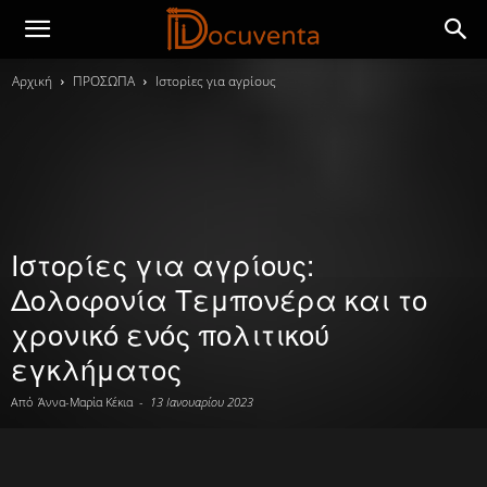
Αρχική
ΠΡΟΣΩΠΑ
Ιστορίες για αγρίους
Ιστορίες για αγρίους:
Δολοφονία Τεμπονέρα και το
χρονικό ενός πολιτικού
εγκλήματος
Από
Άννα-Μαρία Κέκια
-
13 Ιανουαρίου 2023