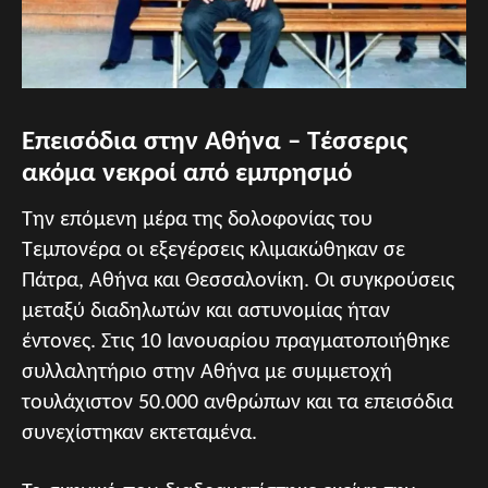
Επεισόδια στην Αθήνα – Τέσσερις
ακόμα νεκροί από εμπρησμό
Την επόμενη μέρα της δολοφονίας του
Τεμπονέρα οι εξεγέρσεις κλιμακώθηκαν σε
Πάτρα, Αθήνα και Θεσσαλονίκη. Οι συγκρούσεις
μεταξύ διαδηλωτών και αστυνομίας ήταν
έντονες. Στις 10 Ιανουαρίου πραγματοποιήθηκε
συλλαλητήριο στην Αθήνα με συμμετοχή
τουλάχιστον 50.000 ανθρώπων και τα επεισόδια
συνεχίστηκαν εκτεταμένα.