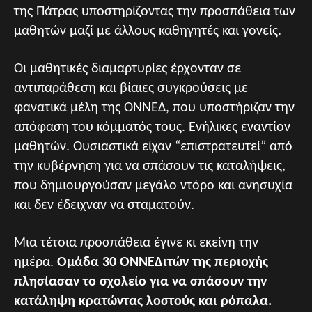
της Πάτρας υποστηρίζοντας την προσπάθεια των
μαθητών μαζί με άλλους καθηγητές και γονείς.
Οι μαθητικές διαμαρτυρίες έρχονταν σε
αντιπαράθεση και βίαιες συγκρούσεις με
φανατικά μέλη της ΟΝΝΕΔ, που υποστήριζαν την
απόφαση του κόμματός τους. Ενήλικες εναντίον
μαθητών. Ουσιαστικά είχαν “επιστρατευτεί” από
την κυβέρνηση για να σπάσουν τις καταλήψεις,
που δημιουργούσαν μεγάλο ντόρο και ανησυχία
και δεν έδειχναν να σταματούν.
Μια τέτοια προσπάθεια έγινε κι εκείνη την
ημέρα.
Ομάδα 30 ΟΝΝΕΔιτών της περιοχής
πλησίασαν το σχολείο για να σπάσουν την
κατάληψη κρατώντας λοστούς και ρόπαλα.