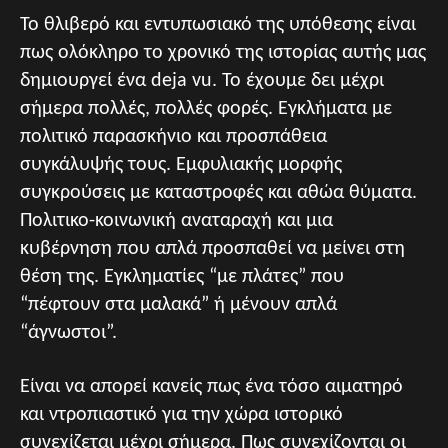
Το θλιβερό και εντυπωσιακό της υπόθεσης είναι
πως ολόκληρο το χρονικό της ιστορίας αυτής μας
δημιουργεί ένα deja vu. Το έχουμε δει μέχρι
σήμερα πολλές, πολλές φορές. Εγκλήματα με
πολιτικό παρασκήνιο και προσπάθεια
συγκάλυψής τους. Εμφυλιακής μορφής
συγκρούσεις με καταστροφές και αθώα θύματα.
Πολιτικο-κοινωνική αναταραχή και μια
κυβέρνηση που απλά προσπαθεί να μείνει στη
θέση της. Εγκληματίες “με πλάτες” που
“πέφτουν στα μαλακά” ή μένουν απλά
“άγνωστοι”.
Είναι να απορεί κανείς πως ένα τόσο αιματηρό
και ντροπιαστικό για την χώρα ιστορικό
συνεχίζεται μέχρι σήμερα. Πως συνεχίζονται οι