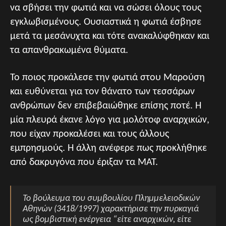
να σβήσει την φωτιά και να σώσει όλους τους
εγκλωβισμένους. Ουσιαστικά η φωτιά έσβησε
μετά τα μεσάνυχτα και τότε ανακαλύφθηκαν και
τα απανθρακωμένα θύματα.
Το ποιος προκάλεσε την φωτιά στου Μαρούση
και ευθύνεται για τον θάνατο των τεσσάρων
ανθρώπων δεν επιβεβαιώθηκε επίσης ποτέ. Η
μία πλευρά έκανε λόγο για μολότοφ αναρχικών,
που είχαν προκαλέσει και τους άλλους
εμπρησμούς. Η άλλη ανέφερε πως προκλήθηκε
από δακρυγόνα που έριξαν τα ΜΑΤ.
Το βούλευμα του συμβουλίου Πλημμελειοδικών
Αθηνών (3418/1997) χαρακτήρισε την πυρκαγιά
ως βομβιστική ενέργεια “είτε αναρχικών, είτε