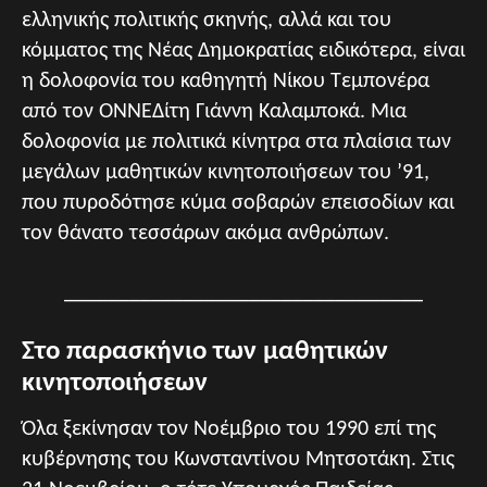
ελληνικής πολιτικής σκηνής, αλλά και του
κόμματος της Νέας Δημοκρατίας ειδικότερα, είναι
η δολοφονία του καθηγητή Νίκου Τεμπονέρα
από τον ΟΝΝΕΔίτη Γιάννη Καλαμποκά. Μια
δολοφονία με πολιτικά κίνητρα στα πλαίσια των
μεγάλων μαθητικών κινητοποιήσεων του ’91,
που πυροδότησε κύμα σοβαρών επεισοδίων και
τον θάνατο τεσσάρων ακόμα ανθρώπων.
_________________________________
Στο παρασκήνιο των μαθητικών
κινητοποιήσεων
Όλα ξεκίνησαν τον Νοέμβριο του 1990 επί της
κυβέρνησης του Κωνσταντίνου Μητσοτάκη. Στις