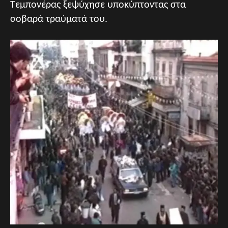
Τεμπονέρας ξεψύχησε υποκύπτοντας στα
σοβαρά τραύματά του.