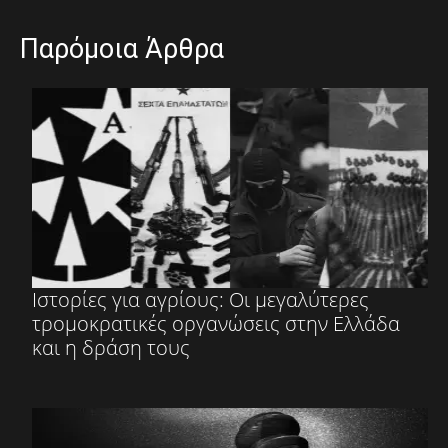
Παρόμοια Άρθρα
Ιστορίες για αγρίους: Οι μεγαλύτερες
τρομοκρατικές οργανώσεις στην Ελλάδα
και η δράση τους