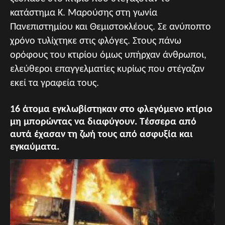
κατάστημα Κ. Μαρούσης στη γωνία
Πανεπιστημίου και Θεμιστοκλέους. Σε ανύποπτο
χρόνο τυλίχτηκε στις φλόγες. Στους πάνω
ορόφους του κτιρίου όμως υπήρχαν άνθρωποι,
ελεύθεροι επαγγελματίες κυρίως που στέγαζαν
εκεί τα γραφεία τους.
16 άτομα εγκλωβίστηκαν στο φλεγόμενο κτίριο
μη μπορώντας να διαφύγουν. Τέσσερα από
αυτά έχασαν τη ζωή τους από ασφυξία και
εγκαύματα.