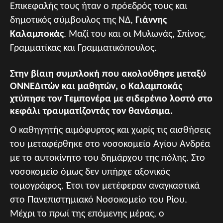
Επικεφαλής τους ήταν ο πρόεδρός τους και
δημοτικός σύμβουλος της ΝΔ,
Γιάννης
Καλαμποκάς
. Μαζί του και οι Μυλωνάς, Σπίνος,
Γραμματίκας και Γραμματικόπουλος.
Στην βίαιη συμπλοκή που ακολούθησε μεταξύ
ΟΝΝΕΔιτών και μαθητών, ο Καλαμποκάς
χτύπησε τον Τεμπονέρα με σιδερένιο λοστό στο
κεφάλι τραυματίζοντάς τον θανάσιμα.
Ο καθηγητής αιμόφυρτος και χωρίς τις αισθήσεις
του μεταφέρθηκε στο νοσοκομείο Αγίου Ανδρέα
με το αυτοκίνητο του δημάρχου της πόλης. Στο
νοσοκομείο όμως δεν υπήρχε αξονικός
τομογράφος. Έτσι τον μετέφεραν αναγκαστικά
στο Πανεπιστημιακό Νοσοκομείο του Ρίου.
Μέχρι το πρωί της επόμενης μέρας, ο