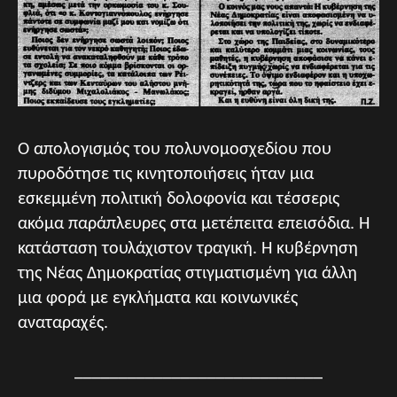
Ο απολογισμός του πολυνομοσχεδίου που
πυροδότησε τις κινητοποιήσεις ήταν μια
εσκεμμένη πολιτική δολοφονία και τέσσερις
ακόμα παράπλευρες στα μετέπειτα επεισόδια. Η
κατάσταση τουλάχιστον τραγική. Η κυβέρνηση
της Νέας Δημοκρατίας στιγματισμένη για άλλη
μια φορά με εγκλήματα και κοινωνικές
αναταραχές.
____________________________