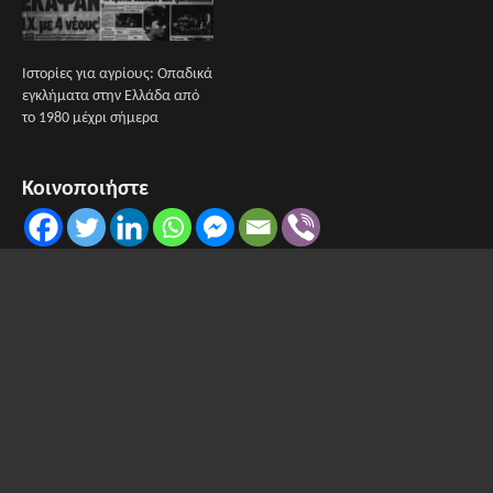
Ιστορίες για αγρίους: Οπαδικά
εγκλήματα στην Ελλάδα από
το 1980 μέχρι σήμερα
Κοινοποιήστε