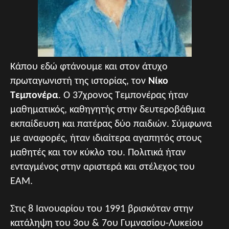
Κάπου εδώ φτάνουμε και στον άτυχο
πρωταγωνιστή της ιστορίας, τον
Νίκο
Τεμπονέρα
. Ο 37χρονος Τεμπονέρας ήταν
μαθηματικός, καθηγητής στην δευτεροβάθμια
εκπαίδευση και πατέρας δύο παιδιών. Σύμφωνα
με αναφορές, ήταν ιδιαίτερα αγαπητός στους
μαθητές και τον κύκλο του. Πολιτικά ήταν
ενταγμένος στην αριστερά και στέλεχος του
ΕΑΜ.
Στις 8 Ιανουαρίου του 1991 βρισκόταν στην
κατάληψη του 3ου & 7ου Γυμνασίου-Λυκείου