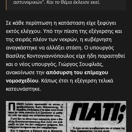
αστυνομικών”. Και το θέμα έκλεισε εκεί.
Σε κάθε περίπτωση η κατάσταση είχε ξεφύγει
εκτός ελέγχου. Υπό την πίεση της εξέγερσης και
της σειράς πλέον των νεκρών, η κυβέρνηση
αναγκάστηκε να αλλάξει στάση. Ο υπουργός
Βασίλης Κοντογιαννόπουλος είχε ήδη παραιτηθεί
και ο νέος υπουργός, Γιώργος Σουφλιάς,
ανακοίνωσε την
απόσυρση του επίμαχου
νομοσχεδίου
. Κάπως έτσι η εξέγερση τελικά
κατευνάστηκε.