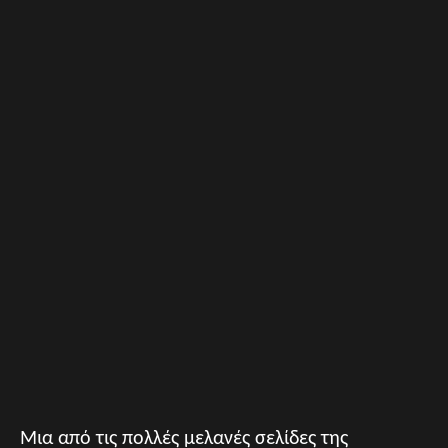
Μια από τις πολλές μελανές σελίδες της