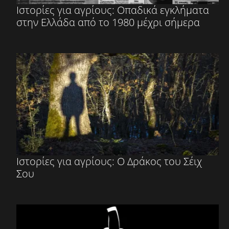
Ιστορίες για αγρίους: Οπαδικά εγκλήματα
στην Ελλάδα από το 1980 μέχρι σήμερα
Ιστορίες για αγρίους: Ο Δράκος του Σέιχ
Σου