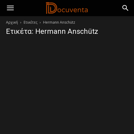
Αρχική
Ετικέτες
Hermann Anschütz
Ετικέτα: Hermann Anschütz