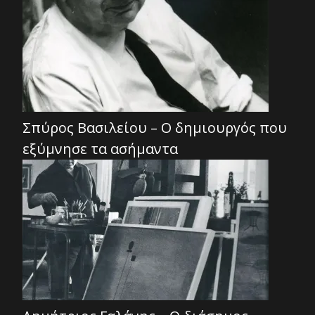
Σπύρος Βασιλείου – Ο δημιουργός που
εξύμνησε τα ασήμαντα