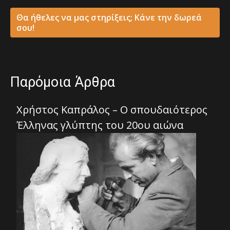
Θα ήθελες να μας στηρίξεις; Κάνε την δωρεά
σου!
Παρόμοια Άρθρα
Χρήστος Καπράλος – Ο σπουδαιότερος
Έλληνας γλύπτης του 20ου αιώνα