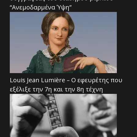
“Ανεμοδαρμένα Ύψη”
Louis Jean Lumière – Ο εφευρέτης που
εξέλιξε την 7η και την 8η τέχνη