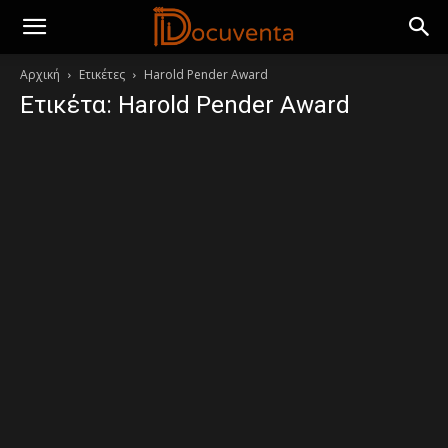
Αρχική
Ετικέτες
Harold Pender Award
Ετικέτα: Harold Pender Award