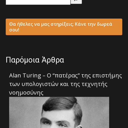
Θα ήθελες να μας στηρίξεις; Κάνε την δωρεά
σου!
Παρόμοια Άρθρα
Alan Turing – Ο “πατέρας” της επιστήμης
των υπολογιστών και της τεχνητής
νοημοσύνης