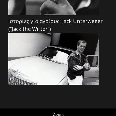
Ιστορίες για αγρίους: Jack Unterweger
(“Jack the Writer”)
© 2018