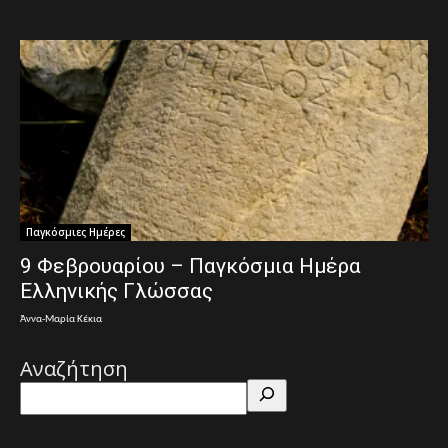
Παγκόσμιες Ημέρες
9 Φεβρουαρίου – Παγκόσμια Ημέρα
Ελληνικής Γλώσσας
Άννα-Μαρία Κέκια
Αναζήτηση