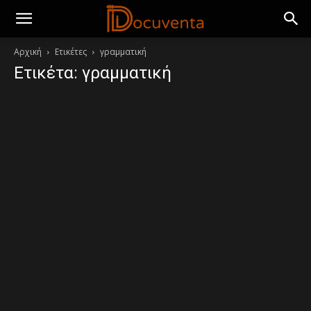
Αρχική
Ετικέτες
γραμματική
Ετικέτα: γραμματική