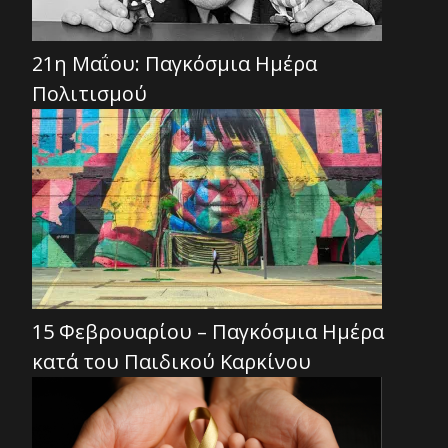
21η Μαΐου: Παγκόσμια Ημέρα
Πολιτισμού
15 Φεβρουαρίου – Παγκόσμια Ημέρα
κατά του Παιδικού Καρκίνου