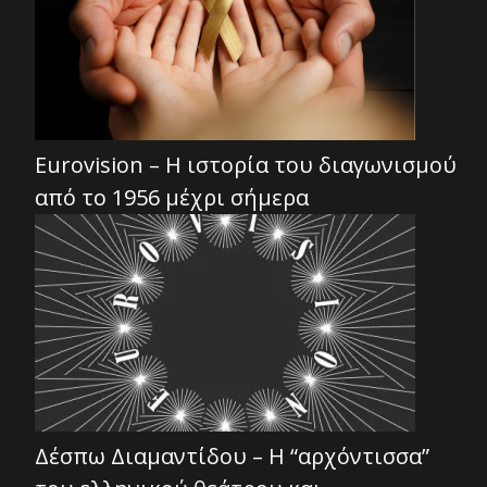
Eurovision – Η ιστορία του διαγωνισμού
από το 1956 μέχρι σήμερα
Δέσπω Διαμαντίδου – Η “αρχόντισσα”