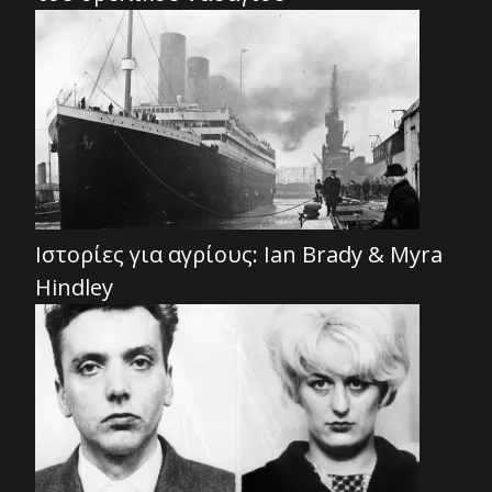
Ιστορίες για αγρίους: Ian Brady & Myra
Hindley