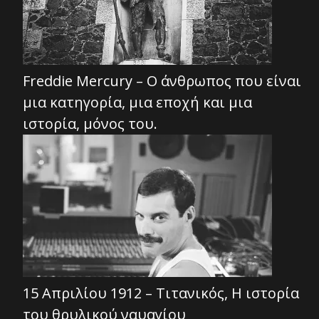
Freddie Mercury – Ο άνθρωπος που είναι
μια κατηγορία, μια εποχή και μια
ιστορία, μόνος του.
15 Απριλίου 1912 – Τιτανικός, Η ιστορία
του θρυλικού ναυαγίου