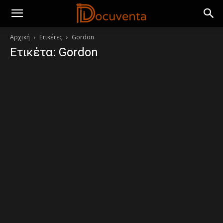
Αρχική
Ετικέτες
Gordon
Ετικέτα: Gordon