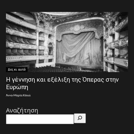
Δες κι αυτό
Η γέννηση και εξέλιξη της Όπερας στην
Ευρώπη
Άννα-Μαρία Κέκια
Αναζήτηση