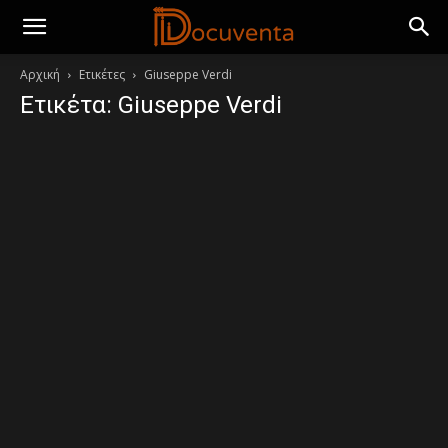
Αρχική
Ετικέτες
Giuseppe Verdi
Ετικέτα: Giuseppe Verdi