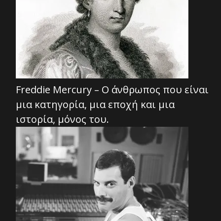
Freddie Mercury – Ο άνθρωπος που είναι
μια κατηγορία, μια εποχή και μια
ιστορία, μόνος του.