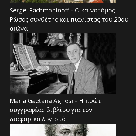
Sergei Rachmaninoff – Ο καινοτόμος
Ρώσος συνθέτης και πιανίστας του 20ου
αιώνα
Maria Gaetana Agnesi – Η πρώτη
συγγραφέας βιβλίου για τον
διαφορικό λογισμό