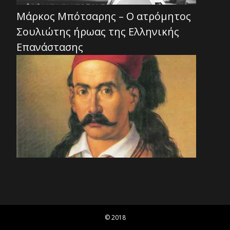
Μάρκος Μπότσαρης – Ο ατρόμητος
Σουλιώτης ήρωας της Ελληνικής
Επανάστασης
© 2018