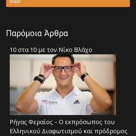
σου!
Παρόμοια Άρθρα
10 στα 10 με τον Νίκο Βλάχο
Ρήγας Φεραίος – Ο εκπρόσωπος του
Ελληνικού Διαφωτισμού και πρόδρομος