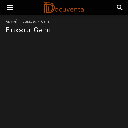
Αρχική
Ετικέτες
Gemini
Ετικέτα: Gemini