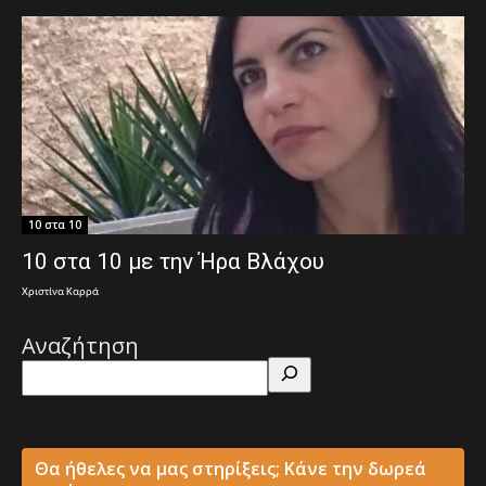
10 στα 10
10 στα 10 με την Ήρα Βλάχου
Χριστίνα Καρρά
Αναζήτηση
Θα ήθελες να μας στηρίξεις; Κάνε την δωρεά