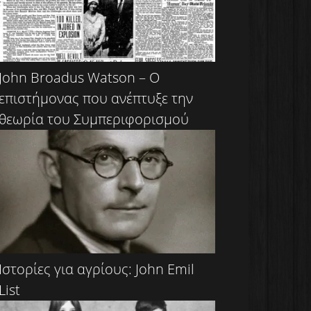
John Broadus Watson – Ο
επιστήμονας που ανέπτυξε την
θεωρία του Συμπεριφορισμού
Ιστορίες για αγρίους: John Emil
List