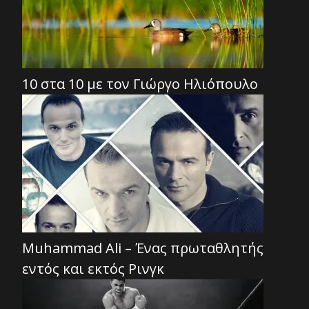
10 στα 10 με τον Γιώργο Ηλιόπουλο
Muhammad Ali – Ένας πρωταθλητής
εντός και εκτός Ρινγκ