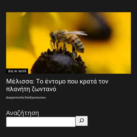
Δες κι αυτό
Μέλισσα: Το έντομο που κρατά τον
πλανήτη ζωντανό
Διαμαντούλα Χατζηαντωνίου
Αναζήτηση