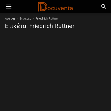
Αρχική
Ετικέτες
Friedrich Ruttner
Ετικέτα: Friedrich Ruttner