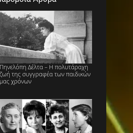
Πηνελόπη Δέλτα – Η πολυτάραχη
ζωή της συγγραφέα των παιδικών
μας χρόνων