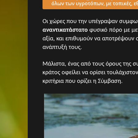
όλων των υγροτόπων, με τοπικές, εθ
Οι χώρες που την υπέγραψαν συμφων
αναντικατάστατο
φυσικό πόρο με μεγ
αξία, και επιθυμούν να αποτρέψουν 
ανάπτυξή τους.
Μάλιστα, ένας από τους όρους της σ
κράτος οφείλει να ορίσει τουλάχιστο
κριτήρια που ορίζει η Σύμβαση.