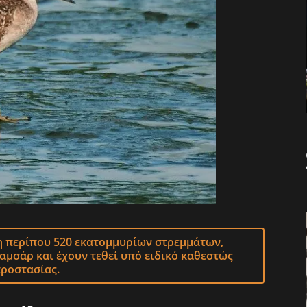
ση περίπου 520 εκατομμυρίων στρεμμάτων,
μσάρ και έχουν τεθεί υπό ειδικό καθεστώς
ροστασίας.