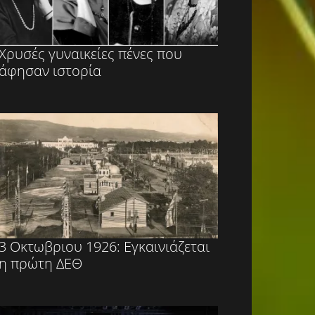
Χρυσές γυναικείες πένες που
άφησαν ιστορία
3 Οκτωβριου 1926: Εγκαινιάζεται
η πρώτη ΔΕΘ