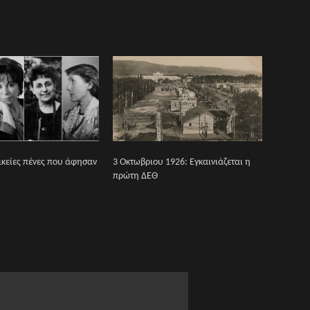
ικείες πένες που άφησαν
3 Οκτωβριου 1926: Εγκαινιάζεται η
πρώτη ΔΕΘ