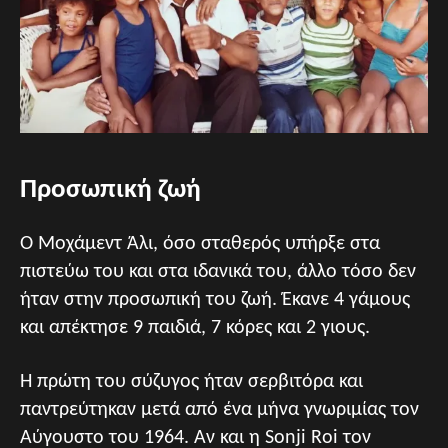
Προσωπική ζωή
Ο Μοχάμεντ Άλι, όσο σταθερός υπήρξε στα
πιστεύω του και στα ιδανικά του, άλλο τόσο δεν
ήταν στην προσωπική του ζωή. Έκανε 4 γάμους
και απέκτησε 9 παιδιά, 7 κόρες και 2 γιους.
Η πρώτη του σύζυγος ήταν σερβιτόρα και
παντρεύτηκαν μετά από ένα μήνα γνωριμίας τον
Αύγουστο του 1964. Αν και η Sonji Roi τον