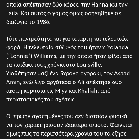
οποία απέκτησαν δύο κόρες, την Hanna και την
Laila. Και αυτός ο γάμος όμως οδηγήθηκε σε
διαζύγιο το 1986.
Τότε παντρεύτηκε και για τέταρτη και τελευταία
φορά. Η τελευταία σύζυγός του ήταν η Yolanda
(“Lonnie”) Williams, με την οποία ήταν φίλοι από
τα παιδικά τους χρόνια στο Louisville.
Υιοθέτησαν μαζί ένα 5χρονο αγοράκι, τον Asaad
Amin, ενώ λίγο αργότερα ο Ali απέκτησε δυο
ακόμη κορίτσια τις Miya και Khaliah, από
περιστασιακές του σχέσεις.
Οι πρώην αγαπημένες του δεν δίσταζαν φυσικά
να τον χαρακτηρίσουν ιδιαίτερα άπιστο. Φαίνεται
όμως πως τα περισσότερα χρόνια του τα έζησε