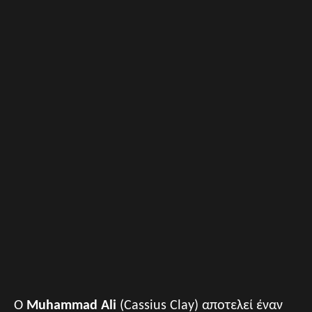
Ο
Muhammad Ali
(Cassius Clay) αποτελεί έναν