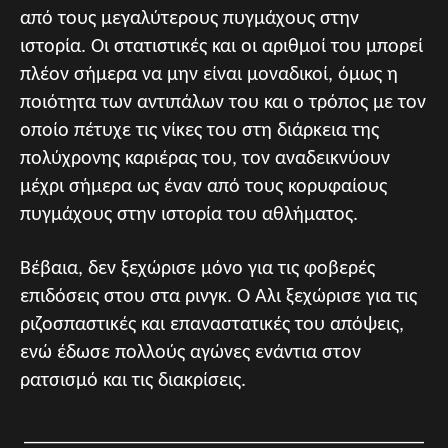
από τους μεγαλύτερους πυγμάχους στην
ιστορία. Οι στατιστικές και οι αριθμοί του μπορεί
πλέον σήμερα να μην είναι μοναδικοί, όμως η
ποιότητα των αντιπάλων του και ο τρόπος με τον
οποίο πέτυχε τις νίκες του στη διάρκεια της
πολύχρονης καριέρας του, τον αναδεικνύουν
μέχρι σήμερα ως έναν από τους κορυφαίους
πυγμάχους στην ιστορία του αθλήματος.
Βέβαια, δεν ξεχώρισε μόνο για τις φοβερές
επιδόσεις στου στα ρινγκ. Ο Άλι ξεχώρισε για τις
ριζοσπαστικές και επαναστατικές του απόψεις,
ενώ έδωσε πολλούς αγώνες ενάντια στον
ρατσισμό και τις διακρίσεις.
________________________________________