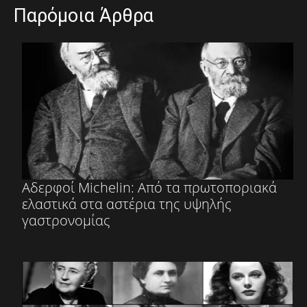
Παρόμοια Άρθρα
Αδερφοί Michelin: Από τα πρωτοποριακά
ελαστικά στα αστέρια της υψηλής
γαστρονομίας