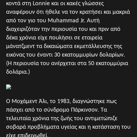
κοντά στη Lonnie και οι κακές γλώσσες
αναφέρουν ότι ήθελε να τον κρατήσει και μακριά
από τον γιο του Muhammad Jr. Αυτή
διαχειριζόταν την περιουσία του και πριν από
δέκα χρόνια είχε πουλήσει σε εταιρεία
μάνατζμεντ τα δικαιώματα εκμετάλλευσης της
εικόνας του έναντι 30 εκατομμυρίων δολαρίων.
(Η περιουσία του ανέρχεται στα 50 εκατομμύρια
δολάρια.)
Ο Μοχάμεντ Άλι, το 1983, διαγνώστηκε πως
πάσχει από το σύνδρομο Πάρκινσον. Τα
τελευταία χρόνια της ζωής του αντιμετώπιζε
σοβαρά προβλήματα υγείας και η κατάσταση του
είχε επιδεινωθεί.