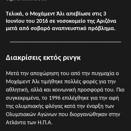
Τελικά, ο Μοχάμεντ Άλι απεβίωσε στις 3
Ιουνίου του 2016 σε νοσοκομείο της Αριζόνα
μετά από σοβαρό αναπνευστικό πρόβλημα.
______________________________________
Διακρίσεις εκτός ρινγκ
Μετά την αποχώρηση του από την πυγμαχία ο
Μοχάμεντ Άλι τιμήθηκε πολλές φορές για την
αθλητική, αλλά και κοινωνική προσφορά του. Πιο
συγκεκριμένα, το 1996 επιλέχθηκε για την αφή
της ολυμπιακής φλόγας κατά την έναρξη των
Ολυμπιακών Αγώνων που διοργανώθηκαν στην
Ατλάντα των Η.Π.Α.