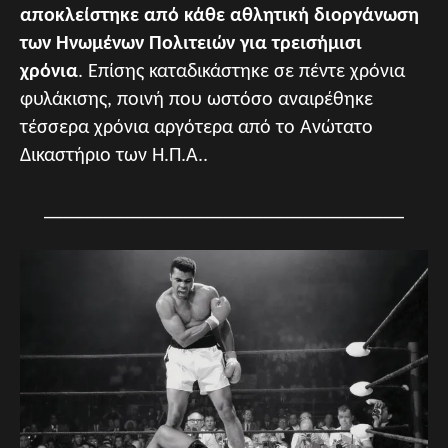
αποκλείστηκε από κάθε αθλητική διοργάνωση
των Ηνωμένων Πολιτειών για τρεισήμισι
χρόνια
. Επίσης καταδικάστηκε σε πέντε χρόνια
φυλάκισης, ποινή που ωστόσο αναιρέθηκε
τέσσερα χρόνια αργότερα από το Ανώτατο
Δικαστήριο των Η.Π.Α..
____________________________________