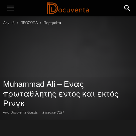
Αρχική
ΠΡΟΣΩΠΑ
Πορτραίτα
Muhammad Ali – Ένας
πρωταθλητής εντός και εκτός
Ρινγκ
Από
Docuventa Guests
-
3 Ιουνίου 2021