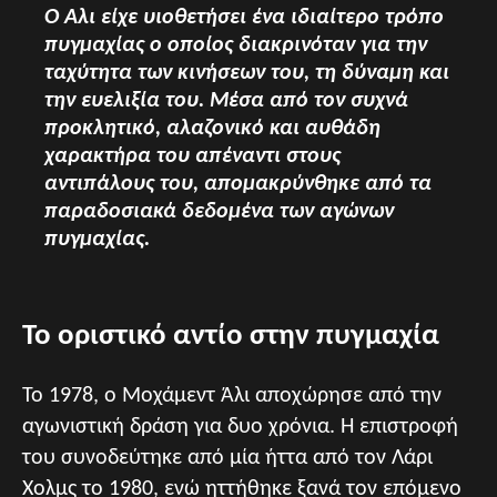
Ο Άλι είχε υιοθετήσει ένα ιδιαίτερο τρόπο
πυγμαχίας ο οποίος διακρινόταν για την
ταχύτητα των κινήσεων του, τη δύναμη και
την ευελιξία του. Μέσα από τον συχνά
προκλητικό, αλαζονικό και αυθάδη
χαρακτήρα του απέναντι στους
αντιπάλους του, απομακρύνθηκε από τα
παραδοσιακά δεδομένα των αγώνων
πυγμαχίας.
Το οριστικό αντίο στην πυγμαχία
Το 1978, ο Μοχάμεντ Άλι αποχώρησε από την
αγωνιστική δράση για δυο χρόνια. Η επιστροφή
του συνοδεύτηκε από μία ήττα από τον Λάρι
Χολμς το 1980, ενώ ηττήθηκε ξανά τον επόμενο