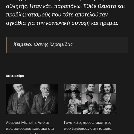
αθλητής. Ήταν κάτι παραπάνω. Έθιξε θέματα και
προβληματισμούς που τότε αποτελούσαν
αγκάθια για την κοινωνική συνοχή και ηρεμία.
Κείμενο:
Φάνης Κεραμίδας
Δείτε ακόμα
Αδερφοί Michelin: Από τα
Γυναικείες προσωπικότητες
πρωτοποριακά ελαστικά στα
που ξεχώρισαν στην ιστορία