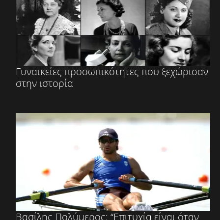
Γυναικείες προσωπικότητες που ξεχώρισαν
στην ιστορία
Βασίλης Πολύμερος: “Επιτυχία είναι όταν