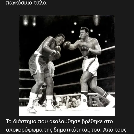
παγκόσμιο τίτλο.
Το διάστημα που ακολούθησε βρέθηκε στο
αποκορύφωμα της δημοτικότητάς του. Από τους