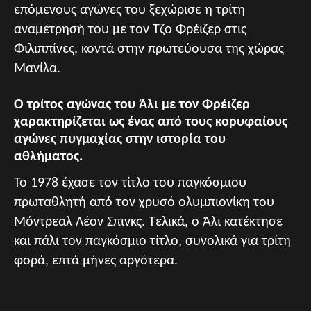
επόμενους αγώνες του ξεχώρισε η τρίτη
αναμέτρησή του με τον Τζο Φρέιζερ στις
Φιλιππίνες, κοντά στην πρωτεύουσα της χώρας
Μανίλα.
Ο τρίτος αγώνας του Άλι με τον Φρέιζερ
χαρακτηρίζεται ως ένας από τους κορυφαίους
αγώνες πυγμαχίας στην ιστορία του
αθλήματος.
Το 1978 έχασε τον τίτλο του παγκόσμιου
πρωταθλητή από τον χρυσό ολυμπιονίκη του
Μόντρεαλ Λέον Σπινκς. Τελικά, ο Άλι κατέκτησε
και πάλι τον παγκόσμιο τίτλο, συνολικά για τρίτη
φορά, επτά μήνες αργότερα.