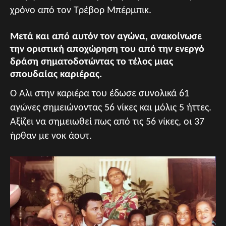
χρόνο από τον Τρέβορ Μπέρμπικ.
Μετά και από αυτόν τον αγώνα, ανακοίνωσε
την οριστική αποχώρηση του από την ενεργό
δράση σηματοδοτώντας το τέλος μιας
σπουδαίας καριέρας.
Ο Άλι στην καριέρα του έδωσε συνολικά 61
αγώνες σημειώνοντας 56 νίκες και μόλις 5 ήττες.
Αξίζει να σημειωθεί πως από τις 56 νίκες, οι 37
ήρθαν με νοκ άουτ.