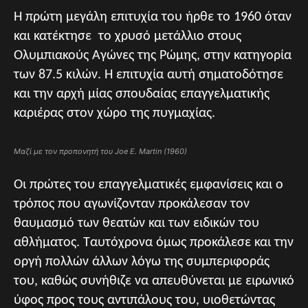
Η πρώτη μεγάλη επιτυχία του ήρθε το 1960 όταν
και κατέκτησε το χρυσό μετάλλιο στους
Ολυμπιακούς Αγώνες της Ρώμης, στην κατηγορία
των 87.5 κιλών. Η επιτυχία αυτή σηματοδότησε
και την αρχή μίας σπουδαίας επαγγελματικής
καριέρας στον χώρο της πυγμαχίας.
Μαζί με τον προπονητή του Joe E. Martin (1960)
Οι πρώτες του επαγγελματικές εμφανίσεις και ο
τρόπος που αγωνίζονταν προκάλεσαν τον
θαυμασμό των θεατών και των ειδικών του
αθλήματος. Ταυτόχρονα όμως προκάλεσε και την
οργή πολλών άλλων λόγω της συμπεριφοράς
του, καθώς συνήθιζε να απευθύνεται με ειρωνικό
ύφος προς τους αντιπάλους του, υιοθετώντας