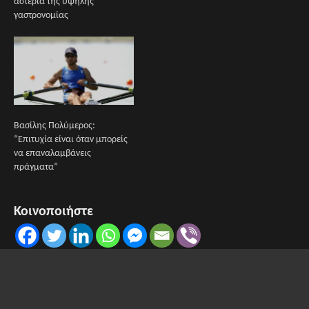
αστέρια της υψηλής
γαστρονομίας
Βασίλης Πολύμερος:
“Επιτυχία είναι όταν μπορείς
να επαναλαμβάνεις
πράγματα”
Κοινοποιήστε