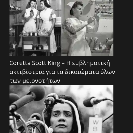
Coretta Scott King – Η εμβληματική
ακτιβίστρια για τα δικαιώματα όλων
των μειονοτήτων