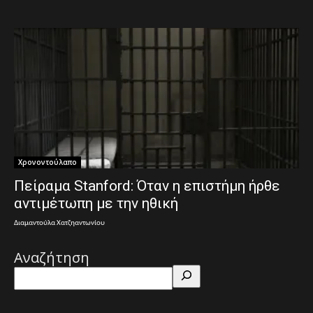
Χρονοντούλαπο
Πείραμα Stanford: Όταν η επιστήμη ήρθε
αντιμέτωπη με την ηθική
Διαμαντούλα Χατζηαντωνίου
Αναζήτηση