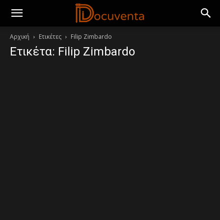
Αρχική
Ετικέτες
Filip Zimbardo
Ετικέτα: Filip Zimbardo