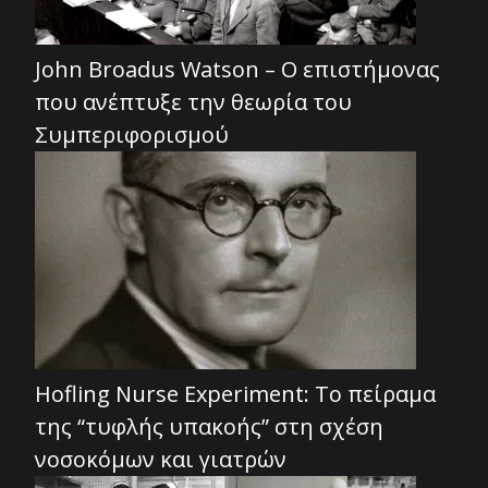
John Broadus Watson – Ο επιστήμονας
που ανέπτυξε την θεωρία του
Συμπεριφορισμού
Hofling Nurse Experiment: Το πείραμα
της “τυφλής υπακοής” στη σχέση
νοσοκόμων και γιατρών