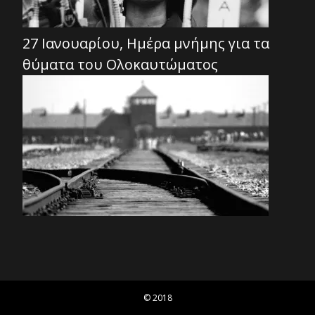
27 Ιανουαρίου, Ημέρα μνήμης για τα
θύματα του Ολοκαυτώματος
© 2018