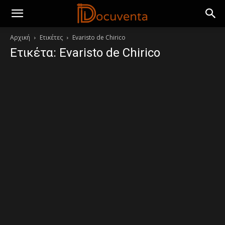
Αρχική
Ετικέτες
Evaristo de Chirico
Ετικέτα: Evaristo de Chirico