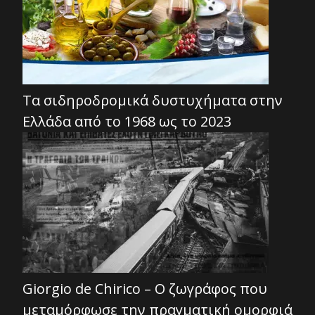
Τα σιδηροδρομικά δυστυχήματα στην
Ελλάδα από το 1968 ως το 2023
Giorgio de Chirico – Ο ζωγράφος που
μεταμόρφωσε την πραγματική ομορφιά