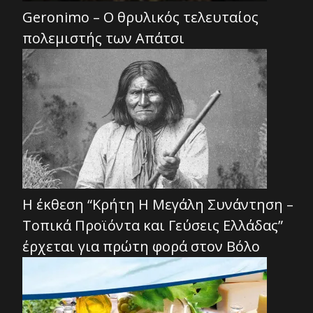
Geronimo – Ο θρυλικός τελευταίος
πολεμιστής των Απάτσι
Η έκθεση “Κρήτη Η Μεγάλη Συνάντηση –
Τοπικά Προϊόντα και Γεύσεις Ελλάδας”
έρχεται για πρώτη φορά στον Βόλο