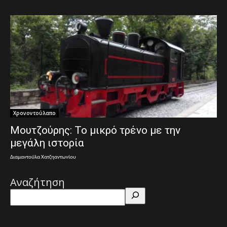
Χρονοντούλαπο
Μουτζούρης: Το μικρό τρένο με την
μεγάλη ιστορία
Διαμαντούλα Χατζηαντωνίου
Αναζήτηση