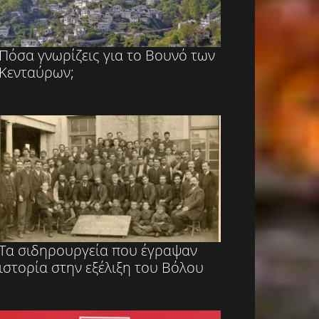
Πόσα γνωρίζεις για το Βουνό των
Κενταύρων;
Τα σιδηρουργεία που έγραψαν
ιστορία στην εξέλιξη του Βόλου