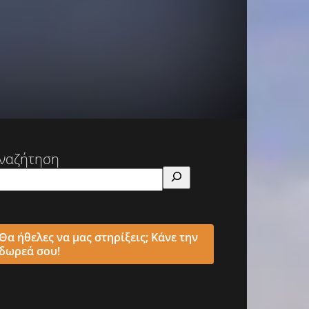
ναζήτηση
Θα ήθελες να μας στηρίξεις; Κάνε την
δωρεά σου!