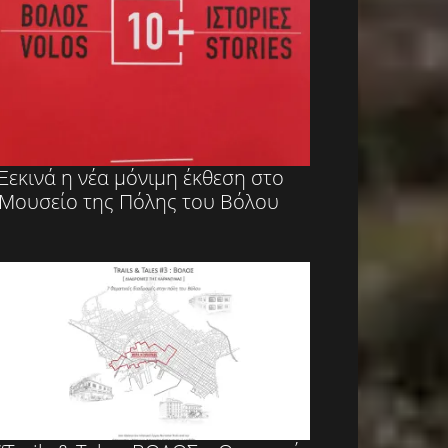
Ξεκινά η νέα μόνιμη έκθεση στο
Μουσείο της Πόλης του Βόλου