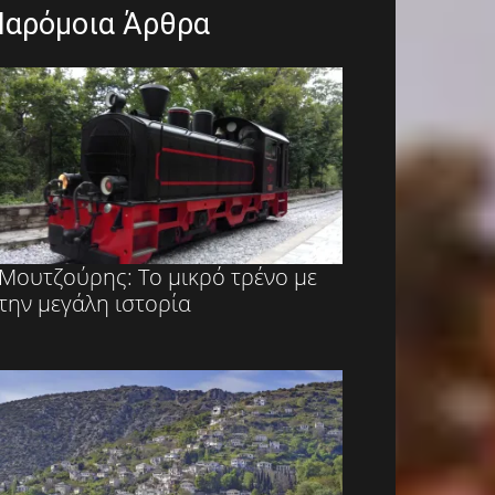
Παρόμοια Άρθρα
Μουτζούρης: Το μικρό τρένο με
την μεγάλη ιστορία