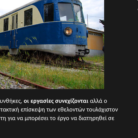
συνθήκες,
οι εργασίες συνεχίζονται
αλλά ο
Η τακτική επίσκεψη των εθελοντών τουλάχιστον
τη για να μπορέσει το έργο να διατηρηθεί σε