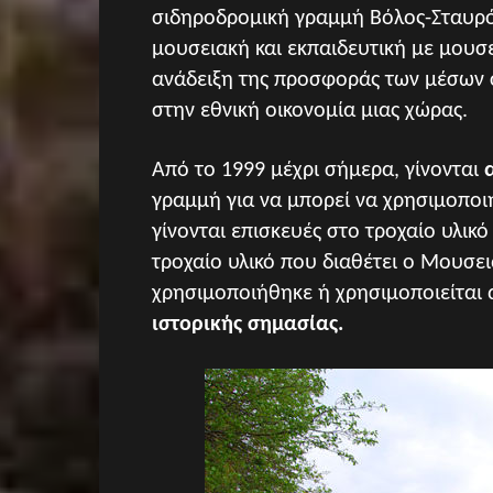
σιδηροδρομική γραμμή Βόλος-Σταυρό
μουσειακή και εκπαιδευτική με μουσ
ανάδειξη της προσφοράς των μέσων 
στην εθνική οικονομία μιας χώρας.
Από το 1999 μέχρι σήμερα, γίνονται
γραμμή για να μπορεί να χρησιμοποι
γίνονται επισκευές στο τροχαίο υλικ
τροχαίο υλικό που διαθέτει ο Μουσε
χρησιμοποιήθηκε ή χρησιμοποιείται 
ιστορικής σημασίας.