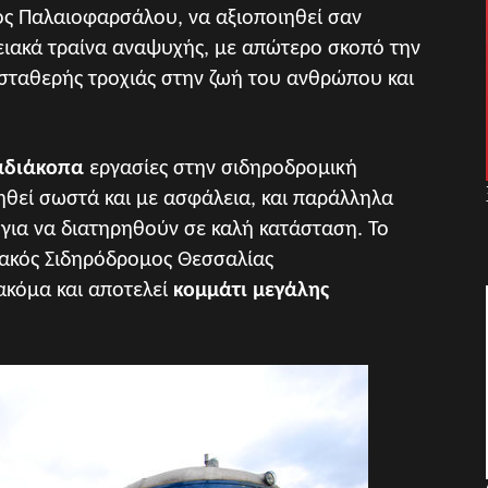
ς Παλαιοφαρσάλου, να αξιοποιηθεί σαν
ειακά τραίνα αναψυχής, με απώτερο σκοπό την
σταθερής τροχιάς στην ζωή του ανθρώπου και
αδιάκοπα
εργασίες στην σιδηροδρομική
ηθεί σωστά και με ασφάλεια, και παράλληλα
ό για να διατηρηθούν σε καλή κατάσταση. Το
ιακός Σιδηρόδρομος Θεσσαλίας
ακόμα και αποτελεί
κομμάτι μεγάλης