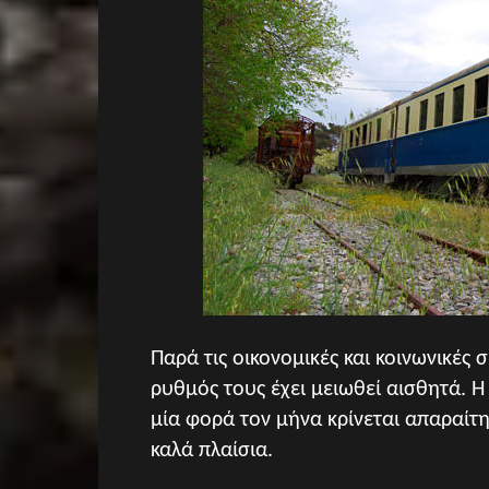
Παρά τις οικονομικές και κοινωνικές 
ρυθμός τους έχει μειωθεί αισθητά. 
μία φορά τον μήνα κρίνεται απαραίτη
καλά πλαίσια.