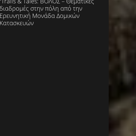
“Trails & Tales: ΒΟΛΟΣ – Θεματικές
διαδρομές στην πόλη από την
Ερευνητική Μονάδα Δομικών
Κατασκευών