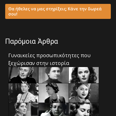
Θα ήθελες να μας στηρίξεις; Κάνε την δωρεά
σου!
Παρόμοια Άρθρα
Γυναικείες προσωπικότητες που
ξεχώρισαν στην ιστορία