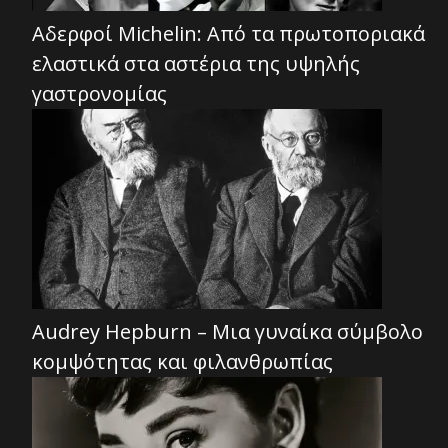
Αδερφοί Michelin: Από τα πρωτοποριακά
ελαστικά στα αστέρια της υψηλής
γαστρονομίας
Audrey Hepburn – Μια γυναίκα σύμβολο
κομψότητας και φιλανθρωπίας