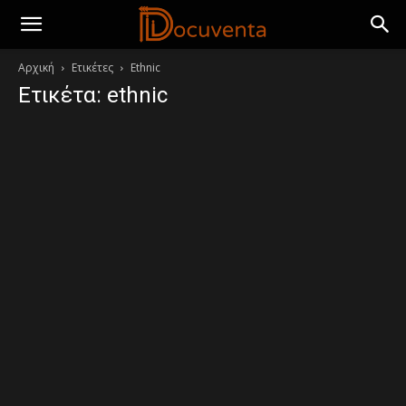
Αρχική
Ετικέτες
Ethnic
Ετικέτα: ethnic