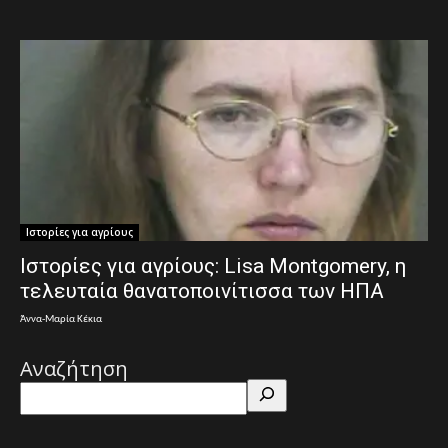
Ιστορίες για αγρίους
Ιστορίες για αγρίους: Lisa Montgomery, η
τελευταία θανατοποινίτισσα των ΗΠΑ
Άννα-Μαρία Κέκια
Αναζήτηση