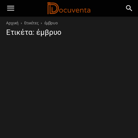
Αρχική
Ετικέτες
έμβρυο
Ετικέτα: έμβρυο