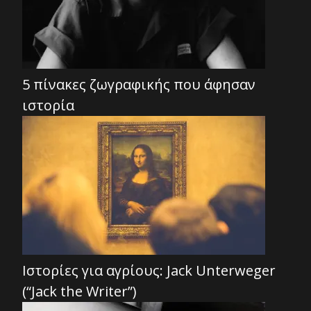
5 πίνακες ζωγραφικής που άφησαν
ιστορία
Ιστορίες για αγρίους: Jack Unterweger
(“Jack the Writer”)