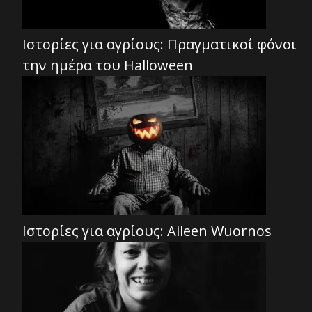
Ιστορίες για αγρίους: Πραγματικοί φόνοι
την ημέρα του Halloween
Ιστορίες για αγρίους: Aileen Wuornos