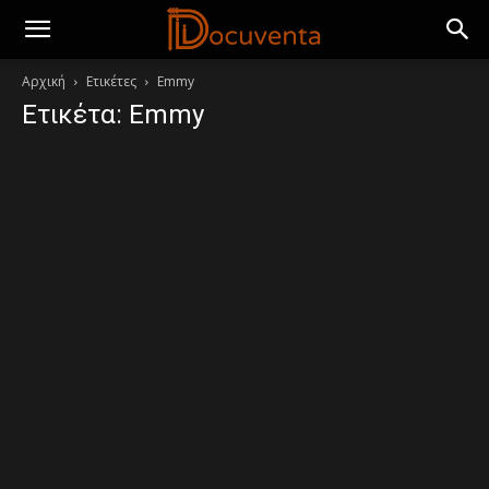
Αρχική
Ετικέτες
Emmy
Ετικέτα: Emmy