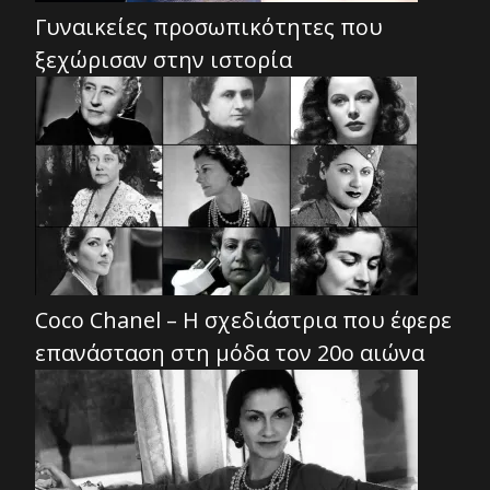
Γυναικείες προσωπικότητες που
ξεχώρισαν στην ιστορία
Coco Chanel – Η σχεδιάστρια που έφερε
επανάσταση στη μόδα τον 20ο αιώνα