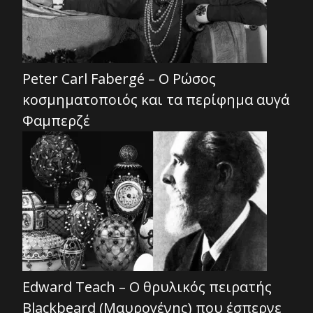
Peter Carl Fabergé – Ο Ρώσος
κοσμηματοποιός και τα περίφημα αυγά
Φαμπερζέ
Edward Teach – Ο θρυλικός πειρατής
Blackbeard (Μαυρογένης) που έσπερνε