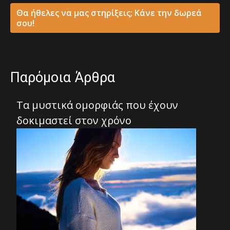
Θα ήθελες να μας στηρίξεις; Κάνε την δωρεά
σου!
Παρόμοια Άρθρα
Τα μυστικά ομορφιάς που έχουν
δοκιμαστεί στον χρόνο