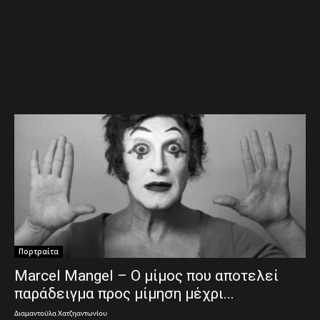
Πορτραίτα
Marcel Mangel – Ο μίμος που αποτελεί
παράδειγμα προς μίμηση μέχρι...
Διαμαντούλα Χατζηαντωνίου