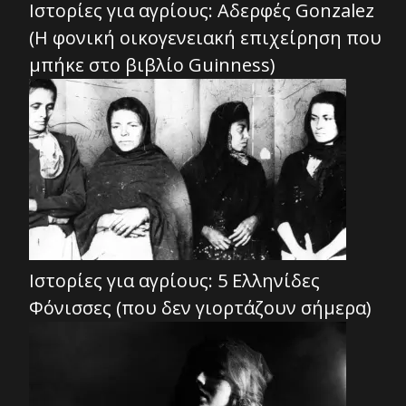
Ιστορίες για αγρίους: Αδερφές Gonzalez
(Η φονική οικογενειακή επιχείρηση που
μπήκε στο βιβλίο Guinness)
Ιστορίες για αγρίους: 5 Ελληνίδες
Φόνισσες (που δεν γιορτάζουν σήμερα)