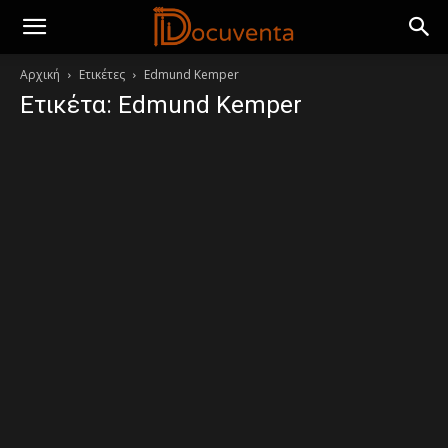
Αρχική
Ετικέτες
Edmund Kemper
Ετικέτα: Edmund Kemper