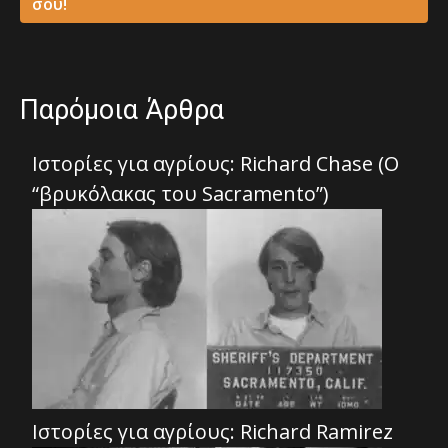
σου!
Παρόμοια Άρθρα
Ιστορίες για αγρίους: Richard Chase (O
“βρυκόλακας του Sacramento”)
Ιστορίες για αγρίους: Richard Ramirez