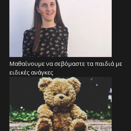
Μαθαίνουμε να σεβόμαστε τα παιδιά με
ειδικές ανάγκες