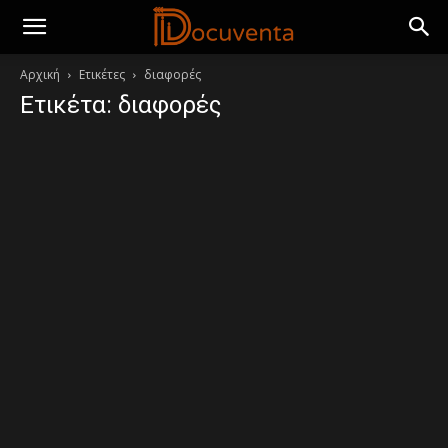
Αρχική
Ετικέτες
διαφορές
Ετικέτα: διαφορές