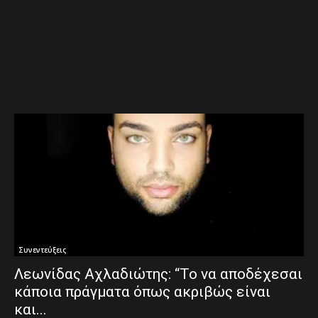
Συνεντεύξεις
Λεωνίδας Αχλαδιώτης: “Το να αποδέχεσαι
κάποια πράγματα όπως ακριβώς είναι
και...