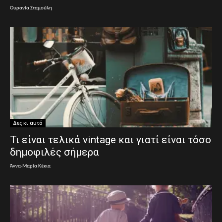
Ουρανία Σταμούλη
Δες κι αυτό
Τι είναι τελικά vintage και γιατί είναι τόσο
δημοφιλές σήμερα
Άννα-Μαρία Κέκια