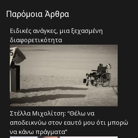
Παρόμοια Άρθρα
Ειδικές ανάγκες, μια ξεχασμένη
διαφορετικότητα
Στέλλα Μιχολίτση: “Θέλω να
αποδεικνύω στον εαυτό μου ότι μπορώ
να κάνω πράγματα”