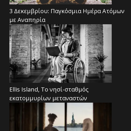
3 Δεκεμβρίου: Παγκόσμια Ημέρα Ατόμων
με Αναπηρία
Ellis Island, Το νησί-σταθμός
εκατομμυρίων μεταναστών